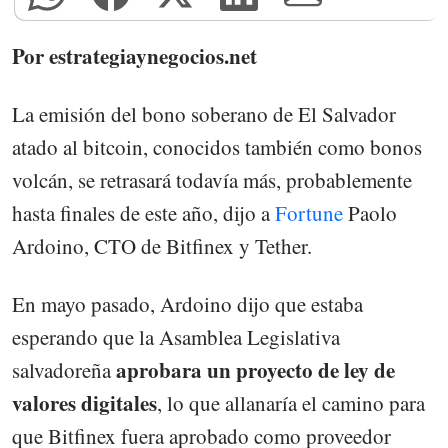
Por estrategiaynegocios.net
La emisión del bono soberano de El Salvador
atado al bitcoin, conocidos también como bonos
volcán, se retrasará todavía más, probablemente
hasta finales de este año, dijo a
Fortune
Paolo
Ardoino, CTO de Bitfinex y Tether.
En mayo pasado, Ardoino dijo que estaba
esperando que la Asamblea Legislativa
aprobara un proyecto de ley de
salvadoreña
valores digitales
, lo que allanaría el camino para
que Bitfinex fuera aprobado como proveedor