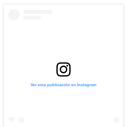
Ver esta publicación en Instagram