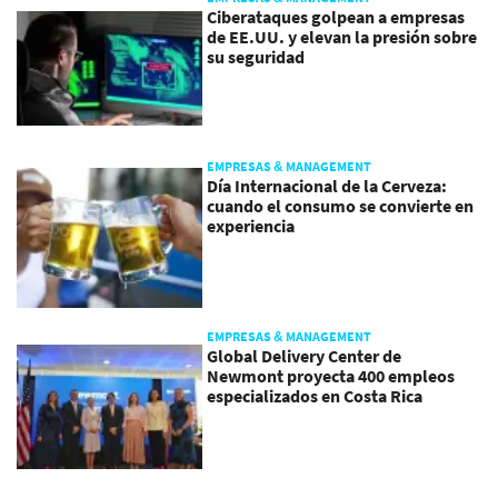
Ciberataques golpean a empresas
de EE.UU. y elevan la presión sobre
su seguridad
EMPRESAS & MANAGEMENT
Día Internacional de la Cerveza:
cuando el consumo se convierte en
experiencia
EMPRESAS & MANAGEMENT
Global Delivery Center de
Newmont proyecta 400 empleos
especializados en Costa Rica