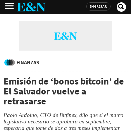
INGRESAR
FINANZAS
Emisión de ‘bonos bitcoin’ de
El Salvador vuelve a
retrasarse
Paolo Ardoino, CTO de Bitfinex, dijo que si el marco
legislativo necesario se aprobara en septiembre,
esperaría que tome de dos a tres meses implementar