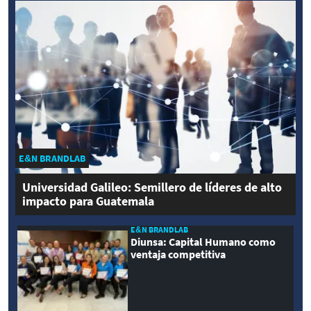
E&N BRANDLAB
Universidad Galileo: Semillero de líderes de alto
impacto para Guatemala
E&N BRANDLAB
Diunsa: Capital Humano como
ventaja competitiva