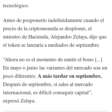
tecnológico.
Antes de posponerlo indefinidamente cuando el
precio de la criptomoneda se desplomó, el
minsitro de Hacienda, Alejandro Zelaya, dijo que
el token se lanzaría a mediados de septiembre.
“Ahora no es el momento de emitir el bono [...]
En mayo o junio las variantes del mercado son un
A más tardar en septiembre.
poco diferentes.
Después de septiembre, si sales al mercado
internacional, es difícil conseguir capital”,
expresó Zelaya.