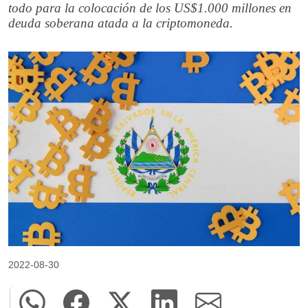
todo para la colocación de los US$1.000 millones en
deuda soberana atada a la criptomoneda.
2022-08-30