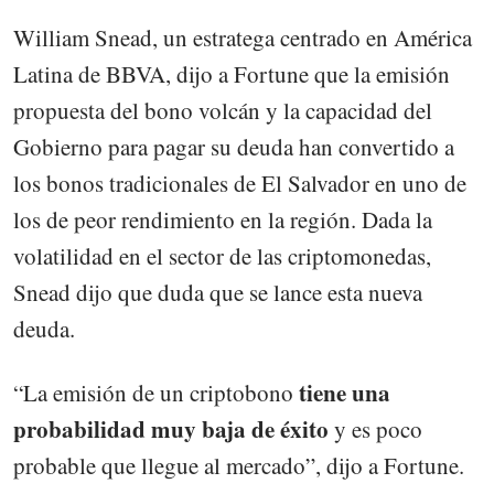
William Snead, un estratega centrado en América
Latina de BBVA, dijo a Fortune que la emisión
propuesta del bono volcán y la capacidad del
Gobierno para pagar su deuda han convertido a
los bonos tradicionales de El Salvador en uno de
los de peor rendimiento en la región. Dada la
volatilidad en el sector de las criptomonedas,
Snead dijo que duda que se lance esta nueva
deuda.
tiene una
“La emisión de un criptobono
probabilidad muy baja de éxito
y es poco
probable que llegue al mercado”, dijo a Fortune.