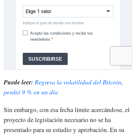
Puede leer:
Regresa la volatilidad del Bitcoin,
perdió 9 % en un día
Sin embargo, con esa fecha límite acercándose, el
proyecto de legislación necesario no se ha
presentado para su estudio y aprobación. En su