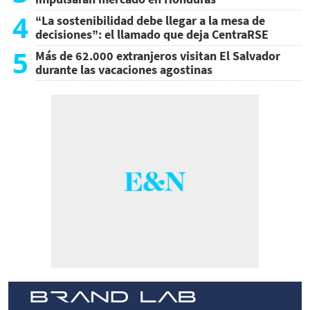
4
“La sostenibilidad debe llegar a la mesa de
decisiones”: el llamado que deja CentraRSE
5
Más de 62.000 extranjeros visitan El Salvador
durante las vacaciones agostinas