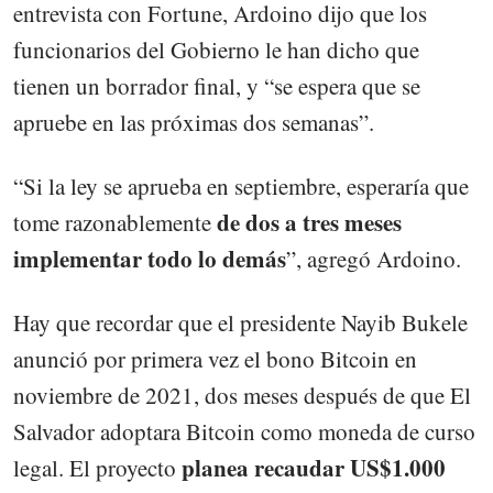
entrevista con Fortune, Ardoino dijo que los
funcionarios del Gobierno le han dicho que
tienen un borrador final, y “se espera que se
apruebe en las próximas dos semanas”.
“Si la ley se aprueba en septiembre, esperaría que
de dos a tres meses
tome razonablemente
implementar todo lo demás
”, agregó Ardoino.
Hay que recordar que el presidente Nayib Bukele
anunció por primera vez el bono Bitcoin en
noviembre de 2021, dos meses después de que El
Salvador adoptara Bitcoin como moneda de curso
planea recaudar US$1.000
legal. El proyecto