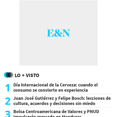
LO + VISTO
1
Día Internacional de la Cerveza: cuando el
consumo se convierte en experiencia
2
Juan José Gutiérrez y Felipe Bosch: lecciones de
cultura, acuerdos y decisiones sin miedo
3
Bolsa Centroamericana de Valores y PNUD
impulsarán mercado en Honduras