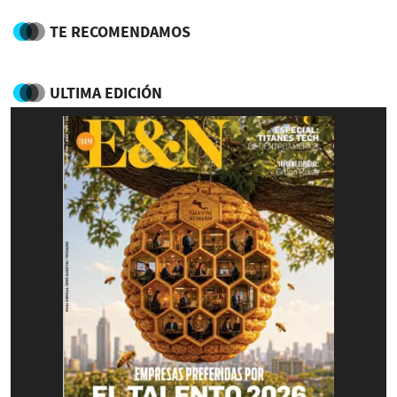
TE RECOMENDAMOS
ULTIMA EDICIÓN