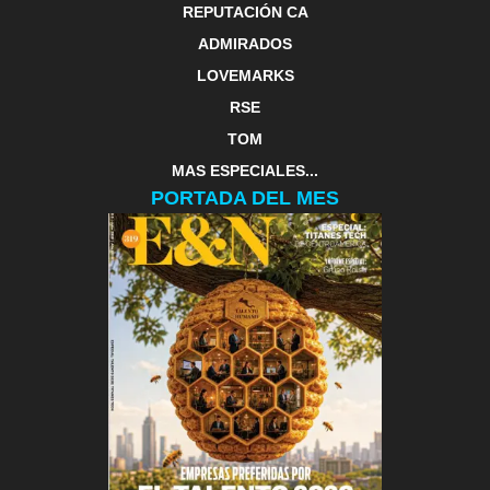
REPUTACIÓN CA
ADMIRADOS
LOVEMARKS
RSE
TOM
MAS ESPECIALES...
PORTADA DEL MES