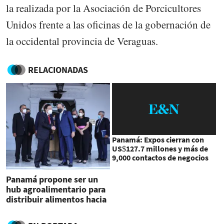
la realizada por la Asociación de Porcicultores
Unidos frente a las oficinas de la gobernación de
la occidental provincia de Veraguas.
RELACIONADAS
Panamá: Expos cierran con
US$127.7 millones y más de
9,000 contactos de negocios
Panamá propone ser un
hub agroalimentario para
distribuir alimentos hacia
Asia