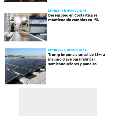
EMPRESAS & MANAGEMENT
Desempleo en Costa Rica se
mantiene sin cambios en 7%
EMPRESAS & MANAGEMENT
Trump impone arancel de 15% a
insumo clave para fabricar
semiconductores y paneles