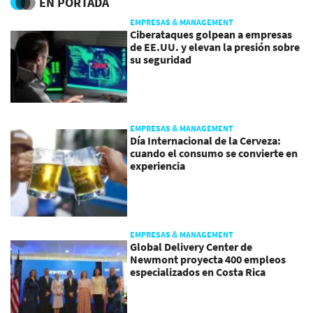
EN PORTADA
EMPRESAS & MANAGEMENT
Ciberataques golpean a empresas
de EE.UU. y elevan la presión sobre
su seguridad
EMPRESAS & MANAGEMENT
Día Internacional de la Cerveza:
cuando el consumo se convierte en
experiencia
EMPRESAS & MANAGEMENT
Global Delivery Center de
Newmont proyecta 400 empleos
especializados en Costa Rica