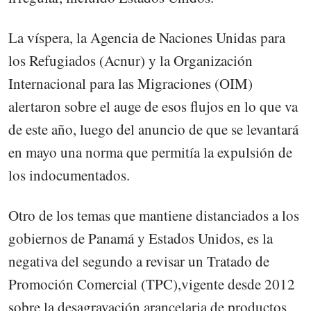
La víspera, la Agencia de Naciones Unidas para
los Refugiados (Acnur) y la Organización
Internacional para las Migraciones (OIM)
alertaron sobre el auge de esos flujos en lo que va
de este año, luego del anuncio de que se levantará
en mayo una norma que permitía la expulsión de
los indocumentados.
Otro de los temas que mantiene distanciados a los
gobiernos de Panamá y Estados Unidos, es la
negativa del segundo a revisar un Tratado de
Promoción Comercial (TPC),vigente desde 2012
sobre la desagravación arancelaria de productos