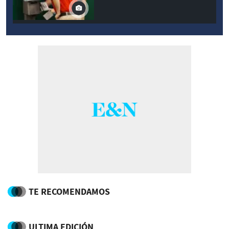
TE RECOMENDAMOS
ULTIMA EDICIÓN