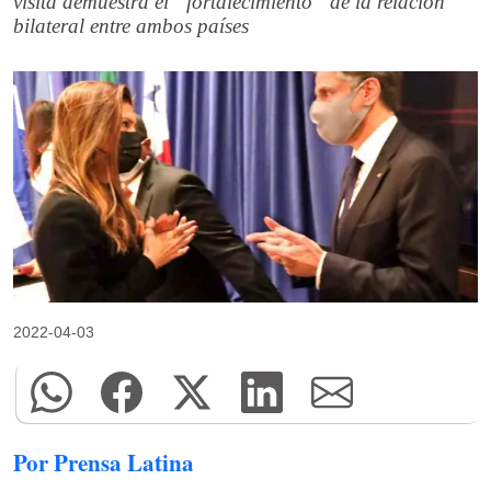
visita demuestra el “fortalecimiento” de la relación
bilateral entre ambos países
2022-04-03
Por Prensa Latina