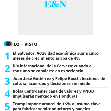
LO + VISTO
1
El Salvador: Actividad económica suma cinco
meses de crecimiento arriba de 4%
2
Día Internacional de la Cerveza: cuando el
consumo se convierte en experiencia
3
Juan José Gutiérrez y Felipe Bosch: lecciones de
cultura, acuerdos y decisiones sin miedo
4
Bolsa Centroamericana de Valores y PNUD
impulsarán mercado en Honduras
5
Trump impone arancel de 15% a insumo clave
para fabricar semiconductores y paneles