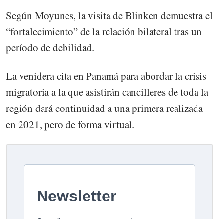
Según Moyunes, la visita de Blinken demuestra el
“fortalecimiento” de la relación bilateral tras un
período de debilidad.
La venidera cita en Panamá para abordar la crisis
migratoria a la que asistirán cancilleres de toda la
región dará continuidad a una primera realizada
en 2021, pero de forma virtual.