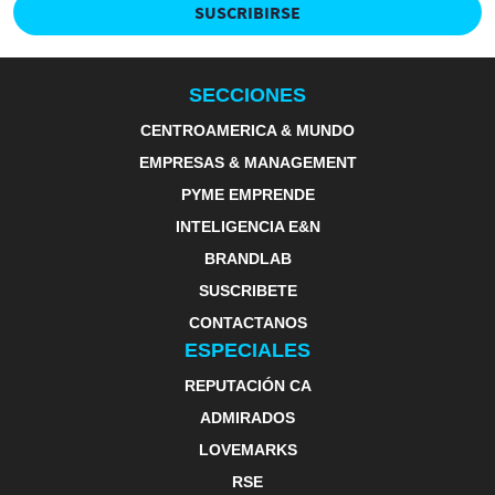
SUSCRIBIRSE
SECCIONES
CENTROAMERICA & MUNDO
EMPRESAS & MANAGEMENT
PYME EMPRENDE
INTELIGENCIA E&N
BRANDLAB
SUSCRIBETE
CONTACTANOS
ESPECIALES
REPUTACIÓN CA
ADMIRADOS
LOVEMARKS
RSE