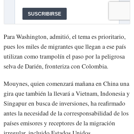
Para Washington, admitió, el tema es prioritario,
pues los miles de migrantes que llegan a ese país
utilizan como trampolín el paso por la peligrosa
selva de Darién, fronteriza con Colombia.
Mouynes, quien comenzará mañana en China una
gira que también la llevará a Vietnam, Indonesia y
Singapur en busca de inversiones, ha reafirmado
antes la necesidad de la corresponsabilidad de los
países emisores y receptores de la migración
irregular, incluido Estados Unidos.