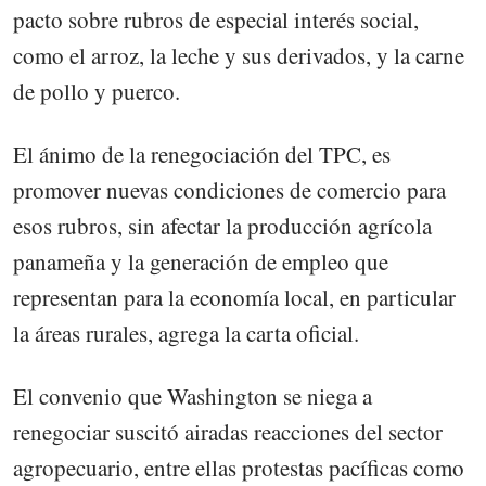
pacto sobre rubros de especial interés social,
como el arroz, la leche y sus derivados, y la carne
de pollo y puerco.
El ánimo de la renegociación del TPC, es
promover nuevas condiciones de comercio para
esos rubros, sin afectar la producción agrícola
panameña y la generación de empleo que
representan para la economía local, en particular
la áreas rurales, agrega la carta oficial.
El convenio que Washington se niega a
renegociar suscitó airadas reacciones del sector
agropecuario, entre ellas protestas pacíficas como