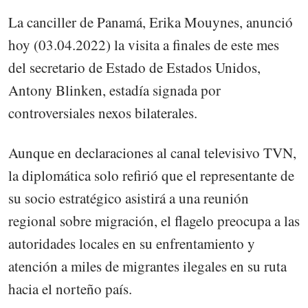
La canciller de Panamá, Erika Mouynes, anunció
hoy (03.04.2022) la visita a finales de este mes
del secretario de Estado de Estados Unidos,
Antony Blinken, estadía signada por
controversiales nexos bilaterales.
Aunque en declaraciones al canal televisivo TVN,
la diplomática solo refirió que el representante de
su socio estratégico asistirá a una reunión
regional sobre migración, el flagelo preocupa a las
autoridades locales en su enfrentamiento y
atención a miles de migrantes ilegales en su ruta
hacia el norteño país.