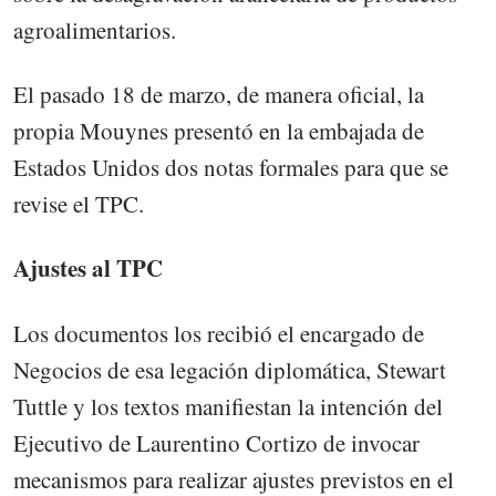
agroalimentarios.
El pasado 18 de marzo, de manera oficial, la
propia Mouynes presentó en la embajada de
Estados Unidos dos notas formales para que se
revise el TPC.
Ajustes al TPC
Los documentos los recibió el encargado de
Negocios de esa legación diplomática, Stewart
Tuttle y los textos manifiestan la intención del
Ejecutivo de Laurentino Cortizo de invocar
mecanismos para realizar ajustes previstos en el