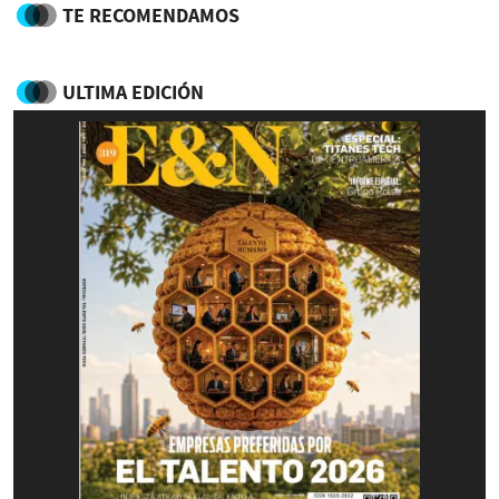
TE RECOMENDAMOS
ULTIMA EDICIÓN