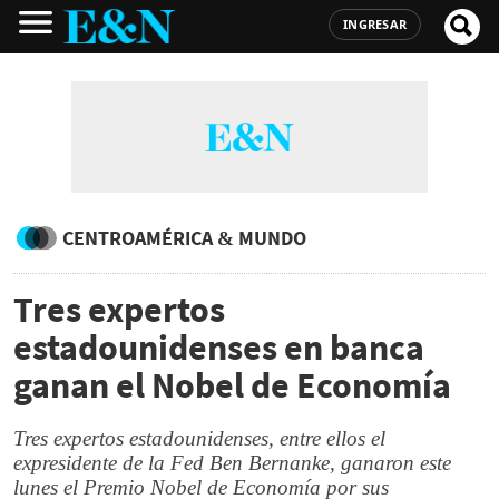
INGRESAR
CENTROAMÉRICA & MUNDO
Tres expertos
estadounidenses en banca
ganan el Nobel de Economía
Tres expertos estadounidenses, entre ellos el
expresidente de la Fed Ben Bernanke, ganaron este
lunes el Premio Nobel de Economía por sus