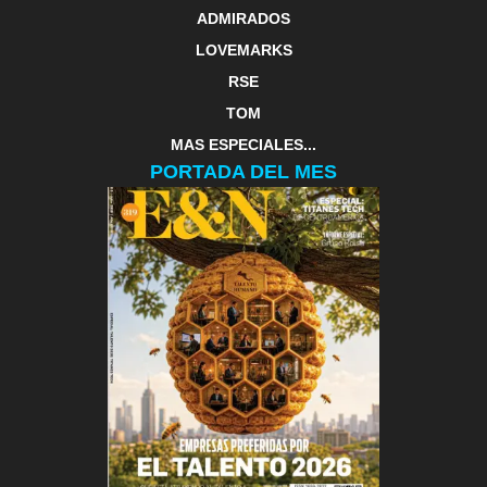
ADMIRADOS
LOVEMARKS
RSE
TOM
MAS ESPECIALES...
PORTADA DEL MES