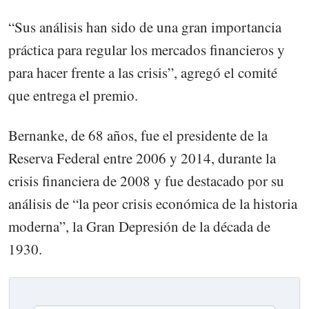
“Sus análisis han sido de una gran importancia
práctica para regular los mercados financieros y
para hacer frente a las crisis”, agregó el comité
que entrega el premio.
Bernanke, de 68 años, fue el presidente de la
Reserva Federal entre 2006 y 2014, durante la
crisis financiera de 2008 y fue destacado por su
análisis de “la peor crisis económica de la historia
moderna”, la Gran Depresión de la década de
1930.