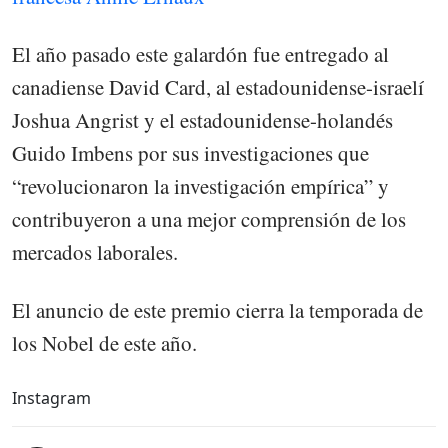
El año pasado este galardón fue entregado al
canadiense David Card, al estadounidense-israelí
Joshua Angrist y el estadounidense-holandés
Guido Imbens por sus investigaciones que
“revolucionaron la investigación empírica” y
contribuyeron a una mejor comprensión de los
mercados laborales.
El anuncio de este premio cierra la temporada de
los Nobel de este año.
Instagram