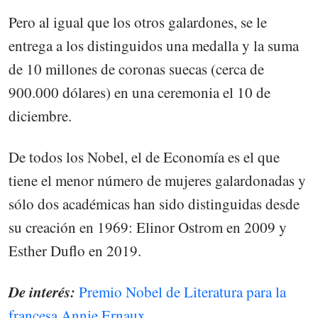
Pero al igual que los otros galardones, se le
entrega a los distinguidos una medalla y la suma
de 10 millones de coronas suecas (cerca de
900.000 dólares) en una ceremonia el 10 de
diciembre.
De todos los Nobel, el de Economía es el que
tiene el menor número de mujeres galardonadas y
sólo dos académicas han sido distinguidas desde
su creación en 1969: Elinor Ostrom en 2009 y
Esther Duflo en 2019.
De interés:
Premio Nobel de Literatura para la
francesa Annie Ernaux