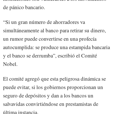
de pánico bancario.
“Si un gran número de ahorradores va
simultáneamente al banco para retirar su dinero,
un rumor puede convertirse en una profecía
autocumplida: se produce una estampida bancaria
y el banco se derrumba”, escribió el Comité
Nobel.
El comité agregó que esta peligrosa dinámica se
puede evitar, si los gobiernos proporcionan un
seguro de depósitos y dan a los bancos un
salvavidas convirtiéndose en prestamistas de
última instancia.