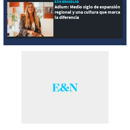
E&N BRANDLAB
Adium: Medio siglo de expansión
regional y una cultura que marca
la diferencia