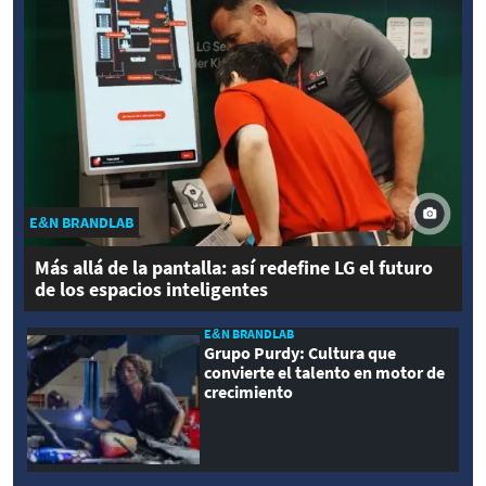
E&N BRANDLAB
Más allá de la pantalla: así redefine LG el futuro
de los espacios inteligentes
E&N BRANDLAB
Grupo Purdy: Cultura que
convierte el talento en motor de
crecimiento