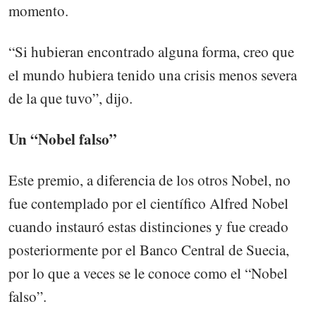
momento.
“Si hubieran encontrado alguna forma, creo que
el mundo hubiera tenido una crisis menos severa
de la que tuvo”, dijo.
Un “Nobel falso”
Este premio, a diferencia de los otros Nobel, no
fue contemplado por el científico Alfred Nobel
cuando instauró estas distinciones y fue creado
posteriormente por el Banco Central de Suecia,
por lo que a veces se le conoce como el “Nobel
falso”.