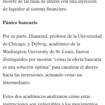
recorte de las tasas de interés con una inyección
de liquidez al sistema financiero.
Pánico bancario
Por su parte, Diamond, profesor de la Universidad
de Chicago, y Dybvig, académico de la
Washington University de St. Louis, fueron
distinguidos por mostrar “cómo la oferta bancaria
es una solución óptima” para canalizar el ahorro
hacia las inversiones, actuando como un
intermediario.
Estos dos académicos analizaron cómo estas
instituciones son vulnerables a los movimientos