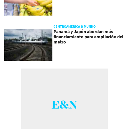
CENTROAMÉRICA & MUNDO
Panamá y Japón abordan más
financiamiento para ampliación del
metro