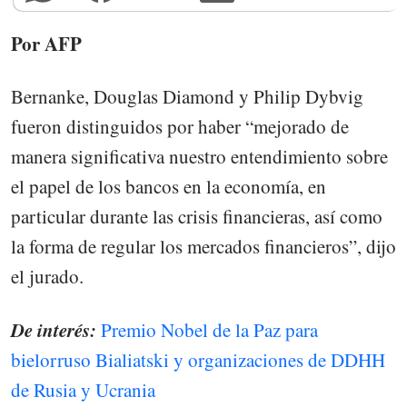
Por AFP
Bernanke, Douglas Diamond y Philip Dybvig
fueron distinguidos por haber “mejorado de
manera significativa nuestro entendimiento sobre
el papel de los bancos en la economía, en
particular durante las crisis financieras, así como
la forma de regular los mercados financieros”, dijo
el jurado.
De interés:
Premio Nobel de la Paz para
bielorruso Bialiatski y organizaciones de DDHH
de Rusia y Ucrania