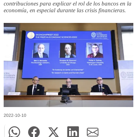
contribuciones para explicar el rol de los bancos en la
economía, en especial durante las crisis financieras.
2022-10-10