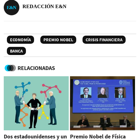
REDACCIÓN E&N
ECONOMÍA
PREMIO NOBEL
CRISIS FINANCIERA
BANCA
RELACIONADAS
Dos estadounidenses y un
Premio Nobel de Física