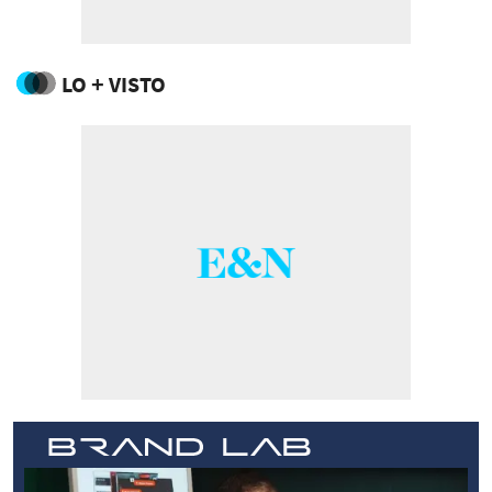
LO + VISTO