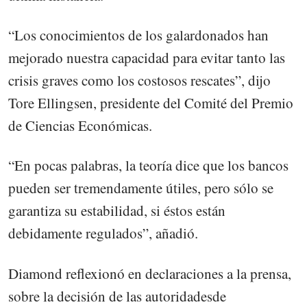
“Los conocimientos de los galardonados han
mejorado nuestra capacidad para evitar tanto las
crisis graves como los costosos rescates”, dijo
Tore Ellingsen, presidente del Comité del Premio
de Ciencias Económicas.
“En pocas palabras, la teoría dice que los bancos
pueden ser tremendamente útiles, pero sólo se
garantiza su estabilidad, si éstos están
debidamente regulados”, añadió.
Diamond reflexionó en declaraciones a la prensa,
sobre la decisión de las autoridadesde