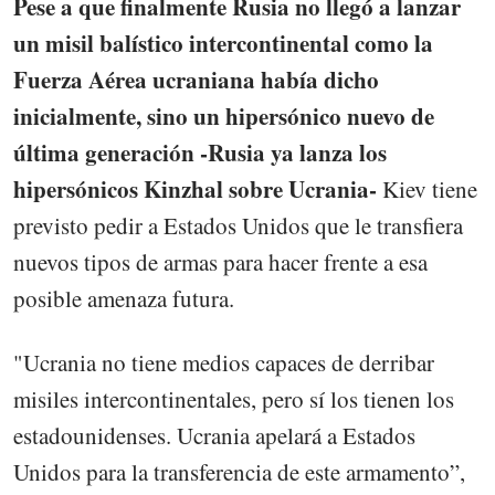
Pese a que finalmente Rusia no llegó a lanzar
un misil balístico intercontinental como la
Fuerza Aérea ucraniana había dicho
inicialmente, sino un hipersónico nuevo de
última generación -Rusia ya lanza los
hipersónicos Kinzhal sobre Ucrania-
Kiev tiene
previsto pedir a Estados Unidos que le transfiera
nuevos tipos de armas para hacer frente a esa
posible amenaza futura.
"Ucrania no tiene medios capaces de derribar
misiles intercontinentales, pero sí los tienen los
estadounidenses. Ucrania apelará a Estados
Unidos para la transferencia de este armamento”,