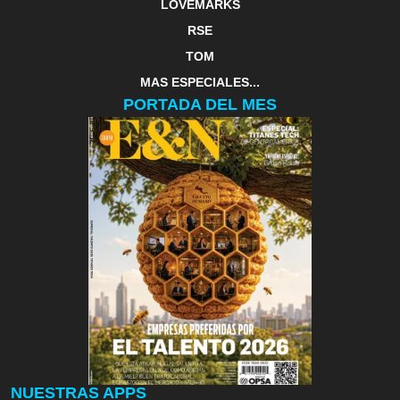
LOVEMARKS
RSE
TOM
MAS ESPECIALES...
PORTADA DEL MES
NUESTRAS APPS