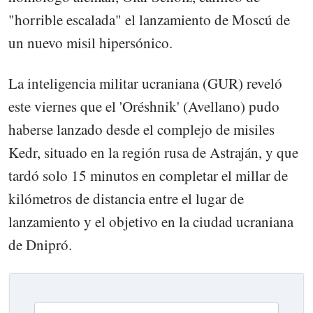
"horrible escalada" el lanzamiento de Moscú de
un nuevo misil hipersónico.
La inteligencia militar ucraniana (GUR) reveló
este viernes que el 'Oréshnik' (Avellano) pudo
haberse lanzado desde el complejo de misiles
Kedr, situado en la región rusa de Astraján, y que
tardó solo 15 minutos en completar el millar de
kilómetros de distancia entre el lugar de
lanzamiento y el objetivo en la ciudad ucraniana
de Dnipró.