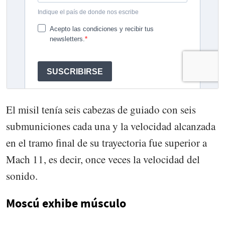
El misil tenía seis cabezas de guiado con seis
submuniciones cada una y la velocidad alcanzada
en el tramo final de su trayectoria fue superior a
Mach 11, es decir, once veces la velocidad del
sonido.
Moscú exhibe músculo