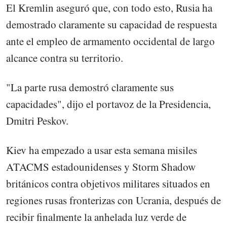
El Kremlin aseguró que, con todo esto, Rusia ha
demostrado claramente su capacidad de respuesta
ante el empleo de armamento occidental de largo
alcance contra su territorio.
"La parte rusa demostró claramente sus
capacidades", dijo el portavoz de la Presidencia,
Dmitri Peskov.
Kiev ha empezado a usar esta semana misiles
ATACMS estadounidenses y Storm Shadow
británicos contra objetivos militares situados en
regiones rusas fronterizas con Ucrania, después de
recibir finalmente la anhelada luz verde de