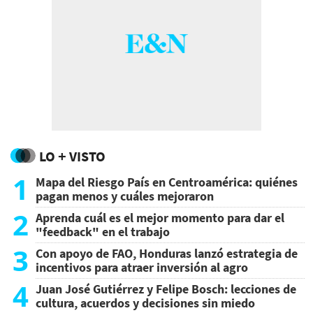
LO + VISTO
1
Mapa del Riesgo País en Centroamérica: quiénes
pagan menos y cuáles mejoraron
2
Aprenda cuál es el mejor momento para dar el
"feedback" en el trabajo
3
Con apoyo de FAO, Honduras lanzó estrategia de
incentivos para atraer inversión al agro
4
Juan José Gutiérrez y Felipe Bosch: lecciones de
cultura, acuerdos y decisiones sin miedo