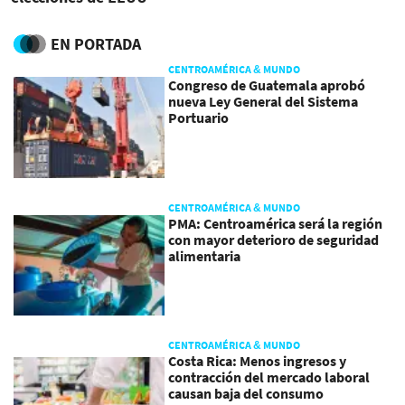
EN PORTADA
CENTROAMÉRICA & MUNDO
Congreso de Guatemala aprobó
nueva Ley General del Sistema
Portuario
CENTROAMÉRICA & MUNDO
PMA: Centroamérica será la región
con mayor deterioro de seguridad
alimentaria
CENTROAMÉRICA & MUNDO
Costa Rica: Menos ingresos y
contracción del mercado laboral
causan baja del consumo