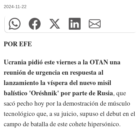
2024-11-22
POR EFE
Ucrania pidió este viernes a la OTAN una
reunión de urgencia en respuesta al
lanzamiento la víspera del nuevo misil
balístico 'Oréshnik' por parte de Rusia
, que
sacó pecho hoy por la demostración de músculo
tecnológico que, a su juicio, supuso el debut en el
campo de batalla de este cohete hipersónico.