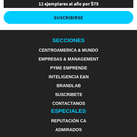
12 ejemplares al año por $75
SUSCRIBIRSE
SECCIONES
CENTROAMERICA & MUNDO
EMPRESAS & MANAGEMENT
PYME EMPRENDE
INTELIGENCIA E&N
BRANDLAB
SUSCRIBETE
CONTACTANOS
ESPECIALES
REPUTACIÓN CA
ADMIRADOS