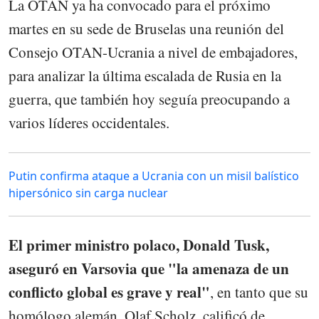
La OTAN ya ha convocado para el próximo
martes en su sede de Bruselas una reunión del
Consejo OTAN-Ucrania a nivel de embajadores,
para analizar la última escalada de Rusia en la
guerra, que también hoy seguía preocupando a
varios líderes occidentales.
Putin confirma ataque a Ucrania con un misil balístico
hipersónico sin carga nuclear
El primer ministro polaco, Donald Tusk,
aseguró en Varsovia que "la amenaza de un
conflicto global es grave y real"
, en tanto que su
homólogo alemán, Olaf Scholz, calificó de