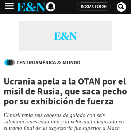
INICIAR SESIÓN
CENTROAMÉRICA & MUNDO
Ucrania apela a la OTAN por el
misil de Rusia, que saca pecho
por su exhibición de fuerza
El misil tenía seis cabezas de guiado con seis
submuniciones cada una y la velocidad alcanzada en
el tramo final de su trayectoria fue superior a Mach