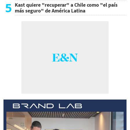
5
Kast quiere "recuperar" a Chile como "el país
más seguro" de América Latina