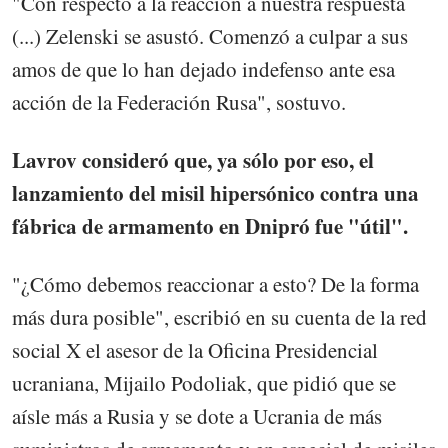
"Con respecto a la reacción a nuestra respuesta
(...) Zelenski se asustó. Comenzó a culpar a sus
amos de que lo han dejado indefenso ante esa
acción de la Federación Rusa", sostuvo.
Lavrov consideró que, ya sólo por eso, el
lanzamiento del misil hipersónico contra una
fábrica de armamento en Dnipró fue "útil".
"¿Cómo debemos reaccionar a esto? De la forma
más dura posible", escribió en su cuenta de la red
social X el asesor de la Oficina Presidencial
ucraniana, Mijailo Podoliak, que pidió que se
aísle más a Rusia y se dote a Ucrania de más