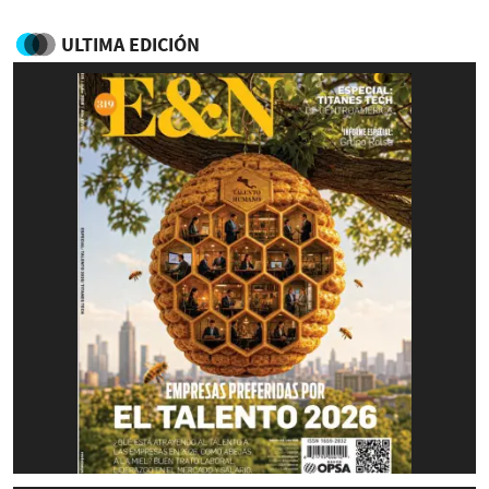
ULTIMA EDICIÓN