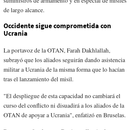
suministros de armamento y en especial de misiles
de largo alcance.
Occidente sigue comprometida con
Ucrania
La portavoz de la OTAN, Farah Dakhlallah,
subrayó que los aliados seguirán dando asistencia
militar a Ucrania de la misma forma que lo hacían
tras el lanzamiento del misil.
"El despliegue de esta capacidad no cambiará el
curso del conflicto ni disuadirá a los aliados de la
OTAN de apoyar a Ucrania", enfatizó en Bruselas.