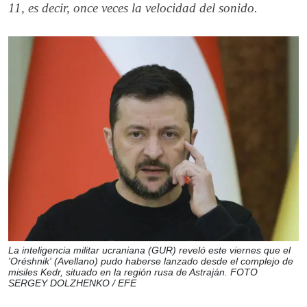
11, es decir, once veces la velocidad del sonido.
La inteligencia militar ucraniana (GUR) reveló este viernes que el
'Oréshnik' (Avellano) pudo haberse lanzado desde el complejo de
misiles Kedr, situado en la región rusa de Astraján. FOTO
SERGEY DOLZHENKO / EFE