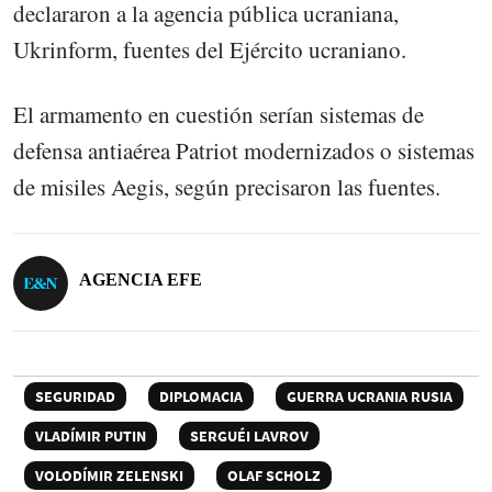
declararon a la agencia pública ucraniana,
Ukrinform, fuentes del Ejército ucraniano.
El armamento en cuestión serían sistemas de
defensa antiaérea Patriot modernizados o sistemas
de misiles Aegis, según precisaron las fuentes.
AGENCIA EFE
SEGURIDAD
DIPLOMACIA
GUERRA UCRANIA RUSIA
VLADÍMIR PUTIN
SERGUÉI LAVROV
VOLODÍMIR ZELENSKI
OLAF SCHOLZ