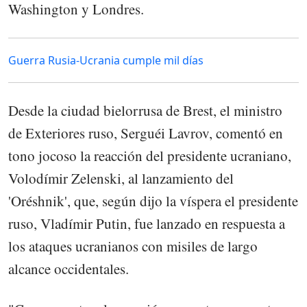
Washington y Londres.
Guerra Rusia-Ucrania cumple mil días
Desde la ciudad bielorrusa de Brest, el ministro
de Exteriores ruso, Serguéi Lavrov, comentó en
tono jocoso la reacción del presidente ucraniano,
Volodímir Zelenski, al lanzamiento del
'Oréshnik', que, según dijo la víspera el presidente
ruso, Vladímir Putin, fue lanzado en respuesta a
los ataques ucranianos con misiles de largo
alcance occidentales.