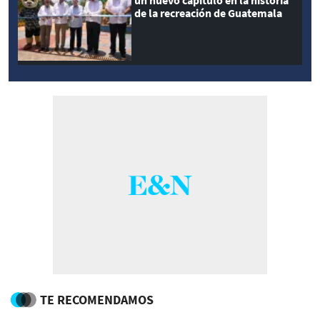
de la recreación de Guatemala
TE RECOMENDAMOS