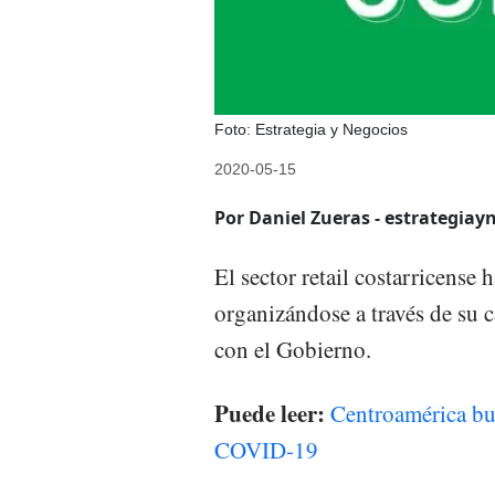
Foto: Estrategia y Negocios
2020-05-15
Por Daniel Zueras - estrategiay
El sector retail costarricense
organizándose a través de su 
con el Gobierno.
Puede leer:
Centroamérica busc
COVID-19