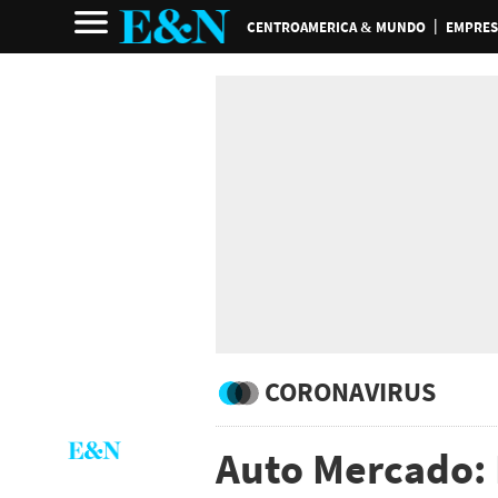
CENTROAMERICA & MUNDO
EMPRES
CORONAVIRUS
Auto Mercado: 