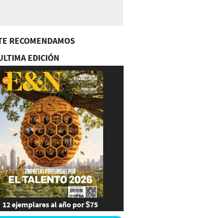
TE RECOMENDAMOS
ULTIMA EDICIÓN
12 ejemplares al año por $75