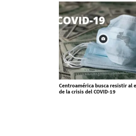
Centroamérica busca resistir al
de la crisis del COVID-19