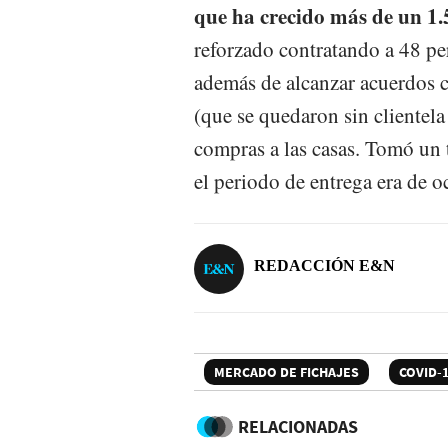
que ha crecido más de un 1
reforzado contratando a 48 pe
además de alcanzar acuerdos c
(que se quedaron sin clientela
compras a las casas. Tomó un 
el periodo de entrega era de o
REDACCIÓN E&N
MERCADO DE FICHAJES
COVID-
RELACIONADAS