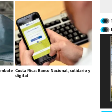
 embate
Costa Rica: Banco Nacional, solidario y
digital