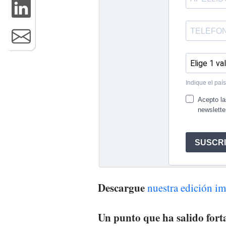
Descargue
nuestra edición 
Un punto que ha salido forta