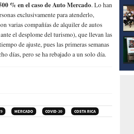
.500 % en el caso de Auto Mercado
. Lo han
rsonas exclusivamente para atenderlo,
on varias compañías de alquiler de autos
 ante el desplome del turismo), que llevan las
tiempo de ajuste, pues las primeras semanas
cho días, pero se ha rebajado a un solo día.
19
MERCADO
COVID-20
COSTA RICA