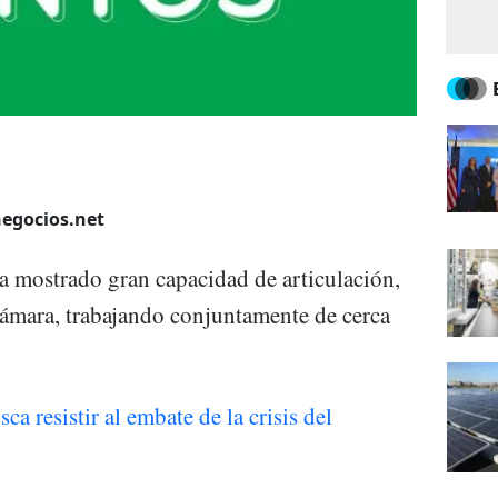
negocios.net
 ha mostrado gran capacidad de articulación,
cámara, trabajando conjuntamente de cerca
a resistir al embate de la crisis del