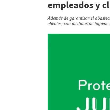
empleados y cl
Además de garantizar el abastec
clientes, con medidas de higiene 