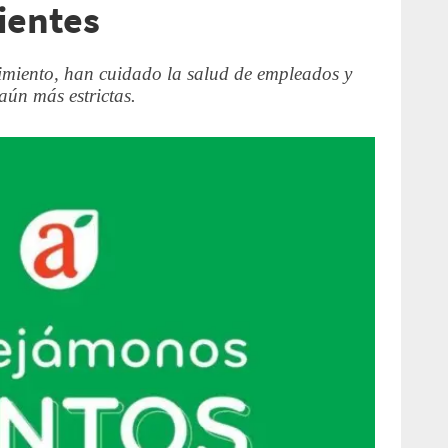
ientes
imiento, han cuidado la salud de empleados y
aún más estrictas.