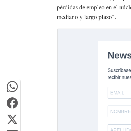
pérdidas de empleo en el núcle
mediano y largo plazo".