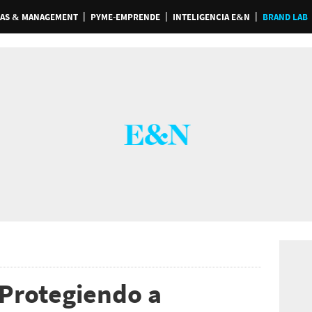
AS & MANAGEMENT
PYME-EMPRENDE
INTELIGENCIA E&N
BRAND LAB
Protegiendo a