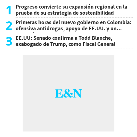
1
Progreso convierte su expansión regional en la
prueba de su estrategia de sostenibilidad
2
Primeras horas del nuevo gobierno en Colombia:
ofensiva antidrogas, apoyo de EE.UU. y un
atentado
3
EE.UU: Senado confirma a Todd Blanche,
exabogado de Trump, como Fiscal General