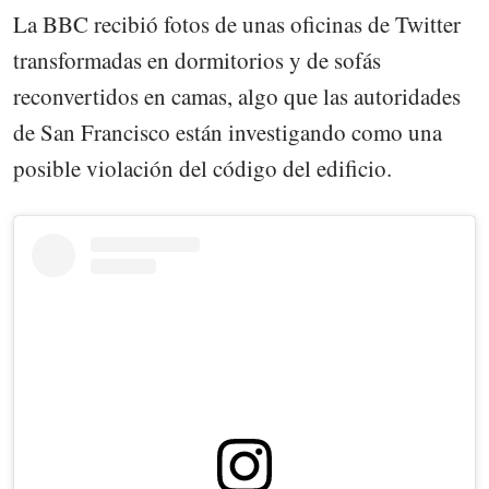
La BBC recibió fotos de unas oficinas de Twitter
transformadas en dormitorios y de sofás
reconvertidos en camas, algo que las autoridades
de San Francisco están investigando como una
posible violación del código del edificio.