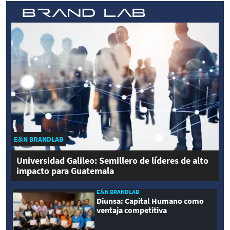
E&N BRANDLAB
Universidad Galileo: Semillero de líderes de alto
impacto para Guatemala
E&N BRANDLAB
Diunsa: Capital Humano como
ventaja competitiva