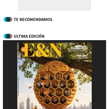
TE RECOMENDAMOS
ULTIMA EDICIÓN