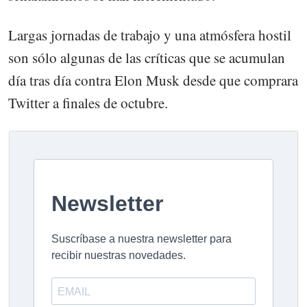
Largas jornadas de trabajo y una atmósfera hostil
son sólo algunas de las críticas que se acumulan
día tras día contra Elon Musk desde que comprara
Twitter a finales de octubre.