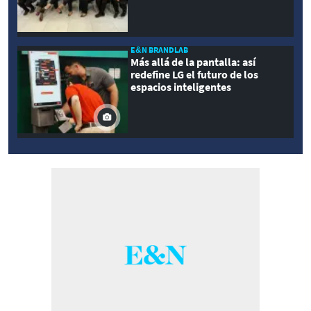
E&N BRANDLAB
Más allá de la pantalla: así
redefine LG el futuro de los
espacios inteligentes