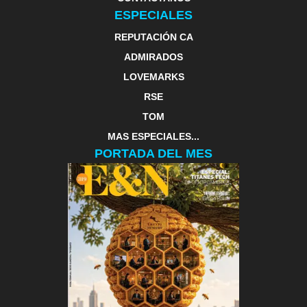
ESPECIALES
REPUTACIÓN CA
ADMIRADOS
LOVEMARKS
RSE
TOM
MAS ESPECIALES...
PORTADA DEL MES