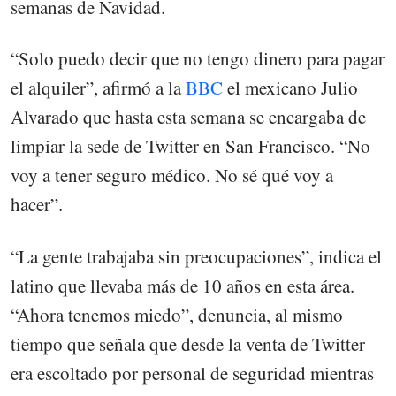
semanas de Navidad.
“Solo puedo decir que no tengo dinero para pagar
el alquiler”, afirmó a la
BBC
el mexicano Julio
Alvarado que hasta esta semana se encargaba de
limpiar la sede de Twitter en San Francisco. “No
voy a tener seguro médico. No sé qué voy a
hacer”.
“La gente trabajaba sin preocupaciones”, indica el
latino que llevaba más de 10 años en esta área.
“Ahora tenemos miedo”, denuncia, al mismo
tiempo que señala que desde la venta de Twitter
era escoltado por personal de seguridad mientras