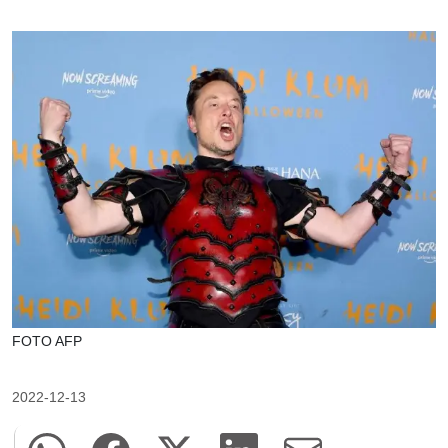
FOTO AFP
2022-12-13