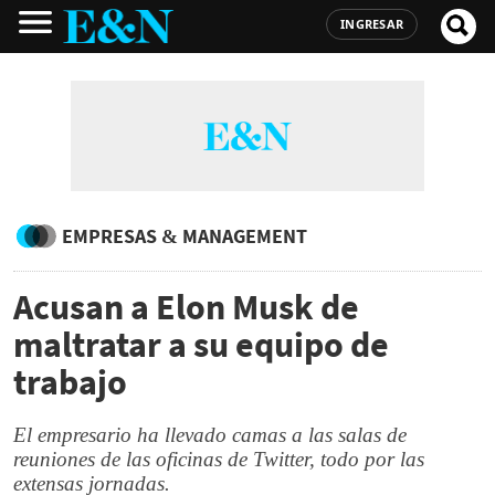
INGRESAR
EMPRESAS & MANAGEMENT
Acusan a Elon Musk de
maltratar a su equipo de
trabajo
El empresario ha llevado camas a las salas de
reuniones de las oficinas de Twitter, todo por las
extensas jornadas.