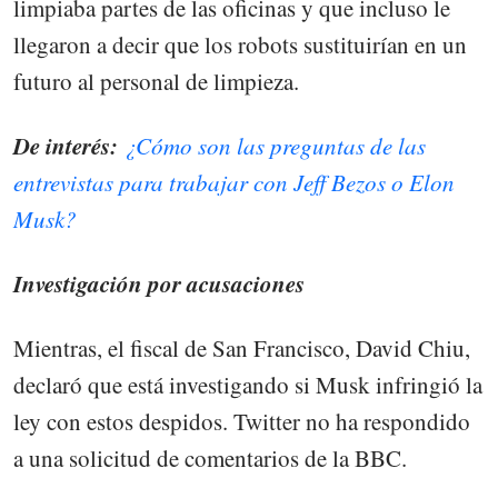
limpiaba partes de las oficinas y que incluso le
llegaron a decir que los robots sustituirían en un
futuro al personal de limpieza.
De interés:
¿Cómo son las preguntas de las
entrevistas para trabajar con Jeff Bezos o Elon
Musk?
Investigación por acusaciones
Mientras, el fiscal de San Francisco, David Chiu,
declaró que está investigando si Musk infringió la
ley con estos despidos. Twitter no ha respondido
a una solicitud de comentarios de la BBC.