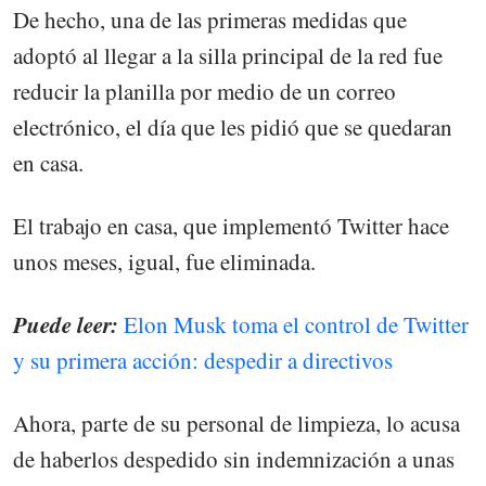
De hecho, una de las primeras medidas que
adoptó al llegar a la silla principal de la red fue
reducir la planilla por medio de un correo
electrónico, el día que les pidió que se quedaran
en casa.
El trabajo en casa, que implementó Twitter hace
unos meses, igual, fue eliminada.
Puede leer:
Elon Musk toma el control de Twitter
y su primera acción: despedir a directivos
Ahora, parte de su personal de limpieza, lo acusa
de haberlos despedido sin indemnización a unas