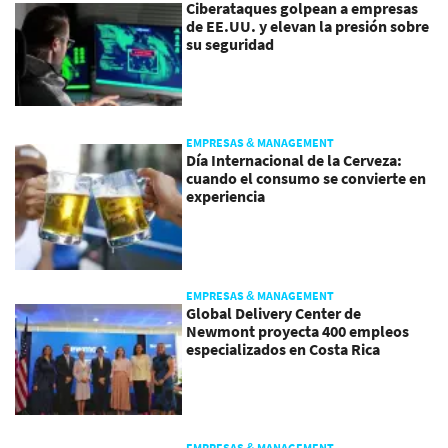
Ciberataques golpean a empresas
de EE.UU. y elevan la presión sobre
su seguridad
EMPRESAS & MANAGEMENT
Día Internacional de la Cerveza:
cuando el consumo se convierte en
experiencia
EMPRESAS & MANAGEMENT
Global Delivery Center de
Newmont proyecta 400 empleos
especializados en Costa Rica
EMPRESAS & MANAGEMENT