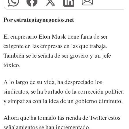
Por estrategiaynegocios.net
El empresario Elon Musk tiene fama de ser
exigente en las empresas en las que trabaja.
También se le señala de ser grosero y un jefe
tóxico.
A lo largo de su vida, ha despreciado los
sindicatos, se ha burlado de la corrección política
y simpatiza con la idea de un gobierno diminuto.
Ahora que ha tomado las rienda de Twitter estos
señalamientos se han incrementado.