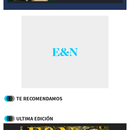
TE RECOMENDAMOS
ULTIMA EDICIÓN