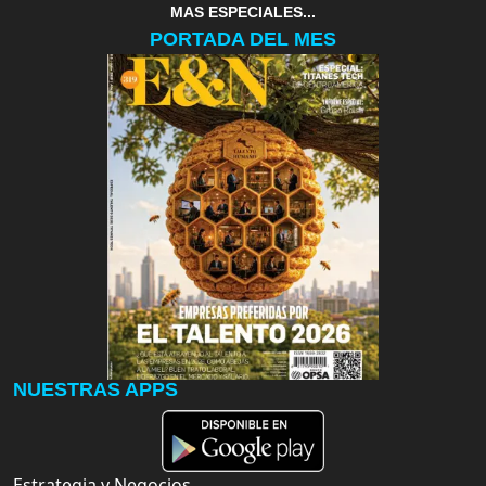
MAS ESPECIALES...
PORTADA DEL MES
NUESTRAS APPS
Estrategia y Negocios