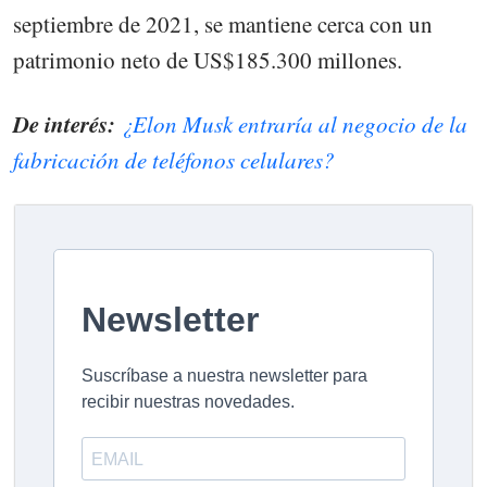
septiembre de 2021, se mantiene cerca con un
patrimonio neto de US$185.300 millones.
De interés:
¿Elon Musk entraría al negocio de la
fabricación de teléfonos celulares?