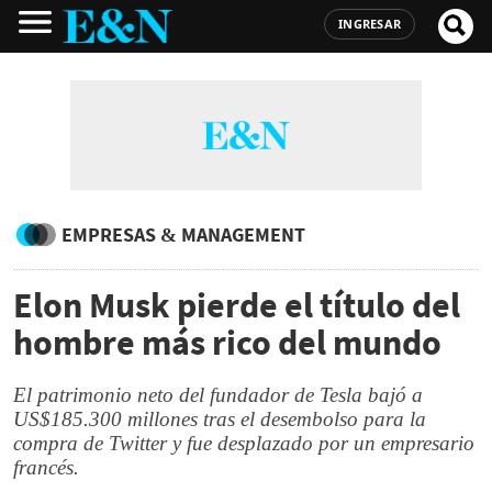
INGRESAR
EMPRESAS & MANAGEMENT
Elon Musk pierde el título del
hombre más rico del mundo
El patrimonio neto del fundador de Tesla bajó a
US$185.300 millones tras el desembolso para la
compra de Twitter y fue desplazado por un empresario
francés.