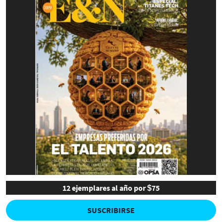
12 ejemplares al año por $75
SUSCRIBIRSE