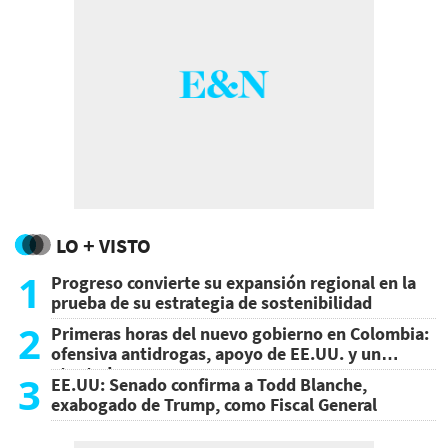
LO + VISTO
1
Progreso convierte su expansión regional en la
prueba de su estrategia de sostenibilidad
2
Primeras horas del nuevo gobierno en Colombia:
ofensiva antidrogas, apoyo de EE.UU. y un
atentado
3
EE.UU: Senado confirma a Todd Blanche,
exabogado de Trump, como Fiscal General