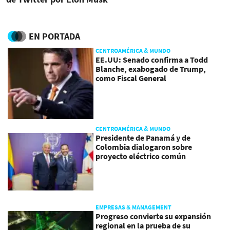
EN PORTADA
CENTROAMÉRICA & MUNDO
EE.UU: Senado confirma a Todd
Blanche, exabogado de Trump,
como Fiscal General
CENTROAMÉRICA & MUNDO
Presidente de Panamá y de
Colombia dialogaron sobre
proyecto eléctrico común
EMPRESAS & MANAGEMENT
Progreso convierte su expansión
regional en la prueba de su