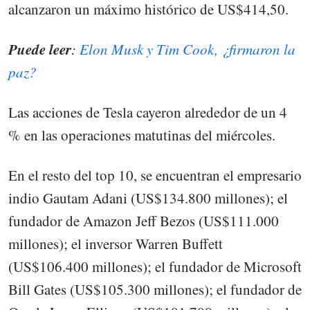
alcanzaron un máximo histórico de US$414,50.
Puede leer
:
Elon Musk y Tim Cook, ¿firmaron la
paz?
Las acciones de Tesla cayeron alrededor de un 4
% en las operaciones matutinas del miércoles.
En el resto del top 10, se encuentran el empresario
indio Gautam Adani (US$134.800 millones); el
fundador de Amazon Jeff Bezos (US$111.000
millones); el inversor Warren Buffett
(US$106.400 millones); el fundador de Microsoft
Bill Gates (US$105.300 millones); el fundador de