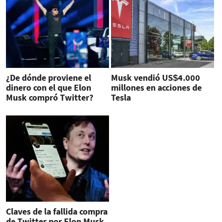
¿De dónde proviene el
Musk vendió US$4.000
dinero con el que Elon
millones en acciones de
Musk compró Twitter?
Tesla
Claves de la fallida compra
de Twitter por Elon Musk