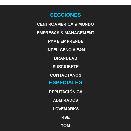
SECCIONES
CENTROAMERICA & MUNDO
EMPRESAS & MANAGEMENT
PYME EMPRENDE
INTELIGENCIA E&N
BRANDLAB
SUSCRIBETE
CONTACTANOS
ESPECIALES
REPUTACIÓN CA
ADMIRADOS
LOVEMARKS
RSE
TOM