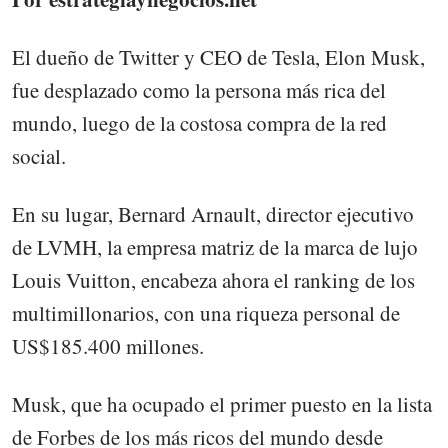
El dueño de Twitter y CEO de Tesla, Elon Musk,
fue desplazado como la persona más rica del
mundo, luego de la costosa compra de la red
social.
En su lugar, Bernard Arnault, director ejecutivo
de LVMH, la empresa matriz de la marca de lujo
Louis Vuitton, encabeza ahora el ranking de los
multimillonarios, con una riqueza personal de
US$185.400 millones.
Musk, que ha ocupado el primer puesto en la lista
de Forbes de los más ricos del mundo desde