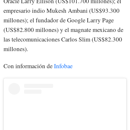
Oracle Larry Ellison (US$101.700 millones); el
empresario indio Mukesh Ambani (US$93.300
millones); el fundador de Google Larry Page
(US$82.800 millones) y el magnate mexicano de
las telecomunicaciones Carlos Slim (US$82.300
millones).
Con información de
Infobae