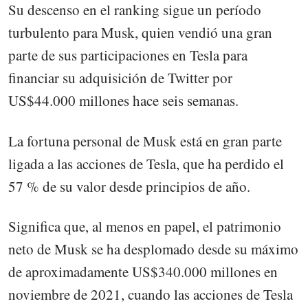
Su descenso en el ranking sigue un período
turbulento para Musk, quien vendió una gran
parte de sus participaciones en Tesla para
financiar su adquisición de Twitter por
US$44.000 millones hace seis semanas.
La fortuna personal de Musk está en gran parte
ligada a las acciones de Tesla, que ha perdido el
57 % de su valor desde principios de año.
Significa que, al menos en papel, el patrimonio
neto de Musk se ha desplomado desde su máximo
de aproximadamente US$340.000 millones en
noviembre de 2021, cuando las acciones de Tesla