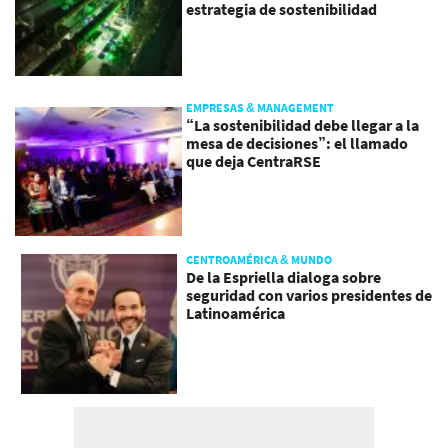
estrategia de sostenibilidad
EMPRESAS & MANAGEMENT
“La sostenibilidad debe llegar a la
mesa de decisiones”: el llamado
que deja CentraRSE
CENTROAMÉRICA & MUNDO
De la Espriella dialoga sobre
seguridad con varios presidentes de
Latinoamérica