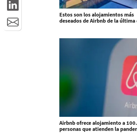
Estos son los alojamientos más
deseados de Airbnb de la última
Airbnb ofrece alojamiento a 100
personas que atienden la pande