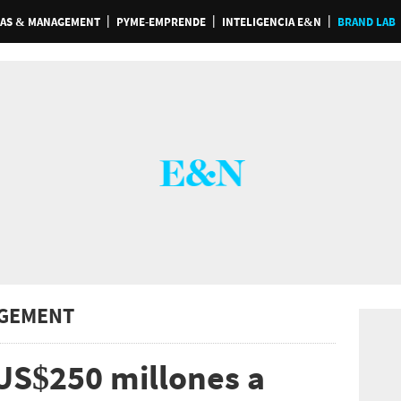
AS & MANAGEMENT
PYME-EMPRENDE
INTELIGENCIA E&N
BRAND LAB
GEMENT
US$250 millones a