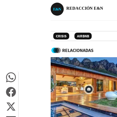
REDACCIÓN E&N
CRISIS
AIRBNB
RELACIONADAS