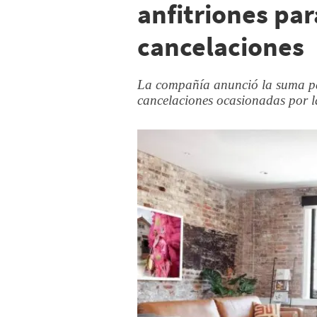
anfitriones par
cancelaciones
La compañía anunció la suma par
cancelaciones ocasionadas por l