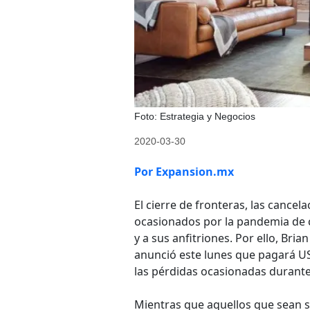
Foto: Estrategia y Negocios
2020-03-30
Por Expansion.mx
El cierre de fronteras, las cancel
ocasionados por la pandemia de 
y a sus anfitriones. Por ello, Bri
anunció este lunes que pagará US
las pérdidas ocasionadas durante
Mientras que aquellos que sean s