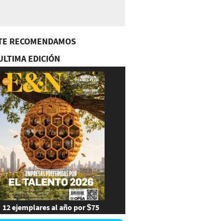
TE RECOMENDAMOS
ULTIMA EDICIÓN
12 ejemplares al año por $75