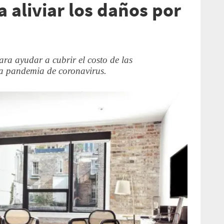
a aliviar los daños por
a ayudar a cubrir el costo de las
a pandemia de coronavirus.