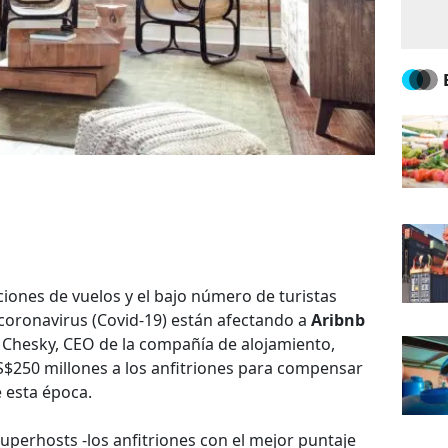
aciones de vuelos y el bajo número de turistas
coronavirus (Covid-19) están afectando a
Aribnb
an Chesky, CEO de la compañía de alojamiento,
$250 millones a los anfitriones para compensar
 esta época.
uperhosts -los anfitriones con el mejor puntaje