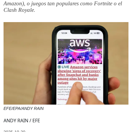
Amazon), o juegos tan populares como Fortnite o el
Clash Royale.
EFE/EPA/ANDY RAIN
ANDY RAIN / EFE
2025-10-20