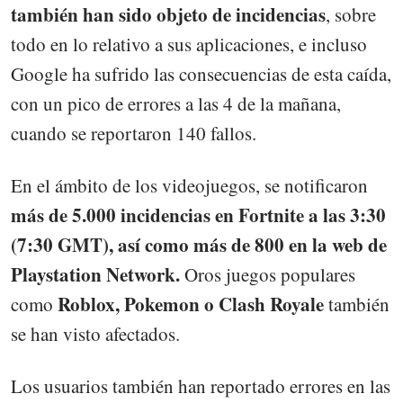
también han sido objeto de incidencias
, sobre
todo en lo relativo a sus aplicaciones, e incluso
Google ha sufrido las consecuencias de esta caída,
con un pico de errores a las 4 de la mañana,
cuando se reportaron 140 fallos.
En el ámbito de los videojuegos, se notificaron
más de 5.000 incidencias en Fortnite a las 3:30
(7:30 GMT), así como más de 800 en la web de
Playstation Network.
Oros juegos populares
Roblox, Pokemon o Clash Royale
como
también
se han visto afectados.
Los usuarios también han reportado errores en las