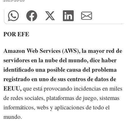
POR EFE
Amazon Web Services (AWS), la mayor red de
servidores en la nube del mundo, dice haber
identificado una posible causa del problema
registrado en uno de sus centros de datos de
EEUU,
que está provocando incidencias en miles
de redes sociales, plataformas de juego, sistemas
informáticos, webs y aplicaciones de todo el
mundo.