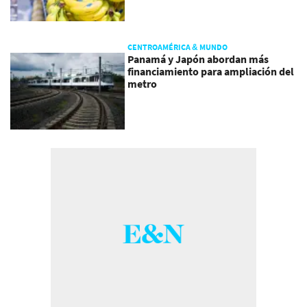
CENTROAMÉRICA & MUNDO
Panamá y Japón abordan más
financiamiento para ampliación del
metro