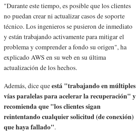
"Durante este tiempo, es posible que los clientes
no puedan crear ni actualizar casos de soporte
técnico. Los ingenieros se pusieron de inmediato
y están trabajando activamente para mitigar el
problema y comprender a fondo su origen", ha
explicado AWS en su web en su última
actualización de los hechos.
está "trabajando en múltiples
Además, dice que
vías paralelas para acelerar la recuperación" y
recomienda que "los clientes sigan
reintentando cualquier solicitud (de conexión)
que haya fallado"
.