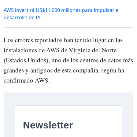
AWS invertirá US$11.000 millones para impulsar el
desarrollo de IA
Los errores reportados han tenido lugar en las
instalaciones de AWS de Virginia del Norte
(Estados Unidos), uno de los centros de datos más
grandes y antiguos de esta compañía, según ha
confirmado AWS.