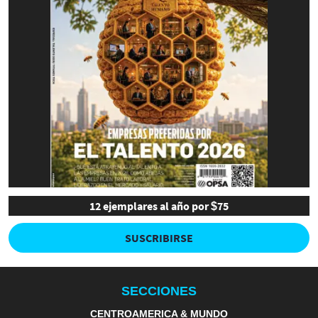
12 ejemplares al año por $75
SUSCRIBIRSE
SECCIONES
CENTROAMERICA & MUNDO