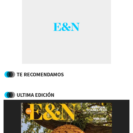
TE RECOMENDAMOS
ULTIMA EDICIÓN