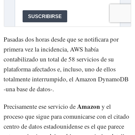
Pasadas dos horas desde que se notificara por
primera vez la incidencia, AWS había
contabilizado un total de 58 servicios de su
plataforma afectados e, incluso, uno de ellos
totalmente interrumpido, el Amazon DynamoDB
-una base de datos-.
Amazon
Precisamente ese servicio de
y el
proceso que sigue para comunicarse con el citado
centro de datos estadounidense es el que parece