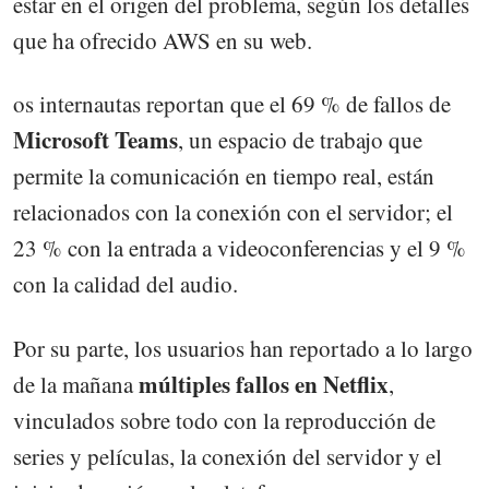
estar en el origen del problema, según los detalles
que ha ofrecido AWS en su web.
os internautas reportan que el 69 % de fallos de
Microsoft Teams
, un espacio de trabajo que
permite la comunicación en tiempo real, están
relacionados con la conexión con el servidor; el
23 % con la entrada a videoconferencias y el 9 %
con la calidad del audio.
Por su parte, los usuarios han reportado a lo largo
múltiples fallos en Netflix
de la mañana
,
vinculados sobre todo con la reproducción de
series y películas, la conexión del servidor y el