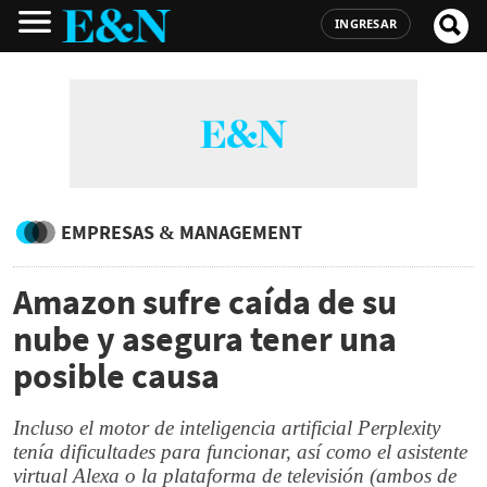
INGRESAR
EMPRESAS & MANAGEMENT
Amazon sufre caída de su
nube y asegura tener una
posible causa
Incluso el motor de inteligencia artificial Perplexity
tenía dificultades para funcionar, así como el asistente
virtual Alexa o la plataforma de televisión (ambos de