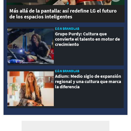
Más allá de la pantalla: así redefine LG el futuro
de los espacios inteligentes
E&N BRANDLAB
Grupo Purdy: Cultura que
convierte el talento en motor de
crecimiento
E&N BRANDLAB
Adium: Medio siglo de expansión
regional y una cultura que marca
la diferencia