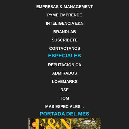
EMPRESAS & MANAGEMENT
PYME EMPRENDE
INTELIGENCIA E&N
BRANDLAB
SUSCRIBETE
CONTACTANOS
ESPECIALES
REPUTACIÓN CA
ADMIRADOS
LOVEMARKS
RSE
TOM
MAS ESPECIALES...
PORTADA DEL MES