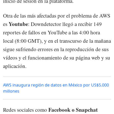
inicio de sesión en la plataforma.
Otra de las más afectadas por el problema de AWS
Youtube
es
: Downdetector llegó a recibir 149
reportes de fallos en YouTube a las 4:00 hora
local (8:00 GMT), y en el transcurso de la mañana
sigue sufriendo errores en la reproducción de sus
vídeos y el funcionamiento de su página web y su
aplicación.
AWS inaugura región de datos en México por US$5.000
millones
Facebook o Snapchat
Redes sociales como