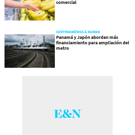
comercial
CENTROAMÉRICA & MUNDO
Panamá y Japón abordan más
financiamiento para ampliación del
metro