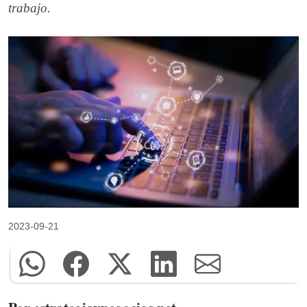
trabajo.
2023-09-21