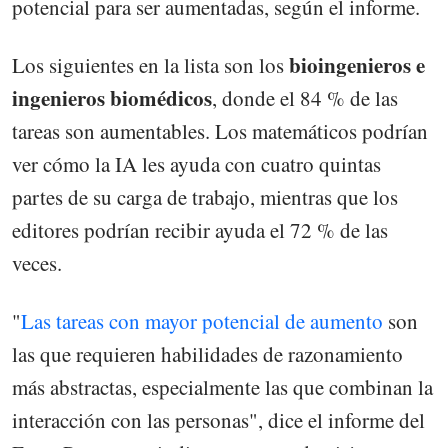
potencial para ser aumentadas, según el informe.
bioingenieros e
Los siguientes en la lista son los
ingenieros biomédicos
, donde el 84 % de las
tareas son aumentables. Los matemáticos podrían
ver cómo la IA les ayuda con cuatro quintas
partes de su carga de trabajo, mientras que los
editores podrían recibir ayuda el 72 % de las
veces.
"
Las tareas con mayor potencial de aumento
son
las que requieren habilidades de razonamiento
más abstractas, especialmente las que combinan la
interacción con las personas", dice el informe del