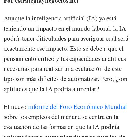
Por estrategiaynegocios.net
Aunque la inteligencia artificial (IA) ya está
teniendo un impacto en el mundo laboral, la IA
podría tener dificultades para averiguar cuál será
exactamente ese impacto. Esto se debe a que el
pensamiento crítico y las capacidades analíticas
necesarias para realizar una evaluación de este
tipo son más difíciles de automatizar. Pero, ¿son
aptitudes que la IA podría aumentar?
El nuevo
informe del Foro Económico Mundial
sobre los empleos del mañana se centra en la
podría
evaluación de las formas en que la IA
automatizar o aumentar diversos puestos de