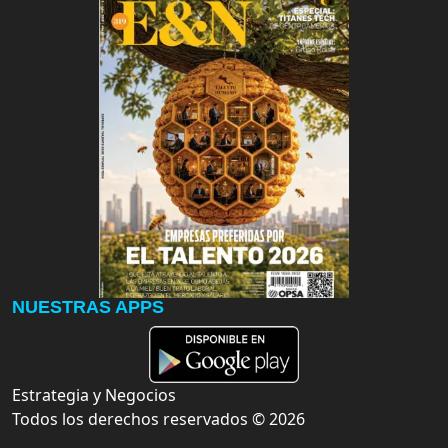
NUESTRAS APPS
Estrategia y Negocios
Todos los derechos reservados ©
2026