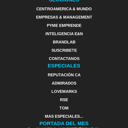
CENTROAMERICA & MUNDO
EMPRESAS & MANAGEMENT
PYME EMPRENDE
INTELIGENCIA E&N
BRANDLAB
SUSCRIBETE
CONTACTANOS
ESPECIALES
REPUTACIÓN CA
ADMIRADOS
LOVEMARKS
RSE
TOM
MAS ESPECIALES...
PORTADA DEL MES