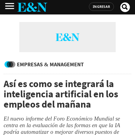
INGRESAR
EMPRESAS & MANAGEMENT
Así es como se integrará la
inteligencia artificial en los
empleos del mañana
El nuevo informe del Foro Económico Mundial se
centra en la evaluación de las formas en que la IA
podría automatizar o mejorar diversos puestos de