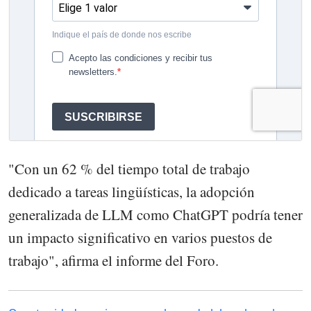
"Con un 62 % del tiempo total de trabajo
dedicado a tareas lingüísticas, la adopción
generalizada de LLM como ChatGPT podría tener
un impacto significativo en varios puestos de
trabajo", afirma el informe del Foro.