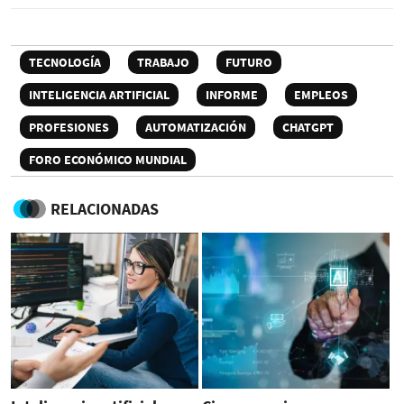
TECNOLOGÍA
TRABAJO
FUTURO
INTELIGENCIA ARTIFICIAL
INFORME
EMPLEOS
PROFESIONES
AUTOMATIZACIÓN
CHATGPT
FORO ECONÓMICO MUNDIAL
RELACIONADAS