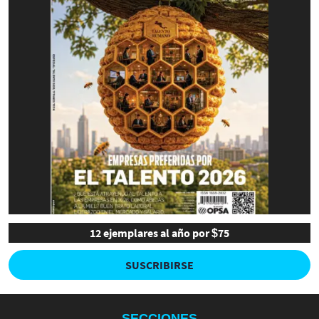
12 ejemplares al año por $75
SUSCRIBIRSE
SECCIONES