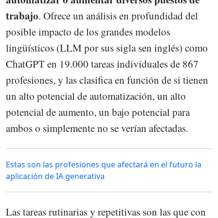
trabajo
. Ofrece un análisis en profundidad del
posible impacto de los grandes modelos
lingüísticos (LLM por sus sigla sen inglés) como
ChatGPT en 19.000 tareas individuales de 867
profesiones, y las clasifica en función de si tienen
un alto potencial de automatización, un alto
potencial de aumento, un bajo potencial para
ambos o simplemente no se verían afectadas.
Estas son las profesiones que afectará en el futuro la
aplicación de IA generativa
Las tareas rutinarias y repetitivas son las que con