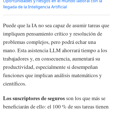
Oportunidades y riesgos en el mundo laboral con la
llegada de la Inteligencia Artificial
Puede que la IA no sea capaz de asumir tareas que
impliquen pensamiento crítico y resolución de
problemas complejos, pero podrá echar una
mano. Esta asistencia LLM ahorrará tiempo a los
trabajadores y, en consecuencia, aumentará su
productividad, especialmente si desempeñan
funciones que implican análisis matemáticos y
científicos.
Los suscriptores de seguros
son los que más se
beneficiarán de ello: el 100 % de sus tareas tienen