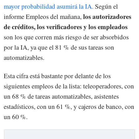
mayor probabilidad asumirá la IA.
Según el
los autorizadores
informe Empleos del mañana,
de créditos, los verificadores y los empleados
son los que corren más riesgo de ser absorbidos
por la IA, ya que el 81 % de sus tareas son
automatizables.
Esta cifra está bastante por delante de los
siguientes empleos de la lista: teleoperadores, con
un 68 % de tareas automatizables, asistentes
estadísticos, con un 61 %, y cajeros de banco, con
un 60 %.