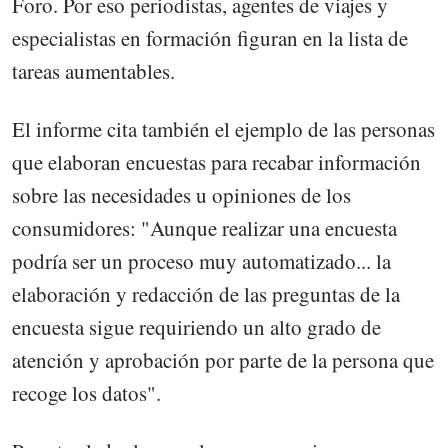
Foro. Por eso periodistas, agentes de viajes y
especialistas en formación figuran en la lista de
tareas aumentables.
El informe cita también el ejemplo de las personas
que elaboran encuestas para recabar información
sobre las necesidades u opiniones de los
consumidores: "Aunque realizar una encuesta
podría ser un proceso muy automatizado... la
elaboración y redacción de las preguntas de la
encuesta sigue requiriendo un alto grado de
atención y aprobación por parte de la persona que
recoge los datos".