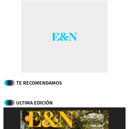
TE RECOMENDAMOS
ULTIMA EDICIÓN