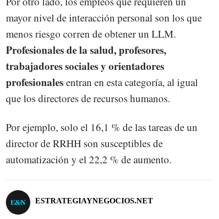
Por otro lado, los empleos que requieren un
mayor nivel de interacción personal son los que
menos riesgo corren de obtener un LLM.
Profesionales de la salud, profesores,
trabajadores sociales y orientadores
profesionales
entran en esta categoría, al igual
que los directores de recursos humanos.
Por ejemplo, solo el 16,1 % de las tareas de un
director de RRHH son susceptibles de
automatización y el 22,2 % de aumento.
ESTRATEGIAYNEGOCIOS.NET