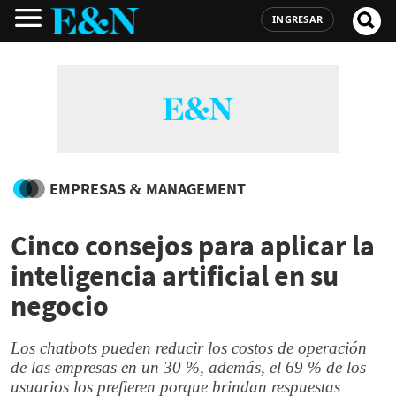
INGRESAR
EMPRESAS & MANAGEMENT
Cinco consejos para aplicar la
inteligencia artificial en su
negocio
Los chatbots pueden reducir los costos de operación
de las empresas en un 30 %, además, el 69 % de los
usuarios los prefieren porque brindan respuestas