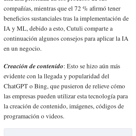
compañías, mientras que el 72 % afirmó tener
beneficios sustanciales tras la implementación de
IA y ML, debido a esto, Cutuli comparte a
continuación algunos consejos para aplicar la IA
en un negocio.
Creación de contenido
: Esto se hizo aún más
evidente con la llegada y popularidad del
ChatGPT o Bing, que pusieron de relieve cómo
las empresas pueden utilizar esta tecnología para
la creación de contenido, imágenes, códigos de
programación o videos.