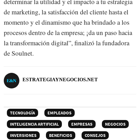
determinar la utilidad y el impacto a tu estrategia
de marketing, la satisfacción del cliente hasta el
momento y el dinamismo que ha brindado a los
procesos dentro de la empresa; ¡da un paso hacia
la transformación digital”, finalizó la fundadora
de Soulnet.
ESTRATEGIAYNEGOCIOS.NET
TECNOLOGÍA
EMPLEADOS
INTELIGENCIA ARTIFICIAL
EMPRESAS
NEGOCIOS
INVERSIONES
BENEFICIOS
CONSEJOS