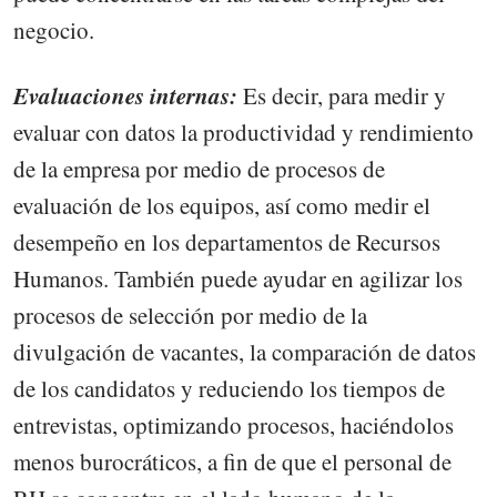
negocio.
Evaluaciones internas:
Es decir, para medir y
evaluar con datos la productividad y rendimiento
de la empresa por medio de procesos de
evaluación de los equipos, así como medir el
desempeño en los departamentos de Recursos
Humanos. También puede ayudar en agilizar los
procesos de selección por medio de la
divulgación de vacantes, la comparación de datos
de los candidatos y reduciendo los tiempos de
entrevistas, optimizando procesos, haciéndolos
menos burocráticos, a fin de que el personal de