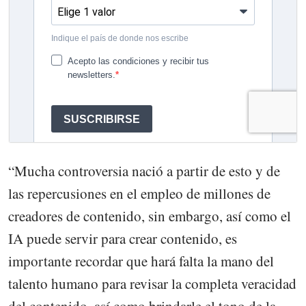
“Mucha controversia nació a partir de esto y de
las repercusiones en el empleo de millones de
creadores de contenido, sin embargo, así como el
IA puede servir para crear contenido, es
importante recordar que hará falta la mano del
talento humano para revisar la completa veracidad