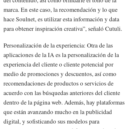
del contenido, así como brindarle el tono de la
marca. En este caso, la recomendación y lo que
hace Soulnet, es utilizar esta información y data
para obtener inspiración creativa”, señaló Cutuli.
Personalización de la experiencia: Otra de las
aplicaciones de la IA es la personalización de la
experiencia del cliente o cliente potencial por
medio de promociones y descuentos, así como
recomendaciones de productos o servicios de
acuerdo con las búsquedas anteriores del cliente
dentro de la página web. Además, hay plataformas
que están avanzando mucho en la publicidad
digital, y sofisticando sus modelos para