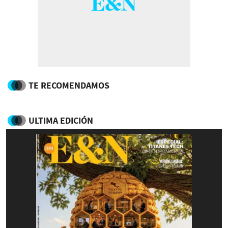
TE RECOMENDAMOS
ULTIMA EDICIÓN