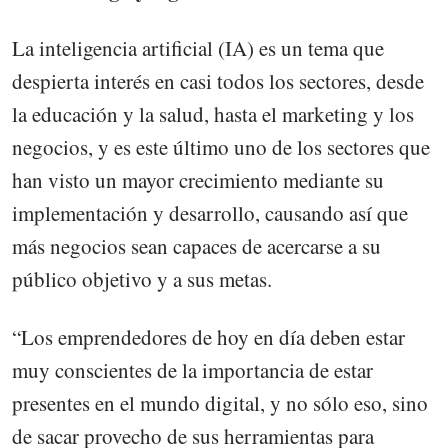
La inteligencia artificial (IA) es un tema que
despierta interés en casi todos los sectores, desde
la educación y la salud, hasta el marketing y los
negocios, y es este último uno de los sectores que
han visto un mayor crecimiento mediante su
implementación y desarrollo, causando así que
más negocios sean capaces de acercarse a su
público objetivo y a sus metas.
“Los emprendedores de hoy en día deben estar
muy conscientes de la importancia de estar
presentes en el mundo digital, y no sólo eso, sino
de sacar provecho de sus herramientas para