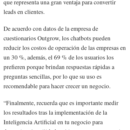
que representa una gran ventaja para convertir
leads en clientes.
De acuerdo con datos de la empresa de
cuestionarios Outgrow, los chatbots pueden
reducir los costos de operación de las empresas en
un 30 %, además, el 69 % de los usuarios los
prefieren porque brindan respuestas rápidas a
preguntas sencillas, por lo que su uso es
recomendable para hacer crecer un negocio.
“Finalmente, recuerda que es importante medir
los resultados tras la implementación de la
Inteligencia Artificial en tu negocio para