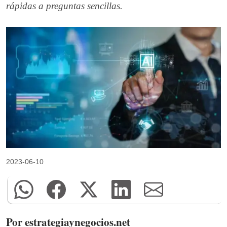
rápidas a preguntas sencillas.
2023-06-10
Por estrategiaynegocios.net