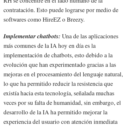
RH se concentre en el lado humano de la
contratación. Esto puede lograrse por medio de
softwares como HireEZ o Breezy.
Implementar chatbots:
Una de las aplicaciones
más comunes de la IA hoy en día es la
implementación de chatbots, esto debido a la
evolución que han experimentado gracias a las
mejoras en el procesamiento del lenguaje natural,
lo que ha permitido reducir la resistencia que
existía hacia esta tecnología, señalada muchas
veces por su falta de humanidad, sin embargo, el
desarrollo de la IA ha permitido mejorar la
experiencia del usuario con atención inmediata