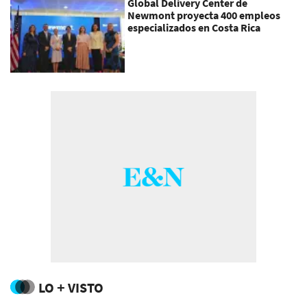
Global Delivery Center de
Newmont proyecta 400 empleos
especializados en Costa Rica
LO + VISTO