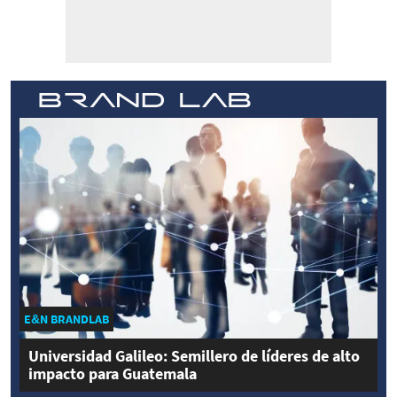
E&N BRANDLAB
Universidad Galileo: Semillero de líderes de alto
impacto para Guatemala