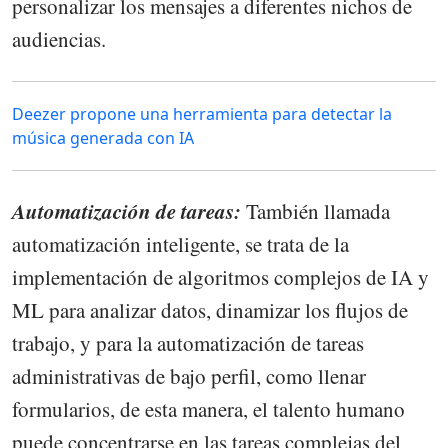
personalizar los mensajes a diferentes nichos de
audiencias.
Deezer propone una herramienta para detectar la
música generada con IA
Automatización de tareas:
También llamada
automatización inteligente, se trata de la
implementación de algoritmos complejos de IA y
ML para analizar datos, dinamizar los flujos de
trabajo, y para la automatización de tareas
administrativas de bajo perfil, como llenar
formularios, de esta manera, el talento humano
puede concentrarse en las tareas complejas del