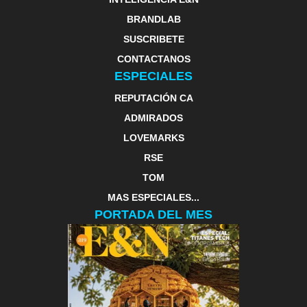
BRANDLAB
SUSCRIBETE
CONTACTANOS
ESPECIALES
REPUTACIÓN CA
ADMIRADOS
LOVEMARKS
RSE
TOM
MAS ESPECIALES...
PORTADA DEL MES