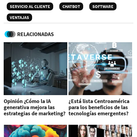
SERVICIO AL CLIENTE
CHATBOT
SOFTWARE
VENTAJAS
RELACIONADAS
Opinión ¿Cómo la IA
¿Está lista Centroamérica
generativa mejora las
para los beneficios de las
estrategias de marketing?
tecnologías emergentes?