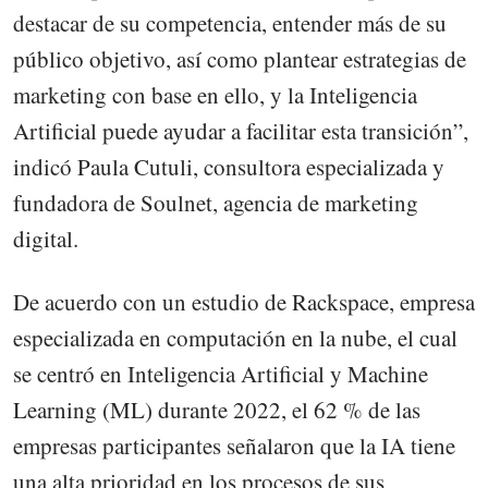
destacar de su competencia, entender más de su
público objetivo, así como plantear estrategias de
marketing con base en ello, y la Inteligencia
Artificial puede ayudar a facilitar esta transición”,
indicó Paula Cutuli, consultora especializada y
fundadora de Soulnet, agencia de marketing
digital.
De acuerdo con un estudio de Rackspace, empresa
especializada en computación en la nube, el cual
se centró en Inteligencia Artificial y Machine
Learning (ML) durante 2022, el 62 % de las
empresas participantes señalaron que la IA tiene
una alta prioridad en los procesos de sus