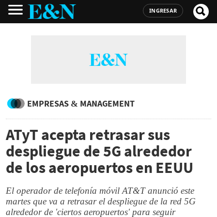
INGRESAR
EMPRESAS & MANAGEMENT
ATyT acepta retrasar sus
despliegue de 5G alrededor
de los aeropuertos en EEUU
El operador de telefonía móvil AT&T anunció este
martes que va a retrasar el despliegue de la red 5G
alrededor de 'ciertos aeropuertos' para seguir