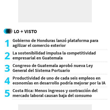
LO + VISTO
1
Gobierno de Honduras lanzó plataforma para
agilizar el comercio exterior
2
La sostenibilidad impulsa la competitividad
empresarial en Guatemala
3
Congreso de Guatemala aprobó nueva Ley
General del Sistema Portuario
4
Productividad de uno de cada seis empleos en
economías en desarrollo podría mejorar por la IA
5
Costa Rica: Menos ingresos y contracción del
mercado laboral causan baja del consumo