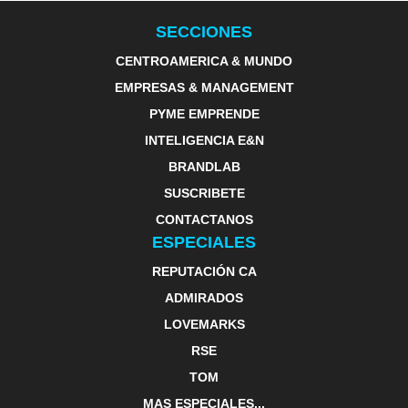
SECCIONES
CENTROAMERICA & MUNDO
EMPRESAS & MANAGEMENT
PYME EMPRENDE
INTELIGENCIA E&N
BRANDLAB
SUSCRIBETE
CONTACTANOS
ESPECIALES
REPUTACIÓN CA
ADMIRADOS
LOVEMARKS
RSE
TOM
MAS ESPECIALES...