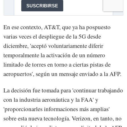
En ese contexto, AT&T, que ya ha pospuesto
varias veces el despliegue de la 5G desde
diciembre, 'aceptó voluntariamente diferir
temporalmente la activación de un número
limitado de torres en torno a ciertas pistas de
aeropuertos', según un mensaje enviado a la AFP.
La decisión fue tomada para 'continuar trabajando
con la industria aeronáutica y la FAA' y
'proporcionarles informaciones más amplias'
sobre esta nueva tecnología. Verizon, en tanto, no