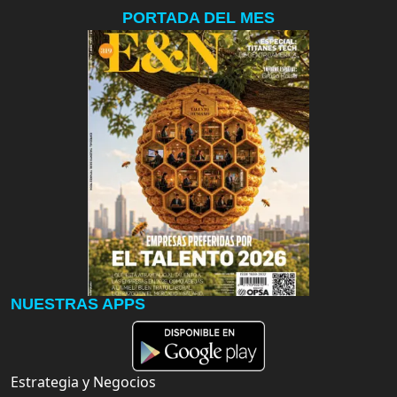
PORTADA DEL MES
NUESTRAS APPS
Estrategia y Negocios