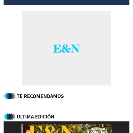
TE RECOMENDAMOS
ULTIMA EDICIÓN