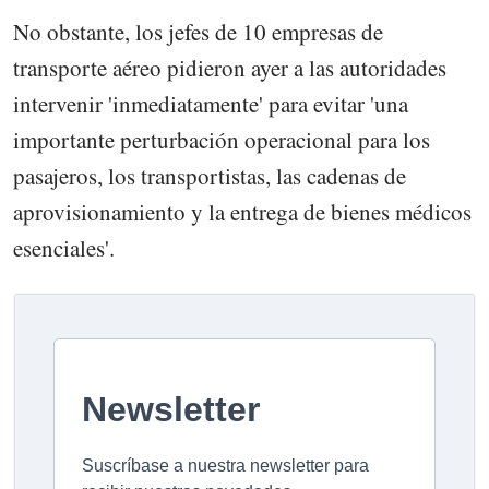
No obstante, los jefes de 10 empresas de
transporte aéreo pidieron ayer a las autoridades
intervenir 'inmediatamente' para evitar 'una
importante perturbación operacional para los
pasajeros, los transportistas, las cadenas de
aprovisionamiento y la entrega de bienes médicos
esenciales'.