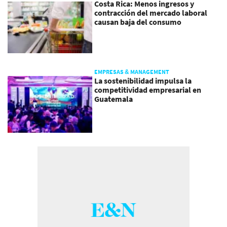
Costa Rica: Menos ingresos y
contracción del mercado laboral
causan baja del consumo
EMPRESAS & MANAGEMENT
La sostenibilidad impulsa la
competitividad empresarial en
Guatemala