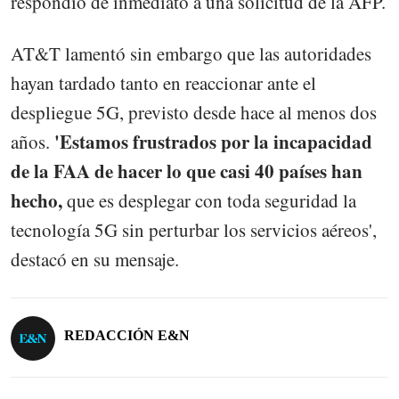
respondió de inmediato a una solicitud de la AFP.
AT&T lamentó sin embargo que las autoridades
hayan tardado tanto en reaccionar ante el
despliegue 5G, previsto desde hace al menos dos
'Estamos frustrados por la incapacidad
años.
de la FAA de hacer lo que casi 40 países han
hecho,
que es desplegar con toda seguridad la
tecnología 5G sin perturbar los servicios aéreos',
destacó en su mensaje.
REDACCIÓN E&N