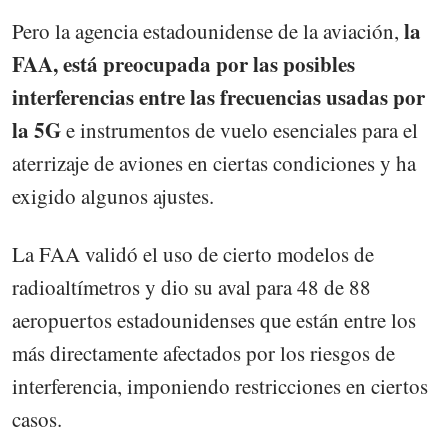
la
Pero la agencia estadounidense de la aviación,
FAA, está preocupada por las posibles
interferencias entre las frecuencias usadas por
la 5G
e instrumentos de vuelo esenciales para el
aterrizaje de aviones en ciertas condiciones y ha
exigido algunos ajustes.
La FAA validó el uso de cierto modelos de
radioaltímetros y dio su aval para 48 de 88
aeropuertos estadounidenses que están entre los
más directamente afectados por los riesgos de
interferencia, imponiendo restricciones en ciertos
casos.