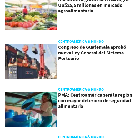
US$25,5 millones en mercado
agroalimentario
CENTROAMÉRICA & MUNDO
Congreso de Guatemala aprobó
nueva Ley General del Sistema
Portuario
CENTROAMÉRICA & MUNDO
PMA: Centroamérica será la región
con mayor deterioro de seguridad
alimentaria
CENTROAMÉRICA & MUNDO