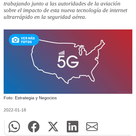
trabajando junto a las autoridades de la aviación
sobre el impacto de esta nueva tecnología de internet
ultrarrápido en la seguridad aérea.
VER MÁS
FOTOS
Foto: Estrategia y Negocios
2022-01-18