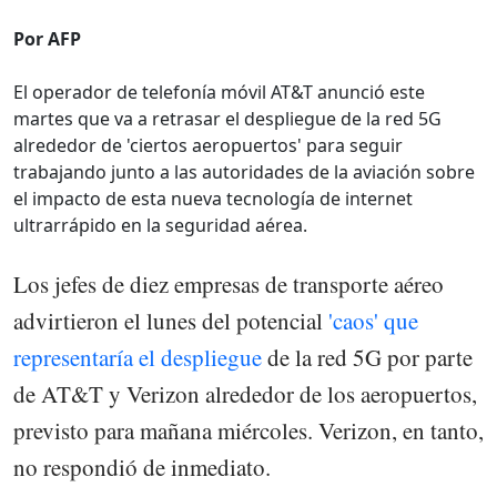
Por AFP
El operador de telefonía móvil AT&T anunció este
martes que va a retrasar el despliegue de la red 5G
alrededor de 'ciertos aeropuertos' para seguir
trabajando junto a las autoridades de la aviación sobre
el impacto de esta nueva tecnología de internet
ultrarrápido en la seguridad aérea.
Los jefes de diez empresas de transporte aéreo
advirtieron el lunes del potencial
'caos' que
representaría el despliegue
de la red 5G por parte
de AT&T y Verizon alrededor de los aeropuertos,
previsto para mañana miércoles. Verizon, en tanto,
no respondió de inmediato.