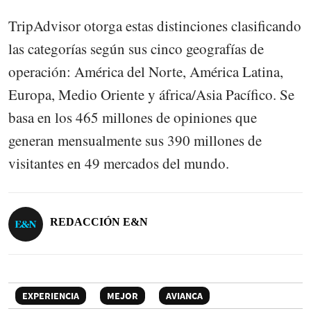
TripAdvisor otorga estas distinciones clasificando
las categorías según sus cinco geografías de
operación: América del Norte, América Latina,
Europa, Medio Oriente y áfrica/Asia Pacífico. Se
basa en los 465 millones de opiniones que
generan mensualmente sus 390 millones de
visitantes en 49 mercados del mundo.
REDACCIÓN E&N
EXPERIENCIA
MEJOR
AVIANCA