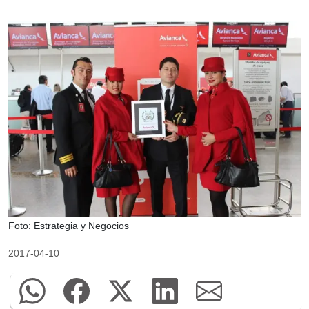
Foto: Estrategia y Negocios
2017-04-10