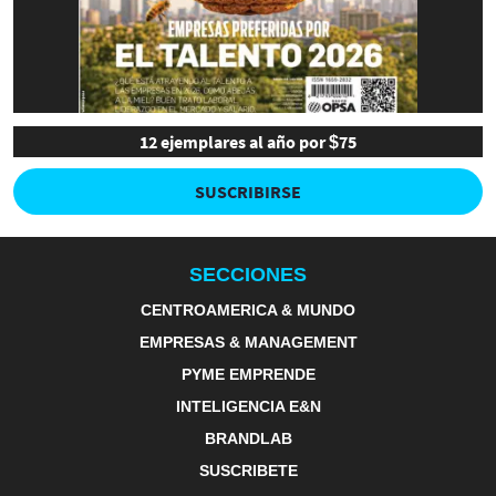
12 ejemplares al año por $75
SUSCRIBIRSE
SECCIONES
CENTROAMERICA & MUNDO
EMPRESAS & MANAGEMENT
PYME EMPRENDE
INTELIGENCIA E&N
BRANDLAB
SUSCRIBETE