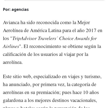
Por: agencias
Avianca ha sido reconocida como la Mejor
Aerolínea de América Latina para el año 2017 en
los "
TripAdvisor Travelers´ Choice Awards for
Airlines
". El reconocimiento se obtiene según la
calificación de los usuarios al viajar por la
aerolínea.
Este sitio web, especializado en viajes y turismo,
ha anunciado, por primera vez, la categoría de
aerolíneas en su premiación; pues hace 10 años
galardona a los mejores destinos vacacionales,
playas y hoteles según la percepción de los