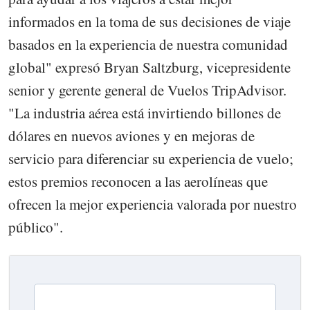
informados en la toma de sus decisiones de viaje
basados en la experiencia de nuestra comunidad
global" expresó Bryan Saltzburg, vicepresidente
senior y gerente general de Vuelos TripAdvisor.
"La industria aérea está invirtiendo billones de
dólares en nuevos aviones y en mejoras de
servicio para diferenciar su experiencia de vuelo;
estos premios reconocen a las aerolíneas que
ofrecen la mejor experiencia valorada por nuestro
público".