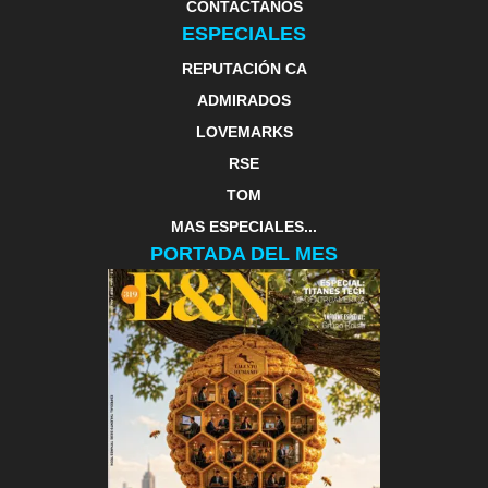
CONTACTANOS
ESPECIALES
REPUTACIÓN CA
ADMIRADOS
LOVEMARKS
RSE
TOM
MAS ESPECIALES...
PORTADA DEL MES