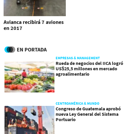
Avianca recibirá 7 aviones
en 2017
EN PORTADA
EMPRESAS & MANAGEMENT
Rueda de negocios del IICA logró
US$25,5 millones en mercado
agroalimentario
CENTROAMÉRICA & MUNDO
Congreso de Guatemala aprobó
nueva Ley General del Sistema
Portuario