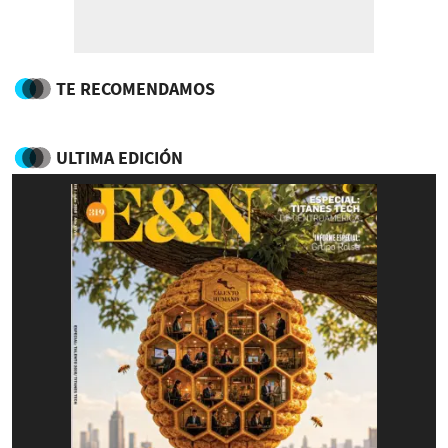
TE RECOMENDAMOS
ULTIMA EDICIÓN