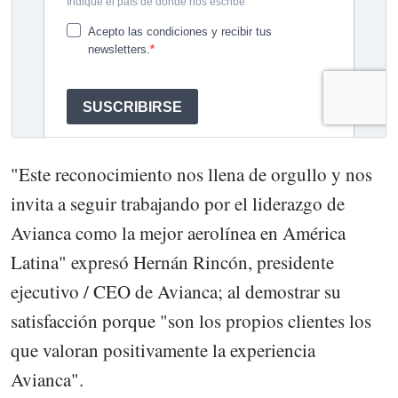
"Este reconocimiento nos llena de orgullo y nos
invita a seguir trabajando por el liderazgo de
Avianca como la mejor aerolínea en América
Latina" expresó Hernán Rincón, presidente
ejecutivo / CEO de Avianca; al demostrar su
satisfacción porque "son los propios clientes los
que valoran positivamente la experiencia
Avianca".