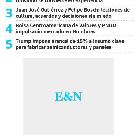
consumo se convierte en experiencia
3
Juan José Gutiérrez y Felipe Bosch: lecciones de
cultura, acuerdos y decisiones sin miedo
4
Bolsa Centroamericana de Valores y PNUD
impulsarán mercado en Honduras
5
Trump impone arancel de 15% a insumo clave
para fabricar semiconductores y paneles