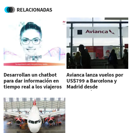
RELACIONADAS
Desarrollan un chatbot
Avianca lanza vuelos por
para dar información en
US$799 a Barcelona y
tiempo real a los viajeros
Madrid desde
de Avianca
Centroamérica