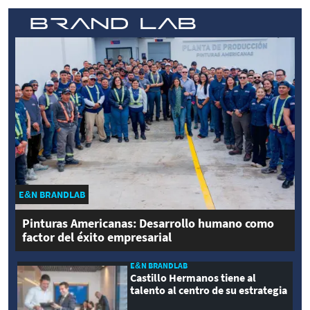
E&N BRANDLAB
Pinturas Americanas: Desarrollo humano como
factor del éxito empresarial
E&N BRANDLAB
Castillo Hermanos tiene al
talento al centro de su estrategia