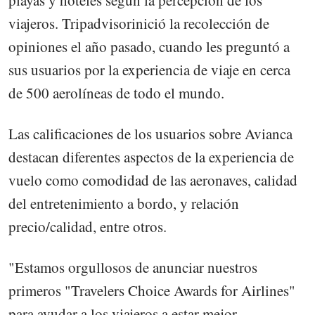
viajeros. Tripadvisorinició la recolección de
opiniones el año pasado, cuando les preguntó a
sus usuarios por la experiencia de viaje en cerca
de 500 aerolíneas de todo el mundo.
Las calificaciones de los usuarios sobre Avianca
destacan diferentes aspectos de la experiencia de
vuelo como comodidad de las aeronaves, calidad
del entretenimiento a bordo, y relación
precio/calidad, entre otros.
"Estamos orgullosos de anunciar nuestros
primeros "Travelers Choice Awards for Airlines"
para ayudar a los viajeros a estar mejor