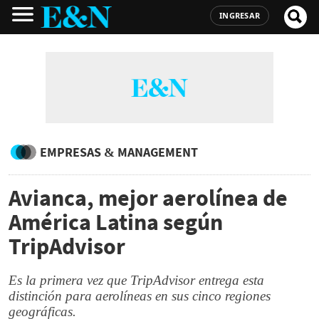
INGRESAR
EMPRESAS & MANAGEMENT
Avianca, mejor aerolínea de
América Latina según
TripAdvisor
Es la primera vez que TripAdvisor entrega esta
distinción para aerolíneas en sus cinco regiones
geográficas.