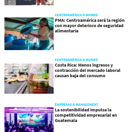
CENTROAMÉRICA & MUNDO
PMA: Centroamérica será la región
con mayor deterioro de seguridad
alimentaria
CENTROAMÉRICA & MUNDO
Costa Rica: Menos ingresos y
contracción del mercado laboral
causan baja del consumo
EMPRESAS & MANAGEMENT
La sostenibilidad impulsa la
competitividad empresarial en
Guatemala