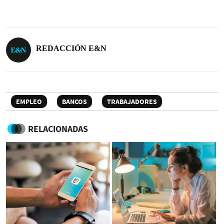
REDACCIÓN E&N
EMPLEO
BANCOS
TRABAJADORES
RELACIONADAS