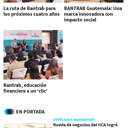
La ruta de Bantrab para
BANTRAB Guatemala: Una
los próximos cuatro años
marca innovadora con
impacto social
Bantrab, educación
financiera a un ‘clic’
EN PORTADA
EMPRESAS & MANAGEMENT
Rueda de negocios del IICA logró