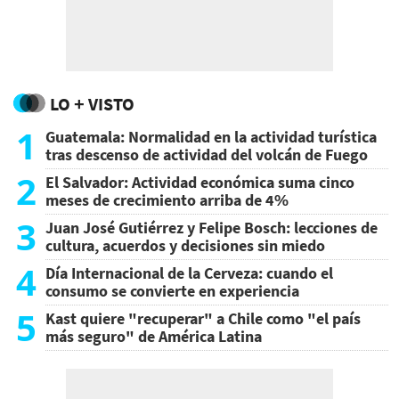
LO + VISTO
1
Guatemala: Normalidad en la actividad turística
tras descenso de actividad del volcán de Fuego
2
El Salvador: Actividad económica suma cinco
meses de crecimiento arriba de 4%
3
Juan José Gutiérrez y Felipe Bosch: lecciones de
cultura, acuerdos y decisiones sin miedo
4
Día Internacional de la Cerveza: cuando el
consumo se convierte en experiencia
5
Kast quiere "recuperar" a Chile como "el país
más seguro" de América Latina