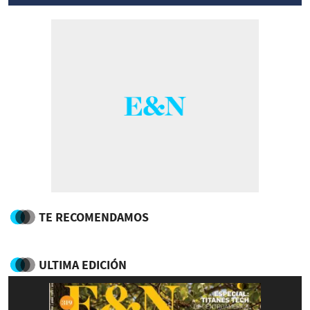
TE RECOMENDAMOS
ULTIMA EDICIÓN