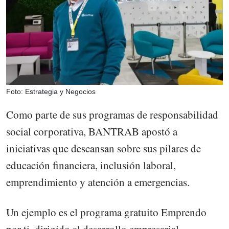
Foto: Estrategia y Negocios
Como parte de sus programas de responsabilidad
social corporativa, BANTRAB apostó a
iniciativas que descansan sobre sus pilares de
educación financiera, inclusión laboral,
emprendimiento y atención a emergencias.
Un ejemplo es el programa gratuito Emprendo
por ti, dirigido al desarrollo empresarial,