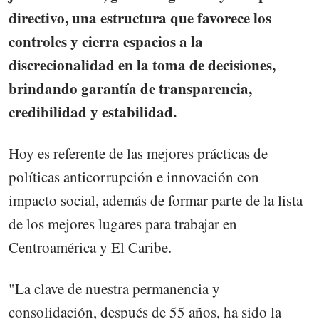
directivo, una estructura que favorece los
controles y cierra espacios a la
discrecionalidad en la toma de decisiones,
brindando garantía de transparencia,
credibilidad y estabilidad.
Hoy es referente de las mejores prácticas de
políticas anticorrupción e innovación con
impacto social, además de formar parte de la lista
de los mejores lugares para trabajar en
Centroamérica y El Caribe.
"La clave de nuestra permanencia y
consolidación, después de 55 años, ha sido la