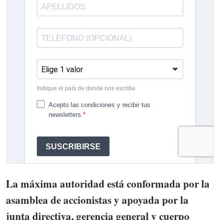
La máxima autoridad está conformada por la
asamblea de accionistas y apoyada por la
junta directiva, gerencia general y cuerpo