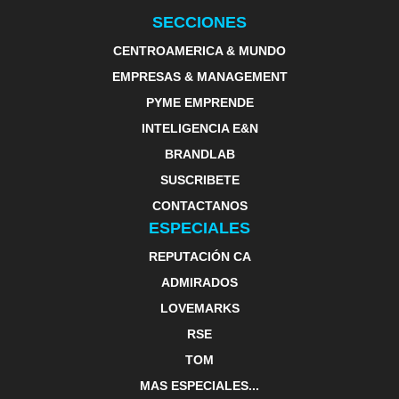
SECCIONES
CENTROAMERICA & MUNDO
EMPRESAS & MANAGEMENT
PYME EMPRENDE
INTELIGENCIA E&N
BRANDLAB
SUSCRIBETE
CONTACTANOS
ESPECIALES
REPUTACIÓN CA
ADMIRADOS
LOVEMARKS
RSE
TOM
MAS ESPECIALES...