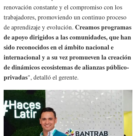
renovación constante y el compromiso con los
trabajadores, promoviendo un continuo proceso
Creamos programas
de aprendizaje y evolución.
de apoyo dirigidos a las comunidades, que han
sido reconocidos en el ámbito nacional e
internacional y a su vez promueven la creación
de dinámicos ecosistemas de alianzas público-
privadas
", detalló el gerente.