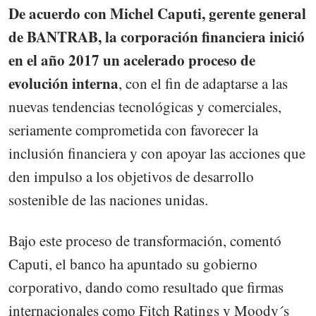
De acuerdo con Michel Caputi, gerente general
de BANTRAB, la corporación financiera inició
en el año 2017 un acelerado proceso de
evolución interna
, con el fin de adaptarse a las
nuevas tendencias tecnológicas y comerciales,
seriamente comprometida con favorecer la
inclusión financiera y con apoyar las acciones que
den impulso a los objetivos de desarrollo
sostenible de las naciones unidas.
Bajo este proceso de transformación, comentó
Caputi, el banco ha apuntado su gobierno
corporativo, dando como resultado que firmas
internacionales como Fitch Ratings y Moody´s