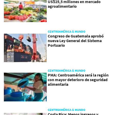
US$25,5 millones en mercado
agroalimentario
CENTROAMÉRICA & MUNDO
Congreso de Guatemala aprobó
nueva Ley General del Sistema
Portuario
CENTROAMÉRICA & MUNDO
PMA: Centroamérica será la región
con mayor deterioro de seguridad
alimentaria
CENTROAMÉRICA & MUNDO
Costa Rica: Menos ingresos y