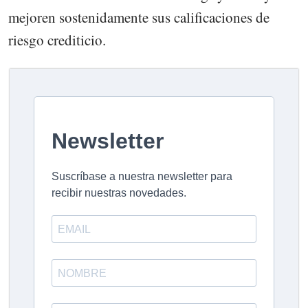
mejoren sostenidamente sus calificaciones de
riesgo crediticio.