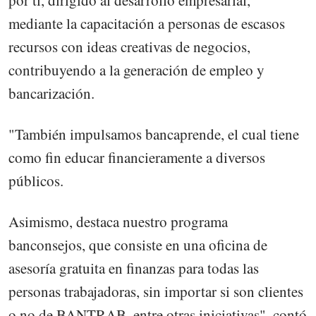
mediante la capacitación a personas de escasos
recursos con ideas creativas de negocios,
contribuyendo a la generación de empleo y
bancarización.
"También impulsamos bancaprende, el cual tiene
como fin educar financieramente a diversos
públicos.
Asimismo, destaca nuestro programa
banconsejos, que consiste en una oficina de
asesoría gratuita en finanzas para todas las
personas trabajadoras, sin importar si son clientes
o no de BANTRAB, entre otras iniciativas", contó