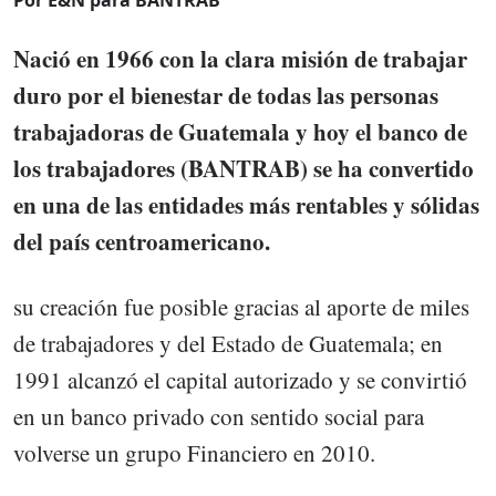
Por E&N para BANTRAB
Nació en 1966 con la clara misión de trabajar
duro por el bienestar de todas las personas
trabajadoras de Guatemala y hoy el banco de
los trabajadores (BANTRAB) se ha convertido
en una de las entidades más rentables y sólidas
del país centroamericano.
su creación fue posible gracias al aporte de miles
de trabajadores y del Estado de Guatemala; en
1991 alcanzó el capital autorizado y se convirtió
en un banco privado con sentido social para
volverse un grupo Financiero en 2010.