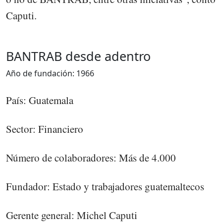
Caputi.
BANTRAB desde adentro
Año de fundación: 1966
País: Guatemala
Sector: Financiero
Número de colaboradores: Más de 4.000
Fundador: Estado y trabajadores guatemaltecos
Gerente general: Michel Caputi