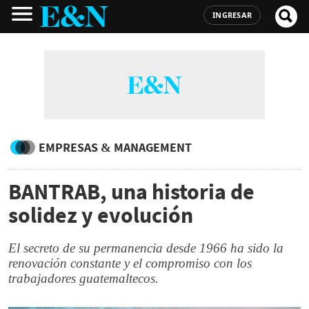
INGRESAR
EMPRESAS & MANAGEMENT
BANTRAB, una historia de
solidez y evolución
El secreto de su permanencia desde 1966 ha sido la
renovación constante y el compromiso con los
trabajadores guatemaltecos.