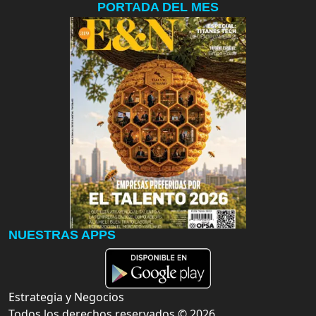
PORTADA DEL MES
NUESTRAS APPS
Estrategia y Negocios
Todos los derechos reservados ©
2026