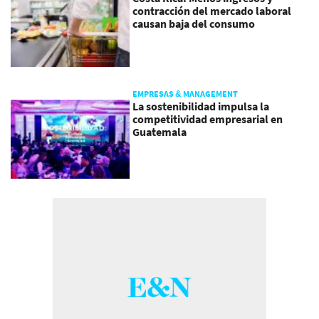
contracción del mercado laboral
causan baja del consumo
EMPRESAS & MANAGEMENT
La sostenibilidad impulsa la
competitividad empresarial en
Guatemala