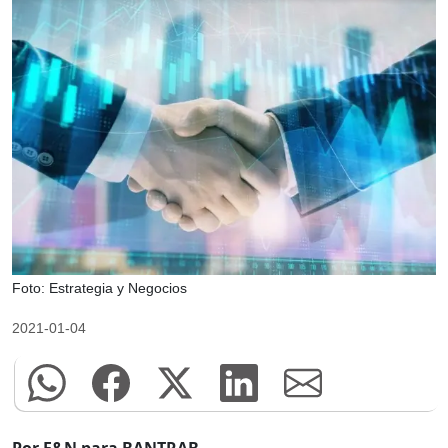
Foto: Estrategia y Negocios
2021-01-04