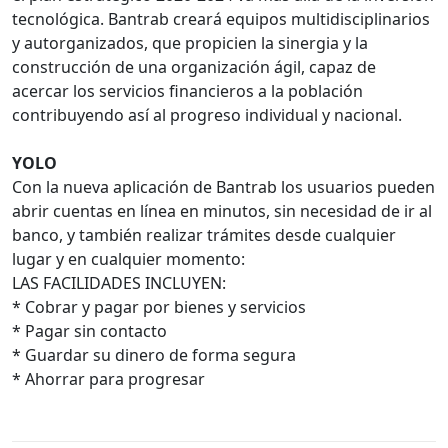
tecnológica. Bantrab creará equipos multidisciplinarios
y autorganizados, que propicien la sinergia y la
construcción de una organización ágil, capaz de
acercar los servicios financieros a la población
contribuyendo así al progreso individual y nacional.
YOLO
Con la nueva aplicación de Bantrab los usuarios pueden
abrir cuentas en línea en minutos, sin necesidad de ir al
banco, y también realizar trámites desde cualquier
lugar y en cualquier momento:
LAS FACILIDADES INCLUYEN:
* Cobrar y pagar por bienes y servicios
* Pagar sin contacto
* Guardar su dinero de forma segura
* Ahorrar para progresar