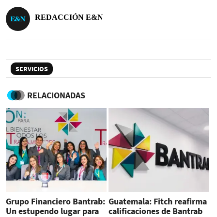
REDACCIÓN E&N
SERVICIOS
RELACIONADAS
Grupo Financiero Bantrab:
Guatemala: Fitch reafirma
Un estupendo lugar para
calificaciones de Bantrab