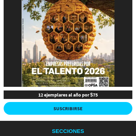
12 ejemplares al año por $75
SUSCRIBIRSE
SECCIONES