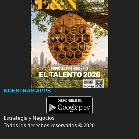
NUESTRAS APPS
Estrategia y Negocios
Todos los derechos reservados ©
2026