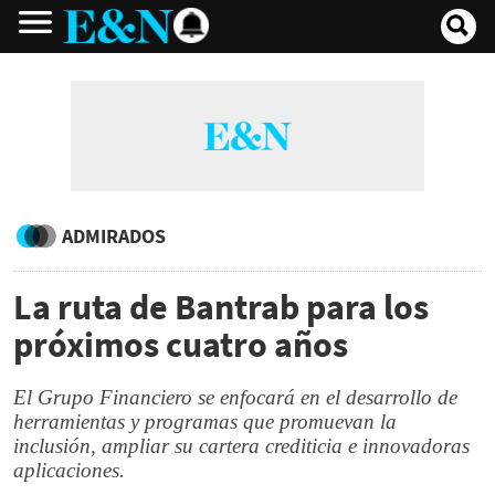
ADMIRADOS
La ruta de Bantrab para los
próximos cuatro años
El Grupo Financiero se enfocará en el desarrollo de
herramientas y programas que promuevan la
inclusión, ampliar su cartera crediticia e innovadoras
aplicaciones.