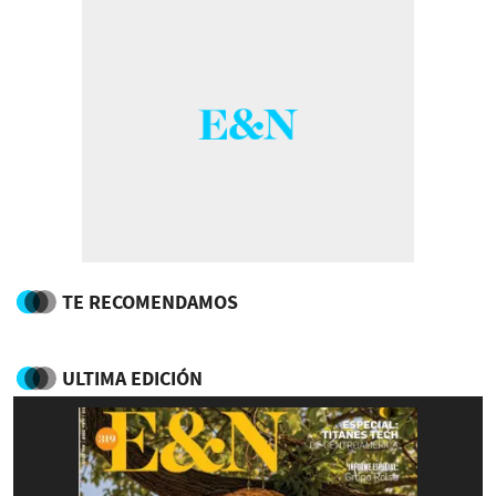
TE RECOMENDAMOS
ULTIMA EDICIÓN