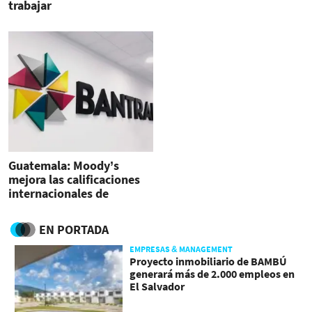
trabajar
Guatemala: Moody’s
mejora las calificaciones
internacionales de
Bantrab
EN PORTADA
EMPRESAS & MANAGEMENT
Proyecto inmobiliario de BAMBÚ
generará más de 2.000 empleos en
El Salvador