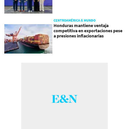
CENTROAMÉRICA & MUNDO
Honduras mantiene ventaja
competitiva en exportaciones pese
a presiones inflacionarias