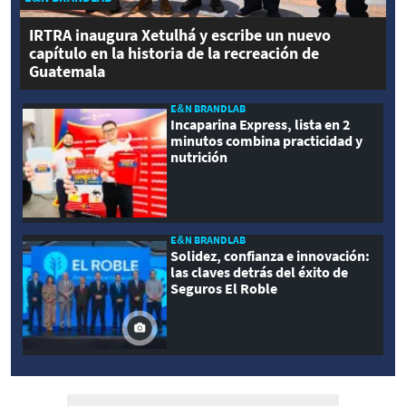
IRTRA inaugura Xetulhá y escribe un nuevo
capítulo en la historia de la recreación de
Guatemala
E&N BRANDLAB
Incaparina Express, lista en 2
minutos combina practicidad y
nutrición
E&N BRANDLAB
Solidez, confianza e innovación:
las claves detrás del éxito de
Seguros El Roble