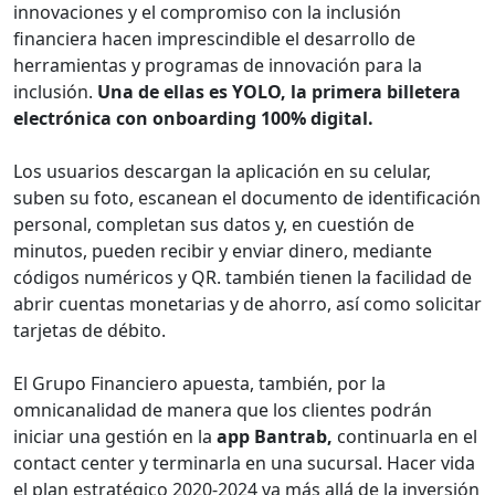
innovaciones y el compromiso con la inclusión
financiera hacen imprescindible el desarrollo de
herramientas y programas de innovación para la
inclusión.
Una de ellas es YOLO, la primera billetera
electrónica con onboarding 100% digital.
Los usuarios descargan la aplicación en su celular,
suben su foto, escanean el documento de identificación
personal, completan sus datos y, en cuestión de
minutos, pueden recibir y enviar dinero, mediante
códigos numéricos y QR. también tienen la facilidad de
abrir cuentas monetarias y de ahorro, así como solicitar
tarjetas de débito.
El Grupo Financiero apuesta, también, por la
omnicanalidad de manera que los clientes podrán
iniciar una gestión en la
app Bantrab,
continuarla en el
contact center y terminarla en una sucursal. Hacer vida
el plan estratégico 2020-2024 va más allá de la inversión