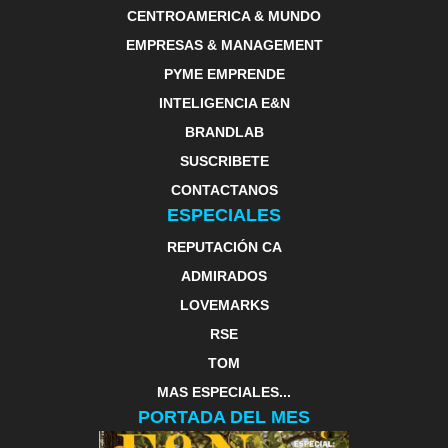
CENTROAMERICA & MUNDO
EMPRESAS & MANAGEMENT
PYME EMPRENDE
INTELIGENCIA E&N
BRANDLAB
SUSCRIBETE
CONTACTANOS
ESPECIALES
REPUTACIÓN CA
ADMIRADOS
LOVEMARKS
RSE
TOM
MAS ESPECIALES...
PORTADA DEL MES