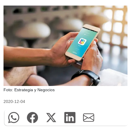
Foto: Estrategia y Negocios
2020-12-04