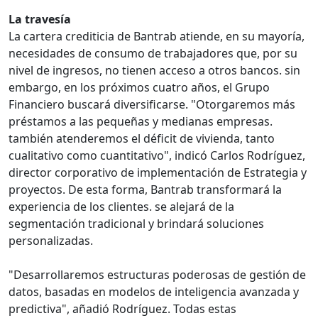
La travesía
La cartera crediticia de Bantrab atiende, en su mayoría,
necesidades de consumo de trabajadores que, por su
nivel de ingresos, no tienen acceso a otros bancos. sin
embargo, en los próximos cuatro años, el Grupo
Financiero buscará diversificarse. "Otorgaremos más
préstamos a las pequeñas y medianas empresas.
también atenderemos el déficit de vivienda, tanto
cualitativo como cuantitativo", indicó Carlos Rodríguez,
director corporativo de implementación de Estrategia y
proyectos. De esta forma, Bantrab transformará la
experiencia de los clientes. se alejará de la
segmentación tradicional y brindará soluciones
personalizadas.
"Desarrollaremos estructuras poderosas de gestión de
datos, basadas en modelos de inteligencia avanzada y
predictiva", añadió Rodríguez. Todas estas