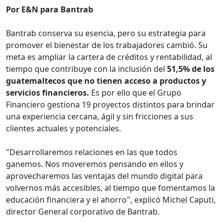
Por E&N para Bantrab
Bantrab conserva su esencia, pero su estrategia para
promover el bienestar de los trabajadores cambió. Su
meta es ampliar la cartera de créditos y rentabilidad, al
tiempo que contribuye con la inclusión del
51,5% de los
guatemaltecos que no tienen acceso a productos y
servicios financieros.
Es por ello que el Grupo
Financiero gestiona 19 proyectos distintos para brindar
una experiencia cercana, ágil y sin fricciones a sus
clientes actuales y potenciales.
"Desarrollaremos relaciones en las que todos
ganemos. Nos moveremos pensando en ellos y
aprovecharemos las ventajas del mundo digital para
volvernos más accesibles, al tiempo que fomentamos la
educación financiera y el ahorro", explicó Michel Caputi,
director General corporativo de Bantrab.