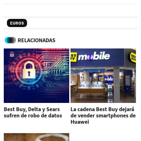
EUROS
RELACIONADAS
Best Buy, Delta y Sears
La cadena Best Buy dejará
sufren de robo de datos
de vender smartphones de
Huawei