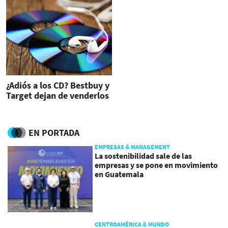
¿Adiós a los CD? Bestbuy y
Target dejan de venderlos
EN PORTADA
EMPRESAS & MANAGEMENT
La sostenibilidad sale de las
empresas y se pone en movimiento
en Guatemala
CENTROAMÉRICA & MUNDO