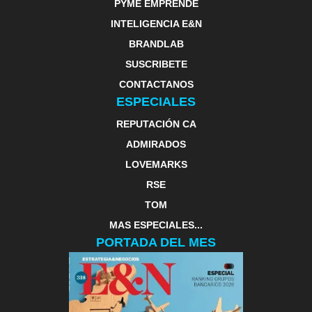
PYME EMPRENDE
INTELIGENCIA E&N
BRANDLAB
SUSCRIBETE
CONTACTANOS
ESPECIALES
REPUTACIÓN CA
ADMIRADOS
LOVEMARKS
RSE
TOM
MAS ESPECIALES...
PORTADA DEL MES