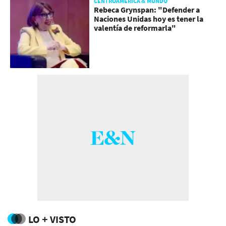
CENTROAMÉRICA & MUNDO
Rebeca Grynspan: "Defender a
Naciones Unidas hoy es tener la
valentía de reformarla"
LO + VISTO