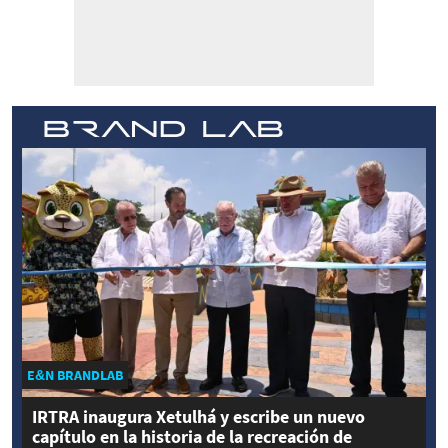
E&N BRANDLAB
IRTRA inaugura Xetulhá y escribe un nuevo
capítulo en la historia de la recreación de