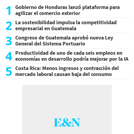
1
Gobierno de Honduras lanzó plataforma para
agilizar el comercio exterior
2
La sostenibilidad impulsa la competitividad
empresarial en Guatemala
3
Congreso de Guatemala aprobó nueva Ley
General del Sistema Portuario
4
Productividad de uno de cada seis empleos en
economías en desarrollo podría mejorar por la IA
5
Costa Rica: Menos ingresos y contracción del
mercado laboral causan baja del consumo