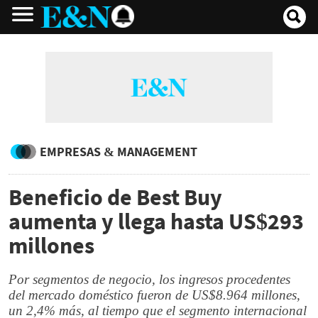
EMPRESAS & MANAGEMENT
Beneficio de Best Buy
aumenta y llega hasta US$293
millones
Por segmentos de negocio, los ingresos procedentes
del mercado doméstico fueron de US$8.964 millones,
un 2,4% más, al tiempo que el segmento internacional