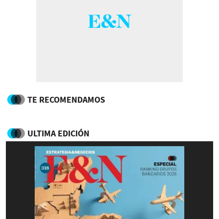
TE RECOMENDAMOS
ULTIMA EDICIÓN