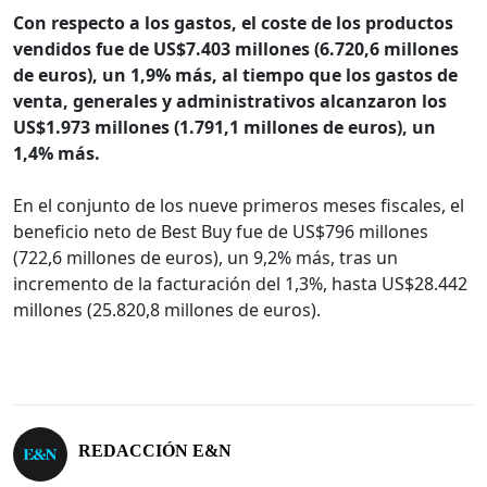
Con respecto a los gastos, el coste de los productos
vendidos fue de US$7.403 millones (6.720,6 millones
de euros), un 1,9% más, al tiempo que los gastos de
venta, generales y administrativos alcanzaron los
US$1.973 millones (1.791,1 millones de euros), un
1,4% más.
En el conjunto de los nueve primeros meses fiscales, el
beneficio neto de Best Buy fue de US$796 millones
(722,6 millones de euros), un 9,2% más, tras un
incremento de la facturación del 1,3%, hasta US$28.442
millones (25.820,8 millones de euros).
REDACCIÓN E&N