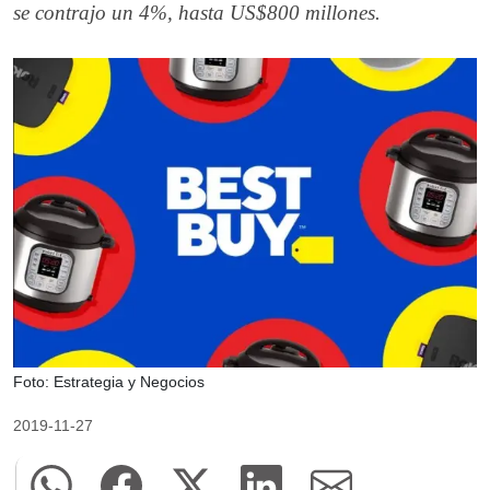
se contrajo un 4%, hasta US$800 millones.
Foto: Estrategia y Negocios
2019-11-27