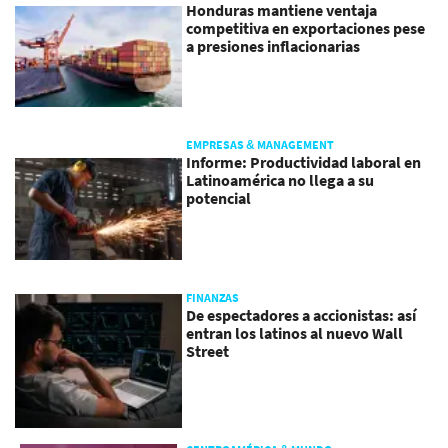
Honduras mantiene ventaja
competitiva en exportaciones pese
a presiones inflacionarias
EMPRESAS & MANAGEMENT
Informe: Productividad laboral en
Latinoamérica no llega a su
potencial
FINANZAS
De espectadores a accionistas: así
entran los latinos al nuevo Wall
Street