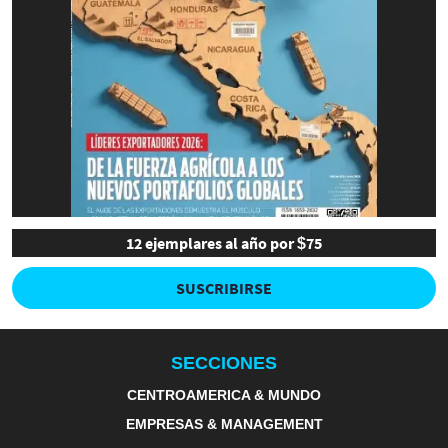
12 ejemplares al año por $75
SUSCRIBIRSE
SECCIONES
CENTROAMERICA & MUNDO
EMPRESAS & MANAGEMENT