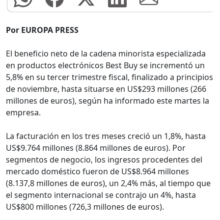
Por EUROPA PRESS
El beneficio neto de la cadena minorista especializada
en productos electrónicos Best Buy se incrementó un
5,8% en su tercer trimestre fiscal, finalizado a principios
de noviembre, hasta situarse en US$293 millones (266
millones de euros), según ha informado este martes la
empresa.
La facturación en los tres meses creció un 1,8%, hasta
US$9.764 millones (8.864 millones de euros). Por
segmentos de negocio, los ingresos procedentes del
mercado doméstico fueron de US$8.964 millones
(8.137,8 millones de euros), un 2,4% más, al tiempo que
el segmento internacional se contrajo un 4%, hasta
US$800 millones (726,3 millones de euros).