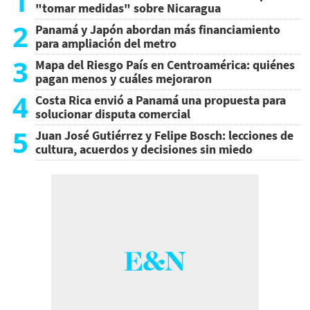
1
"tomar medidas" sobre Nicaragua
2
Panamá y Japón abordan más financiamiento
para ampliación del metro
3
Mapa del Riesgo País en Centroamérica: quiénes
pagan menos y cuáles mejoraron
4
Costa Rica envió a Panamá una propuesta para
solucionar disputa comercial
5
Juan José Gutiérrez y Felipe Bosch: lecciones de
cultura, acuerdos y decisiones sin miedo