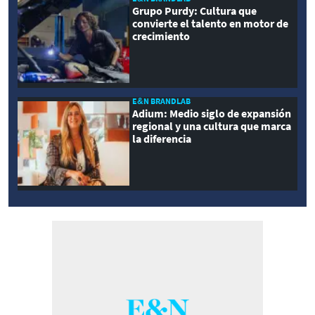
Grupo Purdy: Cultura que
convierte el talento en motor de
crecimiento
E&N BRANDLAB
Adium: Medio siglo de expansión
regional y una cultura que marca
la diferencia