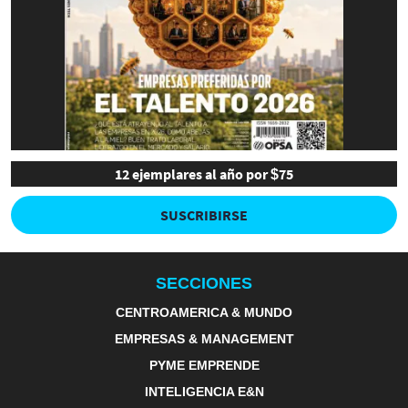
12 ejemplares al año por $75
SUSCRIBIRSE
SECCIONES
CENTROAMERICA & MUNDO
EMPRESAS & MANAGEMENT
PYME EMPRENDE
INTELIGENCIA E&N