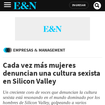
INGRESAR
EMPRESAS & MANAGEMENT
Cada vez más mujeres
denuncian una cultura sexista
en Silicon Valley
Un creciente coro de voces que denuncian la cultura
sexista está resonando en el mundo dominado por los
hombres de Silicon Valley, golpeando a varios