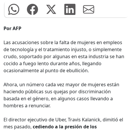
Por AFP
Las acusaciones sobre la falta de mujeres en empleos
de tecnología y el tratamiento injusto, o simplemente
crudo, soportado por algunas en esta industria se han
cocido a fuego lento durante años, llegando
ocasionalmente al punto de ebullición.
Ahora, un número cada vez mayor de mujeres están
haciendo públicas sus quejas por discriminación
basada en el género, en algunos casos llevando a
hombres a renunciar.
El director ejecutivo de Uber, Travis Kalanick, dimitió el
mes pasado,
cediendo a la presión de los