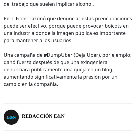
del trabajo que suelen implicar alcohol.
Pero Fiolet razonó que denunciar estas preocupaciones
puede ser efectivo, porque puede provocar boicots en
una industria donde la imagen pública es importante
para mantener a los usuarios.
Una campaña de #DumpUber (Deja Uber), por ejemplo,
ganó fuerza después de que una exingeniera
denunciara públicamente una queja en un blog,
aumentando significativamente la presión por un
cambio en la compañía.
REDACCIÓN E&N