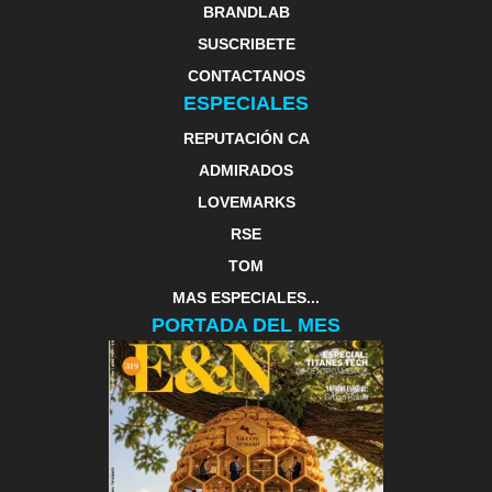
BRANDLAB
SUSCRIBETE
CONTACTANOS
ESPECIALES
REPUTACIÓN CA
ADMIRADOS
LOVEMARKS
RSE
TOM
MAS ESPECIALES...
PORTADA DEL MES