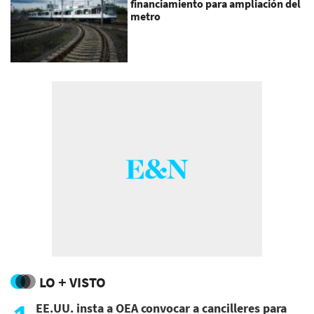
financiamiento para ampliación del
metro
LO + VISTO
EE.UU. insta a OEA convocar a cancilleres para