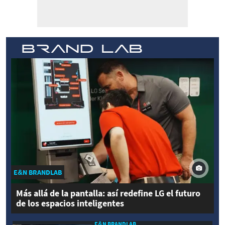
E&N BRANDLAB
Más allá de la pantalla: así redefine LG el futuro
de los espacios inteligentes
E&N BRANDLAB