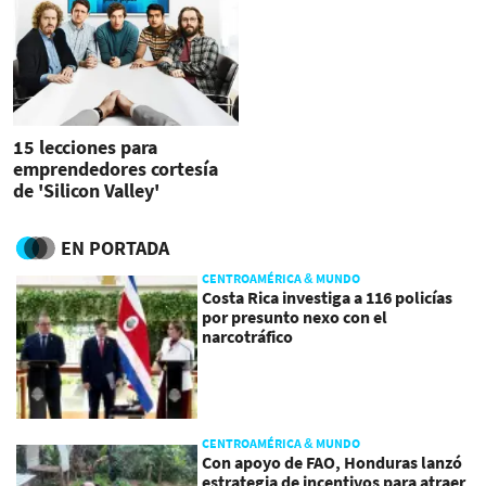
15 lecciones para
emprendedores cortesía
de 'Silicon Valley'
EN PORTADA
CENTROAMÉRICA & MUNDO
Costa Rica investiga a 116 policías
por presunto nexo con el
narcotráfico
CENTROAMÉRICA & MUNDO
Con apoyo de FAO, Honduras lanzó
estrategia de incentivos para atraer