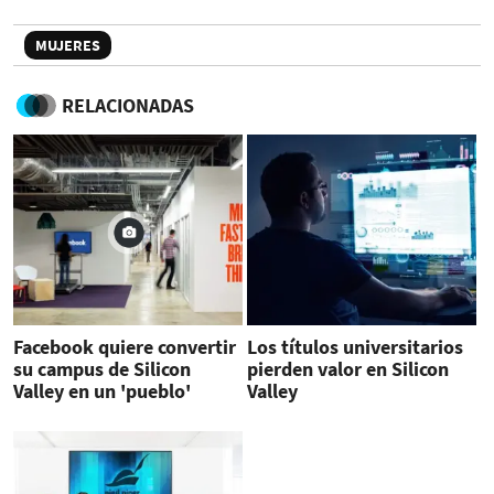
MUJERES
RELACIONADAS
Facebook quiere convertir
Los títulos universitarios
su campus de Silicon
pierden valor en Silicon
Valley en un 'pueblo'
Valley