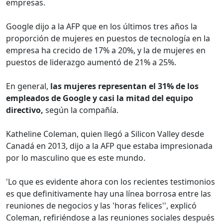
empresas.
Google dijo a la AFP que en los últimos tres años la
proporción de mujeres en puestos de tecnología en la
empresa ha crecido de 17% a 20%, y la de mujeres en
puestos de liderazgo aumentó de 21% a 25%.
En general,
las mujeres representan el 31% de los
empleados de Google y casi la mitad del equipo
directivo,
según la compañía.
Katheline Coleman, quien llegó a Silicon Valley desde
Canadá en 2013, dijo a la AFP que estaba impresionada
por lo masculino que es este mundo.
'Lo que es evidente ahora con los recientes testimonios
es que definitivamente hay una línea borrosa entre las
reuniones de negocios y las 'horas felices'', explicó
Coleman, refiriéndose a las reuniones sociales después