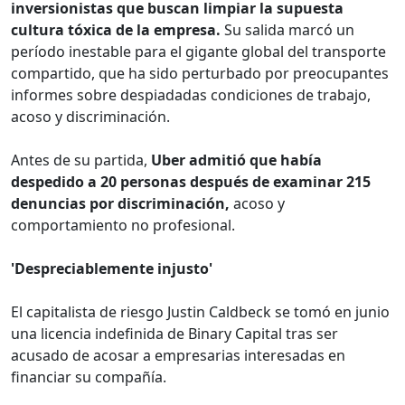
inversionistas que buscan limpiar la supuesta
cultura tóxica de la empresa.
Su salida marcó un
período inestable para el gigante global del transporte
compartido, que ha sido perturbado por preocupantes
informes sobre despiadadas condiciones de trabajo,
acoso y discriminación.
Antes de su partida,
Uber admitió que había
despedido a 20 personas después de examinar 215
denuncias por discriminación,
acoso y
comportamiento no profesional.
'Despreciablemente injusto'
El capitalista de riesgo Justin Caldbeck se tomó en junio
una licencia indefinida de Binary Capital tras ser
acusado de acosar a empresarias interesadas en
financiar su compañía.