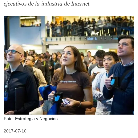
ejecutivos de la industria de Internet.
Foto: Estrategia y Negocios
2017-07-10