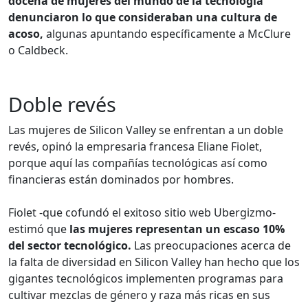
docena de mujeres del mundo de la tecnología
denunciaron lo que consideraban una cultura de
acoso,
algunas apuntando específicamente a McClure
o Caldbeck.
Doble revés
Las mujeres de Silicon Valley se enfrentan a un doble
revés, opinó la empresaria francesa Eliane Fiolet,
porque aquí las compañías tecnológicas así como
financieras están dominados por hombres.
Fiolet -que cofundó el exitoso sitio web Ubergizmo-
estimó que
las mujeres representan un escaso 10%
del sector tecnológico.
Las preocupaciones acerca de
la falta de diversidad en Silicon Valley han hecho que los
gigantes tecnológicos implementen programas para
cultivar mezclas de género y raza más ricas en sus