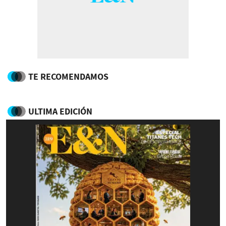
TE RECOMENDAMOS
ULTIMA EDICIÓN