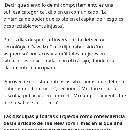
'Decir que siento lo de mi comportamiento es una
sutileza categórica', dijo en un comunicado. 'La
dinámica de poder que existe en el capital de riesgo es
despreciablemente injusta'.
Pocos días después, el inversionista del sector
tecnológico Dave McClure dijo haber sido 'un
asqueroso' por 'acosar a múltiples mujeres en
situaciones relacionadas con el trabajo, donde era
claramente inapropiado'.
'Aproveché egoístamente esas situaciones que debería
haber entendido mejor', reconoció McClure en una
disculpa publicada en internet. 'Mi comportamiento fue
inexcusable e incorrecto'.
Las disculpas públicas surgieron como consecuencia
de un artículo de The New York Times en el que una