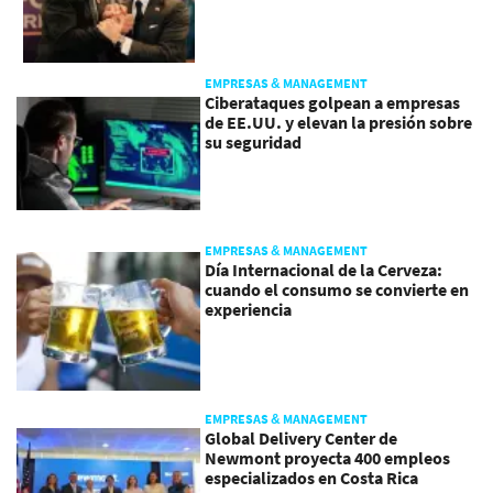
EMPRESAS & MANAGEMENT
Ciberataques golpean a empresas
de EE.UU. y elevan la presión sobre
su seguridad
EMPRESAS & MANAGEMENT
Día Internacional de la Cerveza:
cuando el consumo se convierte en
experiencia
EMPRESAS & MANAGEMENT
Global Delivery Center de
Newmont proyecta 400 empleos
especializados en Costa Rica