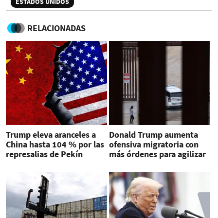
ESTADOS UNIDOS
RELACIONADAS
Trump eleva aranceles a
Donald Trump aumenta
China hasta 104 % por las
ofensiva migratoria con
represalias de Pekín
más órdenes para agilizar
detenciones