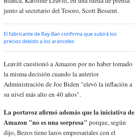
Blanca, Karoline Leavitt, en una rueda de prensa
junto al secretario del Tesoro, Scott Bessent.
El fabricante de Ray-Ban confirma que subirá los
precios debido a los aranceles
Leavitt cuestionó a Amazon por no haber tomado
la misma decisión cuando la anterior
Administración de Joe Biden "elevó la inflación a
su nivel más alto en 40 años".
La portavoz afirmó además que la iniciativa de
Amazon "no es una sorpresa"
porque, según
dijo, Bezos tiene lazos empresariales con el