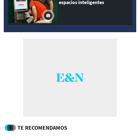
espacios inteligentes
TE RECOMENDAMOS