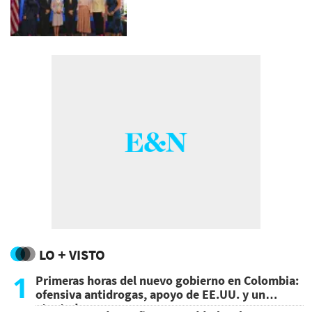
LO + VISTO
1
Primeras horas del nuevo gobierno en Colombia:
ofensiva antidrogas, apoyo de EE.UU. y un
atentado