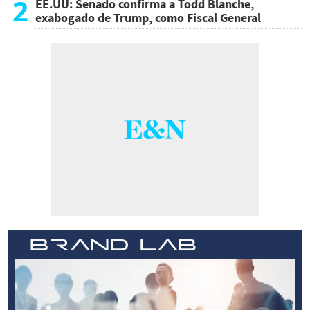
2
EE.UU: Senado confirma a Todd Blanche,
exabogado de Trump, como Fiscal General