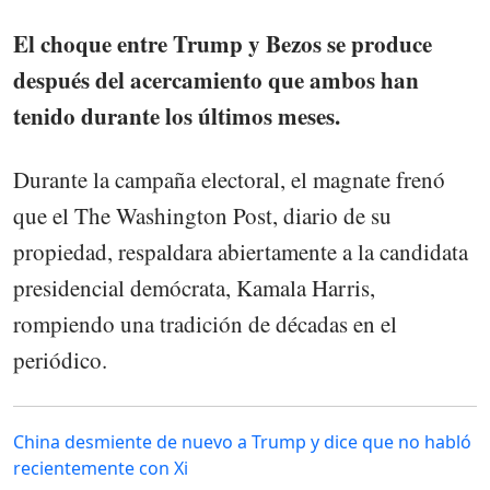
El choque entre Trump y Bezos se produce
después del acercamiento que ambos han
tenido durante los últimos meses.
Durante la campaña electoral, el magnate frenó
que el The Washington Post, diario de su
propiedad, respaldara abiertamente a la candidata
presidencial demócrata, Kamala Harris,
rompiendo una tradición de décadas en el
periódico.
China desmiente de nuevo a Trump y dice que no habló
recientemente con Xi