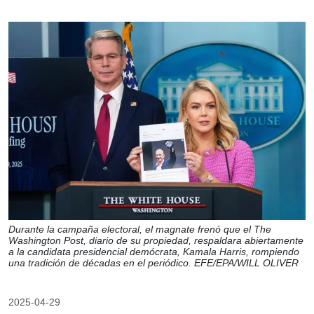
Durante la campaña electoral, el magnate frenó que el The
Washington Post, diario de su propiedad, respaldara abiertamente
a la candidata presidencial demócrata, Kamala Harris, rompiendo
una tradición de décadas en el periódico. EFE/EPA/WILL OLIVER
2025-04-29