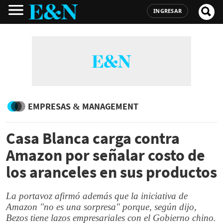
INGRESAR
EMPRESAS & MANAGEMENT
Casa Blanca carga contra
Amazon por señalar costo de
los aranceles en sus productos
La portavoz afirmó además que la iniciativa de
Amazon "no es una sorpresa" porque, según dijo,
Bezos tiene lazos empresariales con el Gobierno chino.