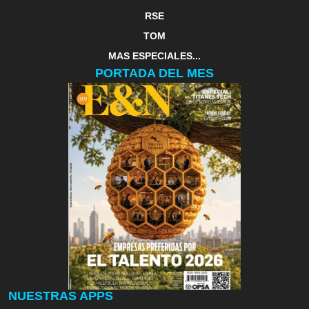
RSE
TOM
MAS ESPECIALES...
PORTADA DEL MES
NUESTRAS APPS