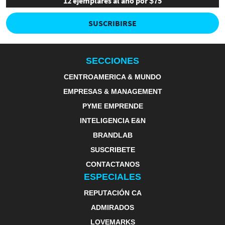
12 ejemplares al año por $75
SUSCRIBIRSE
SECCIONES
CENTROAMERICA & MUNDO
EMPRESAS & MANAGEMENT
PYME EMPRENDE
INTELIGENCIA E&N
BRANDLAB
SUSCRIBETE
CONTACTANOS
ESPECIALES
REPUTACIÓN CA
ADMIRADOS
LOVEMARKS