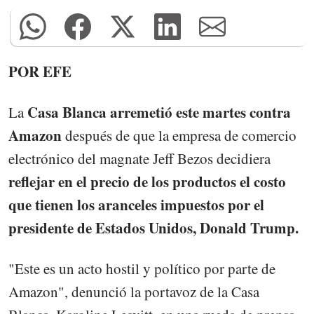
POR EFE
Casa Blanca arremetió este martes contra
La
Amazon
después de que la empresa de comercio
electrónico del magnate Jeff Bezos decidiera
reflejar en el precio de los productos el costo
que tienen los aranceles impuestos por el
presidente de Estados Unidos, Donald Trump.
"Este es un acto hostil y político por parte de
Amazon", denunció la portavoz de la Casa