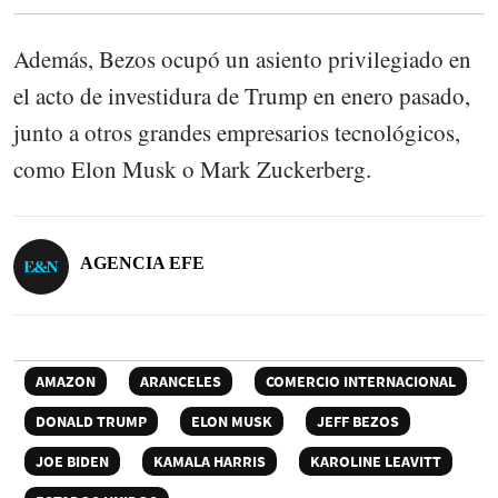
Además, Bezos ocupó un asiento privilegiado en
el acto de investidura de Trump en enero pasado,
junto a otros grandes empresarios tecnológicos,
como Elon Musk o Mark Zuckerberg.
AGENCIA EFE
AMAZON
ARANCELES
COMERCIO INTERNACIONAL
DONALD TRUMP
ELON MUSK
JEFF BEZOS
JOE BIDEN
KAMALA HARRIS
KAROLINE LEAVITT