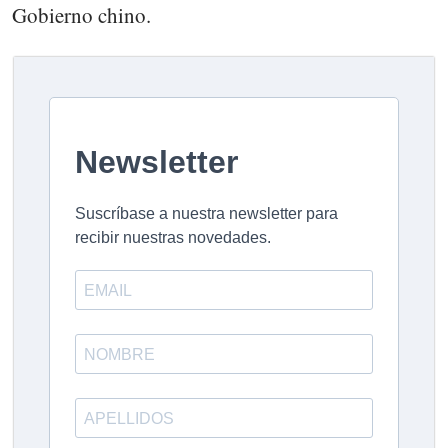
Gobierno chino.