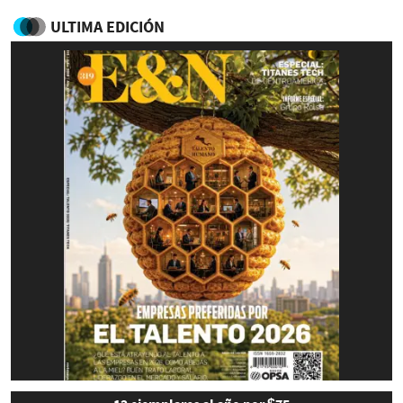
ULTIMA EDICIÓN