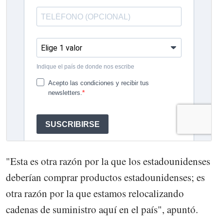
"Esta es otra razón por la que los estadounidenses
deberían comprar productos estadounidenses; es
otra razón por la que estamos relocalizando
cadenas de suministro aquí en el país", apuntó.