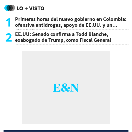
LO + VISTO
1
Primeras horas del nuevo gobierno en Colombia:
ofensiva antidrogas, apoyo de EE.UU. y un
atentado
2
EE.UU: Senado confirma a Todd Blanche,
exabogado de Trump, como Fiscal General