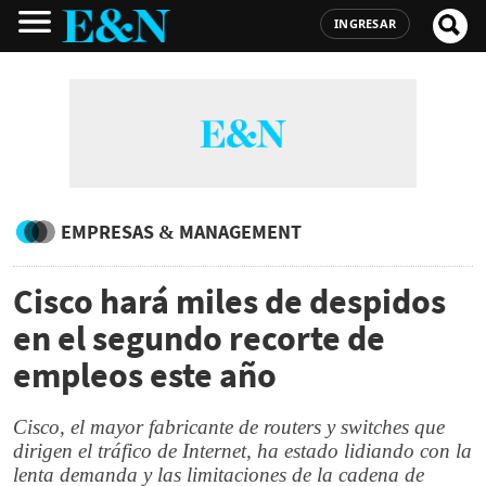
INGRESAR
EMPRESAS & MANAGEMENT
Cisco hará miles de despidos
en el segundo recorte de
empleos este año
Cisco, el mayor fabricante de routers y switches que
dirigen el tráfico de Internet, ha estado lidiando con la
lenta demanda y las limitaciones de la cadena de