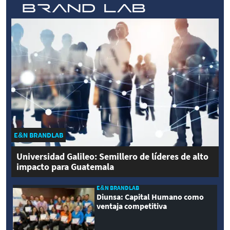
E&N BRANDLAB
Universidad Galileo: Semillero de líderes de alto
impacto para Guatemala
E&N BRANDLAB
Diunsa: Capital Humano como
ventaja competitiva