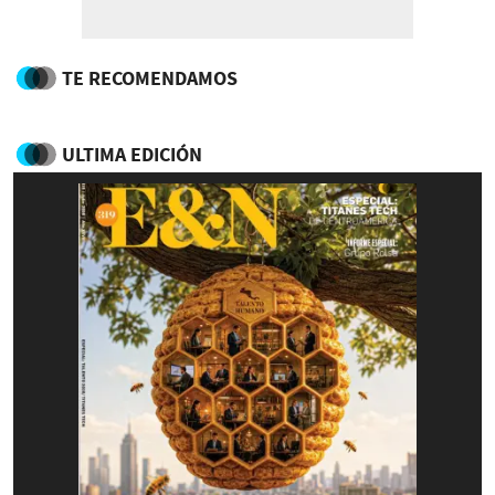
TE RECOMENDAMOS
ULTIMA EDICIÓN