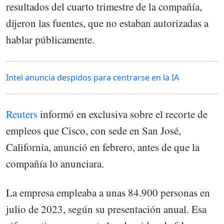
resultados del cuarto trimestre de la compañía,
dijeron las fuentes, que no estaban autorizadas a
hablar públicamente.
Intel anuncia despidos para centrarse en la IA
Reuters
informó en exclusiva sobre el recorte de
empleos que Cisco, con sede en San José,
California, anunció en febrero, antes de que la
compañía lo anunciara.
La empresa empleaba a unas 84.900 personas en
julio de 2023, según su presentación anual. Esa