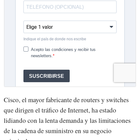
Cisco, el mayor fabricante de routers y switches
que dirigen el tráfico de Internet, ha estado
lidiando con la lenta demanda y las limitaciones
de la cadena de suministro en su negocio