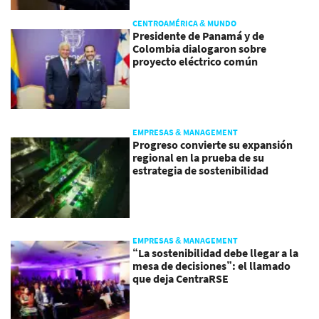
CENTROAMÉRICA & MUNDO
Presidente de Panamá y de
Colombia dialogaron sobre
proyecto eléctrico común
EMPRESAS & MANAGEMENT
Progreso convierte su expansión
regional en la prueba de su
estrategia de sostenibilidad
EMPRESAS & MANAGEMENT
“La sostenibilidad debe llegar a la
mesa de decisiones”: el llamado
que deja CentraRSE