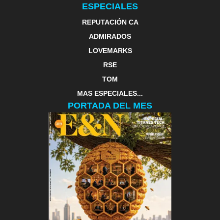
ESPECIALES
REPUTACIÓN CA
ADMIRADOS
LOVEMARKS
RSE
TOM
MAS ESPECIALES...
PORTADA DEL MES