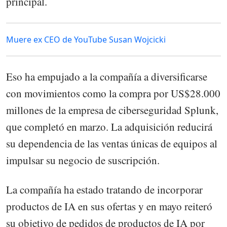
principal.
Muere ex CEO de YouTube Susan Wojcicki
Eso ha empujado a la compañía a diversificarse
con movimientos como la compra por US$28.000
millones de la empresa de ciberseguridad Splunk,
que completó en marzo. La adquisición reducirá
su dependencia de las ventas únicas de equipos al
impulsar su negocio de suscripción.
La compañía ha estado tratando de incorporar
productos de IA en sus ofertas y en mayo reiteró
su objetivo de pedidos de productos de IA por