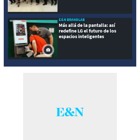
E&N BRANDLAB
Más allá de la pantalla: así
redefine LG el futuro de los
espacios inteligentes