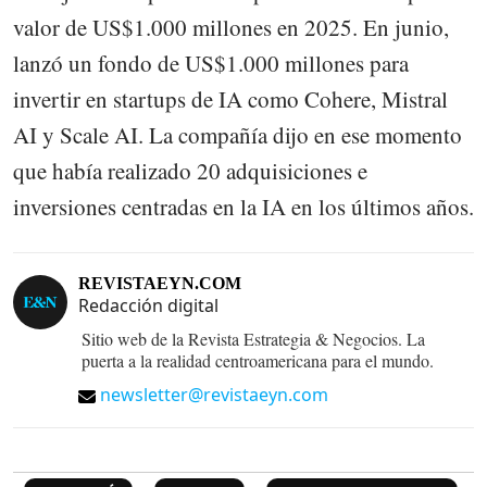
valor de US$1.000 millones en 2025. En junio,
lanzó un fondo de US$1.000 millones para
invertir en startups de IA como Cohere, Mistral
AI y Scale AI. La compañía dijo en ese momento
que había realizado 20 adquisiciones e
inversiones centradas en la IA en los últimos años.
REVISTAEYN.COM
Redacción digital
Sitio web de la Revista Estrategia & Negocios. La
puerta a la realidad centroamericana para el mundo.
newsletter@revistaeyn.com