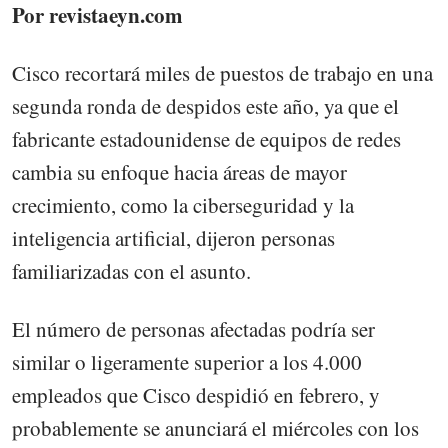
Por revistaeyn.com
Cisco recortará miles de puestos de trabajo en una
segunda ronda de despidos este año, ya que el
fabricante estadounidense de equipos de redes
cambia su enfoque hacia áreas de mayor
crecimiento, como la ciberseguridad y la
inteligencia artificial, dijeron personas
familiarizadas con el asunto.
El número de personas afectadas podría ser
similar o ligeramente superior a los 4.000
empleados que Cisco despidió en febrero, y
probablemente se anunciará el miércoles con los