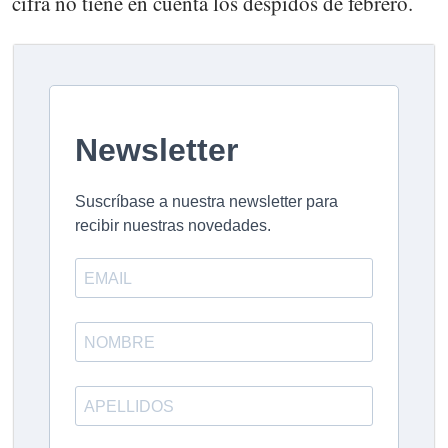
cifra no tiene en cuenta los despidos de febrero.