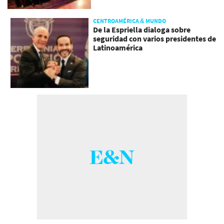
CENTROAMÉRICA & MUNDO
De la Espriella dialoga sobre
seguridad con varios presidentes de
Latinoamérica