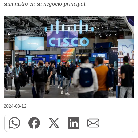
suministro en su negocio principal.
2024-08-12