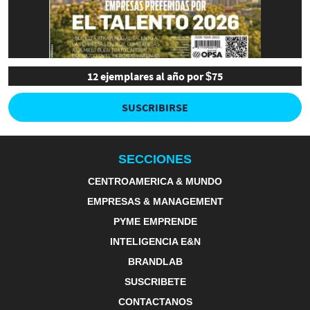
12 ejemplares al año por $75
SUSCRIBIRSE
SECCIONES
CENTROAMERICA & MUNDO
EMPRESAS & MANAGEMENT
PYME EMPRENDE
INTELIGENCIA E&N
BRANDLAB
SUSCRIBETE
CONTACTANOS