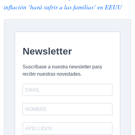
inflación ‘hará sufrir a las familias’ en EEUU