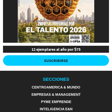
12 ejemplares al año por $75
SUSCRIBIRSE
SECCIONES
CENTROAMERICA & MUNDO
EMPRESAS & MANAGEMENT
PYME EMPRENDE
INTELIGENCIA E&N