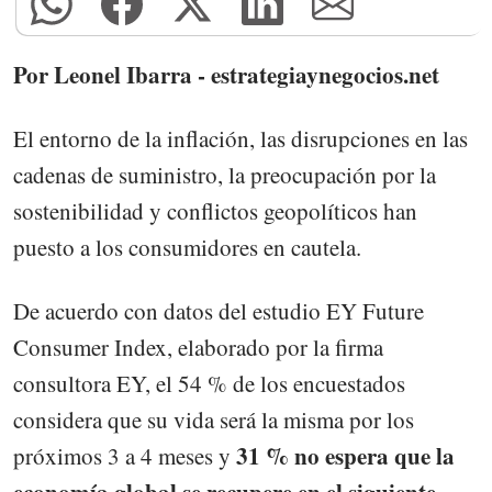
Por Leonel Ibarra - estrategiaynegocios.net
El entorno de la inflación, las disrupciones en las
cadenas de suministro, la preocupación por la
sostenibilidad y conflictos geopolíticos han
puesto a los consumidores en cautela.
De acuerdo con datos del estudio EY Future
Consumer Index, elaborado por la firma
consultora EY, el 54 % de los encuestados
considera que su vida será la misma por los
31 % no espera que la
próximos 3 a 4 meses y