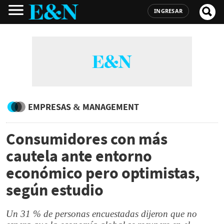
INGRESAR
EMPRESAS & MANAGEMENT
Consumidores con más
cautela ante entorno
económico pero optimistas,
según estudio
Un 31 % de personas encuestadas dijeron que no