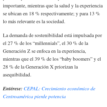
importante, mientras que la salud y la experiencia
se ubican en 18 % respectivamente; y para 13 %
lo más relevante es la sociedad.
La demanda de sostenibilidad está impulsada por
el 27 % de los “millennials”, el 30 % de la
Generación Z se enfoca en la experiencia,
mientras que el 39 % de los “baby boomers” y el
28 % de la Generación X priorizan la
asequibilidad.
Entérese:
CEPAL: Crecimiento económico de
Centroamérica pierde potencia