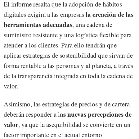
El informe resalta que la adopción de hábitos
la creación de las
digitales exigirá a las empresas
herramientas adecuadas
, una cadena de
suministro resistente y una logística flexible para
atender a los clientes. Para ello tendrán que
aplicar estrategias de sostenibilidad que sirvan de
forma rentable a las personas y al planeta, a través
de la transparencia integrada en toda la cadena de
valor.
Asimismo, las estrategias de precios y de cartera
as nuevas percepciones de
deberán responder a l
valor
, ya que la asequibilidad se convierte en un
factor importante en el actual entorno