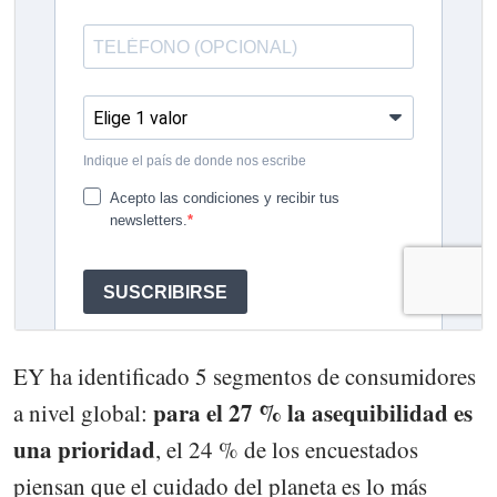
EY ha identificado 5 segmentos de consumidores
para el 27 % la asequibilidad es
a nivel global:
una prioridad
, el 24 % de los encuestados
piensan que el cuidado del planeta es lo más