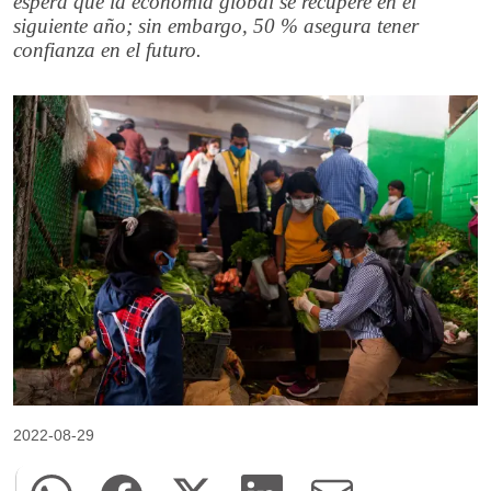
espera que la economía global se recupere en el
siguiente año; sin embargo, 50 % asegura tener
confianza en el futuro.
2022-08-29