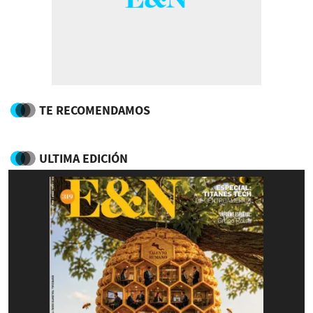
TE RECOMENDAMOS
ULTIMA EDICIÓN