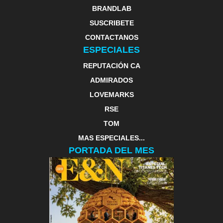
BRANDLAB
SUSCRIBETE
CONTACTANOS
ESPECIALES
REPUTACIÓN CA
ADMIRADOS
LOVEMARKS
RSE
TOM
MAS ESPECIALES...
PORTADA DEL MES