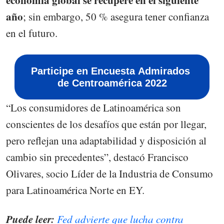
economía global se recupere en el siguiente
año
; sin embargo, 50 % asegura tener confianza
en el futuro.
Participe en Encuesta Admirados
de Centroamérica 2022
“Los consumidores de Latinoamérica son
conscientes de los desafíos que están por llegar,
pero reflejan una adaptabilidad y disposición al
cambio sin precedentes”, destacó Francisco
Olivares, socio Líder de la Industria de Consumo
para Latinoamérica Norte en EY.
Puede leer:
Fed advierte que lucha contra