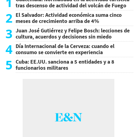
1
tras descenso de actividad del volcán de Fuego
2
El Salvador: Actividad económica suma cinco
meses de crecimiento arriba de 4%
3
Juan José Gutiérrez y Felipe Bosch: lecciones de
cultura, acuerdos y decisiones sin miedo
4
Día Internacional de la Cerveza: cuando el
consumo se convierte en experiencia
5
Cuba: EE.UU. sanciona a 5 entidades y a 8
funcionarios militares