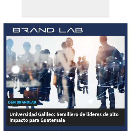
E&N BRANDLAB
Universidad Galileo: Semillero de líderes de alto
impacto para Guatemala