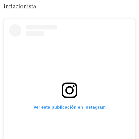
inflacionista.
Ver esta publicación en Instagram