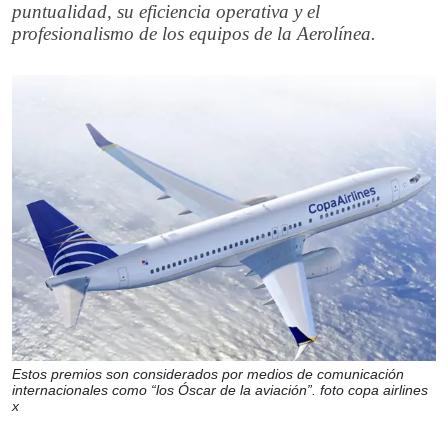
puntualidad, su eficiencia operativa y el
profesionalismo de los equipos de la Aerolínea.
Estos premios son considerados por medios de comunicación
internacionales como “los Óscar de la aviación”. foto copa airlines
x