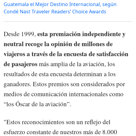
Guatemala el Mejor Destino Internacional, según
Condé Nast Traveler Readers’ Choice Awards
esta premiación independiente y
Desde 1999,
neutral recoge la opinión de millones de
viajeros a través de la encuesta de satisfacción
de pasajeros
más amplia de la aviación, los
resultados de esta encuesta determinan a los
ganadores. Estos premios son considerados por
medios de comunicación internacionales como
“los Óscar de la aviación”.
"Estos reconocimientos son un reflejo del
esfuerzo constante de nuestros más de 8.000