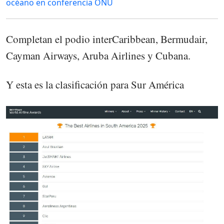
océano en conferencia ONU
Completan el podio interCaribbean, Bermudair,
Cayman Airways, Aruba Airlines y Cubana.
Y esta es la clasificación para Sur América