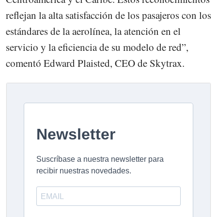
reflejan la alta satisfacción de los pasajeros con los
estándares de la aerolínea, la atención en el
servicio y la eficiencia de su modelo de red”,
comentó Edward Plaisted, CEO de Skytrax.