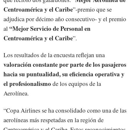
Centroamérica y el Caribe
”-premio que se
adjudica por décimo año consecutivo- y el premio
“Mejor Servicio de Personal en
al
Centroamérica y el Caribe
”.
Los resultados de la encuesta reflejan una
valoración constante por parte de los pasajeros
hacia su puntualidad, su eficiencia operativa y
el profesionalismo
de los equipos de la
Aerolínea.
“Copa Airlines se ha consolidado como una de las
aerolíneas más respetadas en la región de
Centroamérica y el Caribe. Estos reconocimientos