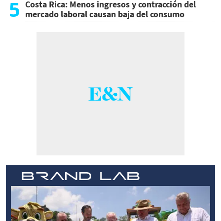
5
Costa Rica: Menos ingresos y contracción del
mercado laboral causan baja del consumo