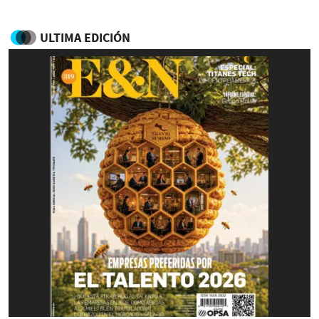
ULTIMA EDICIÓN