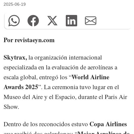
2025-06-19
Por revistaeyn.com
Skytrax,
la organización internacional
especializada en la evaluación de aerolíneas a
World Airline
escala global, entregó los “
Awards 2025
”. La ceremonia tuvo lugar en el
Museo del Aire y el Espacio, durante el Paris Air
Show.
Copa Airlines
Dentro de los reconocidos estuvo
Mejor Aerolínea de
que recibió dos galardones: “