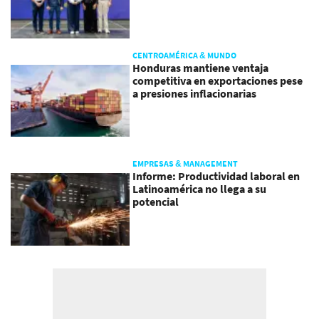
CENTROAMÉRICA & MUNDO
Honduras mantiene ventaja
competitiva en exportaciones pese
a presiones inflacionarias
EMPRESAS & MANAGEMENT
Informe: Productividad laboral en
Latinoamérica no llega a su
potencial