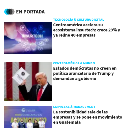
EN PORTADA
TECNOLOGÍA & CULTURA DIGITAL
Centroamérica acelera su
ecosistema insurtech: crece 29% y
ya reúne 40 empresas
CENTROAMÉRICA & MUNDO
Estados demócratas no creen en
política arancelaria de Trump y
demandan a gobierno
EMPRESAS & MANAGEMENT
La sostenibilidad sale de las
empresas y se pone en movimiento
en Guatemala