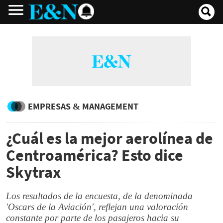
EMPRESAS & MANAGEMENT
¿Cuál es la mejor aerolínea de
Centroamérica? Esto dice
Skytrax
Los resultados de la encuesta, de la denominada
'Oscars de la Aviación', reflejan una valoración
constante por parte de los pasajeros hacia su