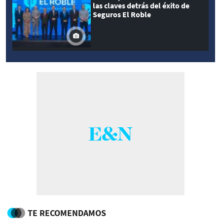
las claves detrás del éxito de
Seguros El Roble
TE RECOMENDAMOS