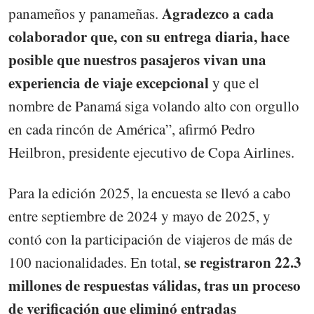
Agradezco a cada
panameños y panameñas.
colaborador que, con su entrega diaria, hace
posible que nuestros pasajeros vivan una
experiencia de viaje excepcional
y que el
nombre de Panamá siga volando alto con orgullo
en cada rincón de América”, afirmó Pedro
Heilbron, presidente ejecutivo de Copa Airlines.
Para la edición 2025, la encuesta se llevó a cabo
entre septiembre de 2024 y mayo de 2025, y
contó con la participación de viajeros de más de
se registraron 22.3
100 nacionalidades. En total,
millones de respuestas válidas, tras un proceso
de verificación que eliminó entradas