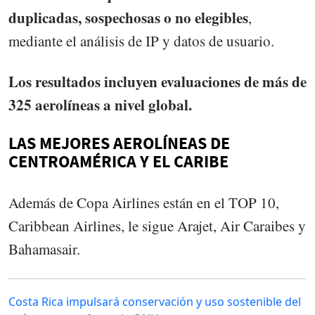
duplicadas, sospechosas o no elegibles
,
mediante el análisis de IP y datos de usuario.
Los resultados incluyen evaluaciones de más de
325 aerolíneas a nivel global.
LAS MEJORES AEROLÍNEAS DE
CENTROAMÉRICA Y EL CARIBE
Además de Copa Airlines están en el TOP 10,
Caribbean Airlines, le sigue Arajet, Air Caraibes y
Bahamasair.
Costa Rica impulsará conservación y uso sostenible del