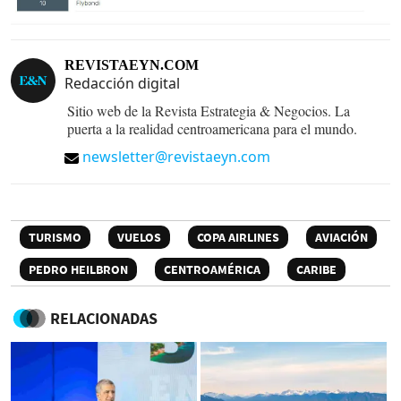
REVISTAEYN.COM
Redacción digital
Sitio web de la Revista Estrategia & Negocios. La
puerta a la realidad centroamericana para el mundo.
newsletter@revistaeyn.com
TURISMO
VUELOS
COPA AIRLINES
AVIACIÓN
PEDRO HEILBRON
CENTROAMÉRICA
CARIBE
RELACIONADAS