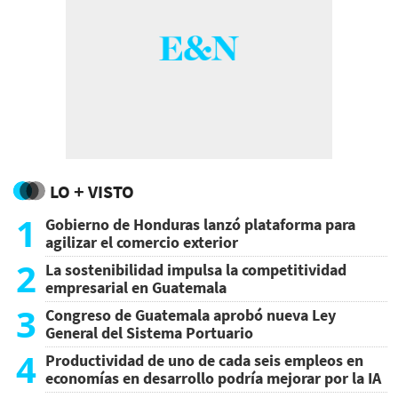
LO + VISTO
1
Gobierno de Honduras lanzó plataforma para
agilizar el comercio exterior
2
La sostenibilidad impulsa la competitividad
empresarial en Guatemala
3
Congreso de Guatemala aprobó nueva Ley
General del Sistema Portuario
4
Productividad de uno de cada seis empleos en
economías en desarrollo podría mejorar por la IA