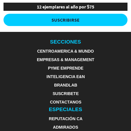
12 ejemplares al año por $75
SUSCRIBIRSE
SECCIONES
CENTROAMERICA & MUNDO
EMPRESAS & MANAGEMENT
PYME EMPRENDE
INTELIGENCIA E&N
BRANDLAB
SUSCRIBETE
CONTACTANOS
ESPECIALES
REPUTACIÓN CA
ADMIRADOS