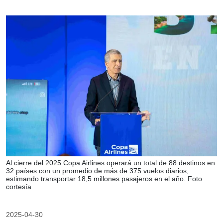
Al cierre del 2025 Copa Airlines operará un total de 88 destinos en
32 países con un promedio de más de 375 vuelos diarios,
estimando transportar 18,5 millones pasajeros en el año. Foto
cortesía
2025-04-30