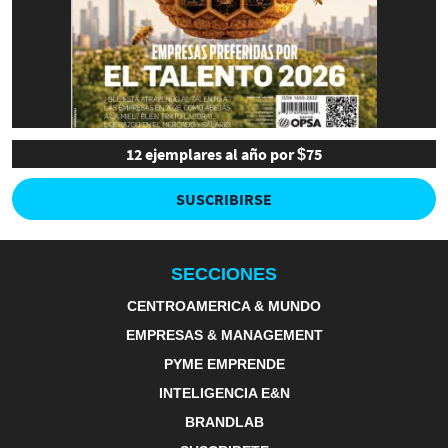
12 ejemplares al año por $75
SUSCRIBIRSE
SECCIONES
CENTROAMERICA & MUNDO
EMPRESAS & MANAGEMENT
PYME EMPRENDE
INTELIGENCIA E&N
BRANDLAB