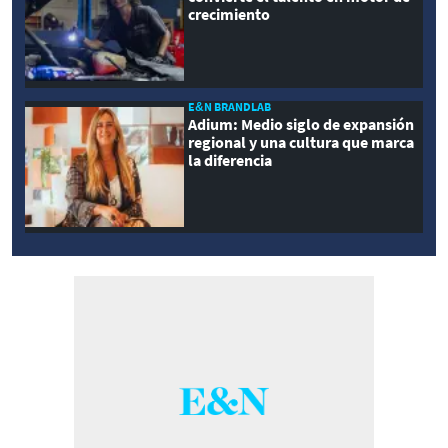
crecimiento
E&N BRANDLAB
Adium: Medio siglo de expansión
regional y una cultura que marca
la diferencia