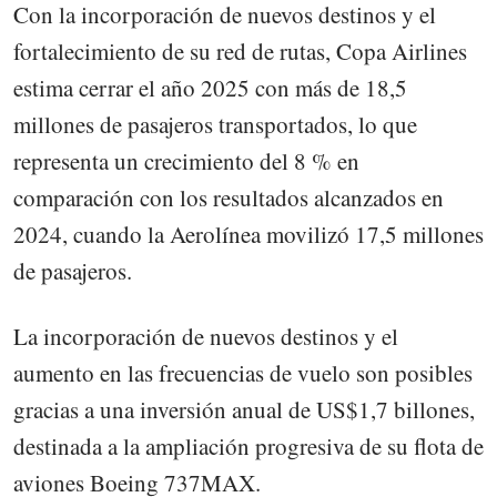
Con la incorporación de nuevos destinos y el
fortalecimiento de su red de rutas, Copa Airlines
estima cerrar el año 2025 con más de 18,5
millones de pasajeros transportados, lo que
representa un crecimiento del 8 % en
comparación con los resultados alcanzados en
2024, cuando la Aerolínea movilizó 17,5 millones
de pasajeros.
La incorporación de nuevos destinos y el
aumento en las frecuencias de vuelo son posibles
gracias a una inversión anual de US$1,7 billones,
destinada a la ampliación progresiva de su flota de
aviones Boeing 737MAX.