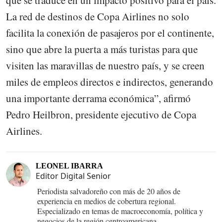
La red de destinos de Copa Airlines no solo
facilita la conexión de pasajeros por el continente,
sino que abre la puerta a más turistas para que
visiten las maravillas de nuestro país, y se creen
miles de empleos directos e indirectos, generando
una importante derrama económica”, afirmó
Pedro Heilbron, presidente ejecutivo de Copa
Airlines.
LEONEL IBARRA
Editor Digital Senior
Periodista salvadoreño con más de 20 años de
experiencia en medios de cobertura regional.
Especializado en temas de macroeconomía, política y
negocios de la región centroamericana.