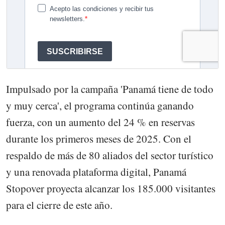
Impulsado por la campaña 'Panamá tiene de todo
y muy cerca', el programa continúa ganando
fuerza, con un aumento del 24 % en reservas
durante los primeros meses de 2025. Con el
respaldo de más de 80 aliados del sector turístico
y una renovada plataforma digital, Panamá
Stopover proyecta alcanzar los 185.000 visitantes
para el cierre de este año.