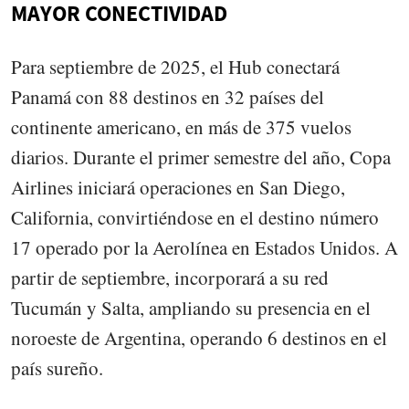
MAYOR CONECTIVIDAD
Para septiembre de 2025, el Hub conectará
Panamá con 88 destinos en 32 países del
continente americano, en más de 375 vuelos
diarios. Durante el primer semestre del año, Copa
Airlines iniciará operaciones en San Diego,
California, convirtiéndose en el destino número
17 operado por la Aerolínea en Estados Unidos. A
partir de septiembre, incorporará a su red
Tucumán y Salta, ampliando su presencia en el
noroeste de Argentina, operando 6 destinos en el
país sureño.