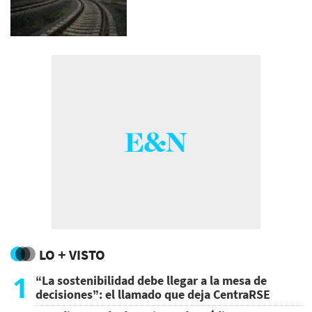
LO + VISTO
1
“La sostenibilidad debe llegar a la mesa de
decisiones”: el llamado que deja CentraRSE