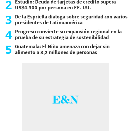
2
Estudio: Deuda de tarjetas de crédito supera
US$4.300 por persona en EE. UU.
3
De la Espriella dialoga sobre seguridad con varios
presidentes de Latinoamérica
4
Progreso convierte su expansión regional en la
prueba de su estrategia de sostenibilidad
5
Guatemala: El Niño amenaza con dejar sin
alimento a 3,2 millones de personas