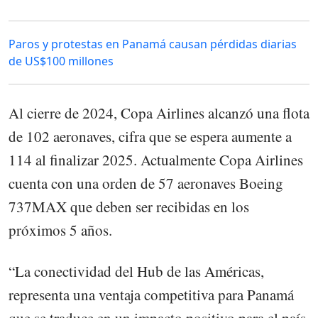
Paros y protestas en Panamá causan pérdidas diarias
de US$100 millones
Al cierre de 2024, Copa Airlines alcanzó una flota
de 102 aeronaves, cifra que se espera aumente a
114 al finalizar 2025. Actualmente Copa Airlines
cuenta con una orden de 57 aeronaves Boeing
737MAX que deben ser recibidas en los
próximos 5 años.
“La conectividad del Hub de las Américas,
representa una ventaja competitiva para Panamá
que se traduce en un impacto positivo para el país.