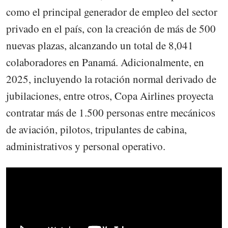
como el principal generador de empleo del sector
privado en el país, con la creación de más de 500
nuevas plazas, alcanzando un total de 8,041
colaboradores en Panamá. Adicionalmente, en
2025, incluyendo la rotación normal derivado de
jubilaciones, entre otros, Copa Airlines proyecta
contratar más de 1.500 personas entre mecánicos
de aviación, pilotos, tripulantes de cabina,
administrativos y personal operativo.