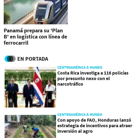
Panamá prepara su 'Plan
B' en logística con línea de
ferrocarril
EN PORTADA
CENTROAMÉRICA & MUNDO
Costa Rica investiga a 116 policías
por presunto nexo con el
narcotráfico
CENTROAMÉRICA & MUNDO
Con apoyo de FAO, Honduras lanzó
estrategia de incentivos para atraer
inversión al agro