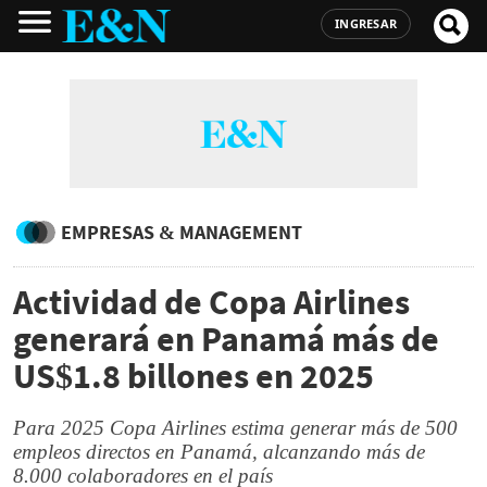
INGRESAR
EMPRESAS & MANAGEMENT
Actividad de Copa Airlines
generará en Panamá más de
US$1.8 billones en 2025
Para 2025 Copa Airlines estima generar más de 500
empleos directos en Panamá, alcanzando más de
8.000 colaboradores en el país