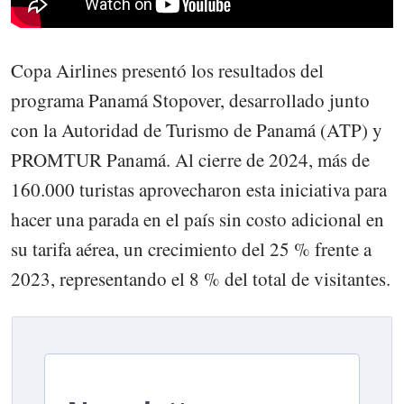
Copa Airlines presentó los resultados del
programa Panamá Stopover, desarrollado junto
con la Autoridad de Turismo de Panamá (ATP) y
PROMTUR Panamá. Al cierre de 2024, más de
160.000 turistas aprovecharon esta iniciativa para
hacer una parada en el país sin costo adicional en
su tarifa aérea, un crecimiento del 25 % frente a
2023, representando el 8 % del total de visitantes.