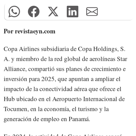
Por revistaeyn.com
Copa Airlines subsidiaria de Copa Holdings, S.
A. y miembro de la red global de aerolíneas Star
Alliance, compartió sus planes de crecimiento e
inversión para 2025, que apuntan a ampliar el
impacto de la conectividad aérea que ofrece el
Hub ubicado en el Aeropuerto Internacional de
Tocumen, en la economía, el turismo y la
generación de empleo en Panamá.