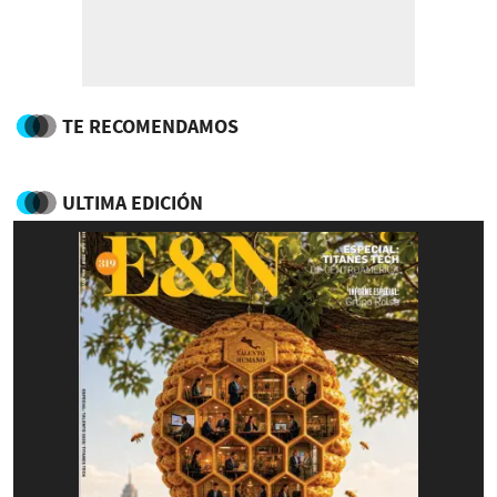
TE RECOMENDAMOS
ULTIMA EDICIÓN