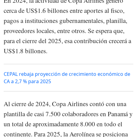
En 2024, la actividad de Copa Airlines generó
cerca de US$1.6 billones entre aportes al fisco,
pagos a instituciones gubernamentales, planilla,
proveedores locales, entre otros. Se espera que,
para el cierre del 2025, esa contribución crecerá a
US$1.8 billones.
CEPAL rebaja proyección de crecimiento económico de
CA a 2,7 % para 2025
Al cierre de 2024, Copa Airlines contó con una
plantilla de casi 7.500 colaboradores en Panamá y
un total de aproximadamente 8.000 en todo el
continente. Para 2025, la Aerolínea se posiciona