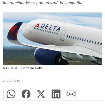
internacionales, según advirtió la compañía.
A350 A2A- | Cortesía Delta
2022-03-19