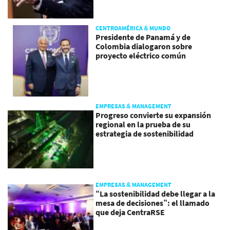
CENTROAMÉRICA & MUNDO
Presidente de Panamá y de
Colombia dialogaron sobre
proyecto eléctrico común
EMPRESAS & MANAGEMENT
Progreso convierte su expansión
regional en la prueba de su
estrategia de sostenibilidad
EMPRESAS & MANAGEMENT
“La sostenibilidad debe llegar a la
mesa de decisiones”: el llamado
que deja CentraRSE