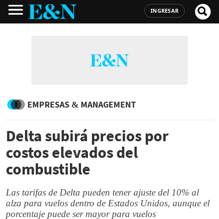
INGRESAR
EMPRESAS & MANAGEMENT
Delta subirá precios por
costos elevados del
combustible
Las tarifas de Delta pueden tener ajuste del 10% al
alza para vuelos dentro de Estados Unidos, aunque el
porcentaje puede ser mayor para vuelos