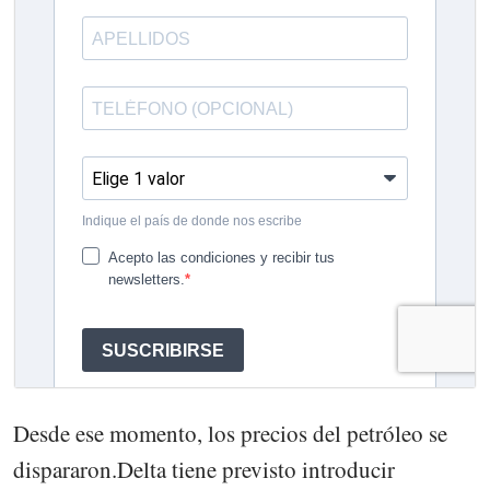
Desde ese momento, los precios del petróleo se
dispararon.Delta tiene previsto introducir