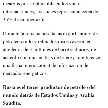
recargos por combustible en los vuelos
internacionales, los cuales representan cerca del
35% de su operación.
Durante la semana pasada las exportaciones de
petróleo crudo y refinados rusos cayeron en
alrededor de 3 millones de barriles diarios, de
acuerdo con una análisis de Energy Intelligence,
una firma internacional de información de
mercados energéticos.
Rusia es el tercer productor de petróleo del
mundo detrás de Estados Unidos y Arabia
Saudita.