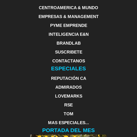
CENTROAMERICA & MUNDO
EMPRESAS & MANAGEMENT
PYME EMPRENDE
INTELIGENCIA E&N
BRANDLAB
SUSCRIBETE
CONTACTANOS
ESPECIALES
REPUTACIÓN CA
ADMIRADOS
LOVEMARKS
RSE
TOM
MAS ESPECIALES...
PORTADA DEL MES