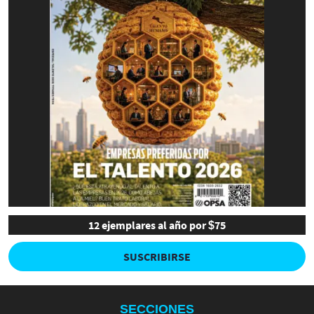
12 ejemplares al año por $75
SUSCRIBIRSE
SECCIONES