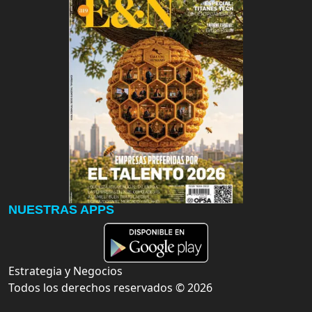
NUESTRAS APPS
Estrategia y Negocios
Todos los derechos reservados ©
2026