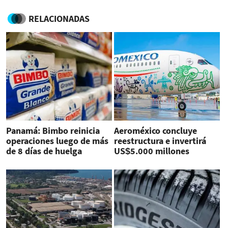
RELACIONADAS
Panamá: Bimbo reinicia
Aeroméxico concluye
operaciones luego de más
reestructura e invertirá
de 8 días de huelga
US$5.000 millones