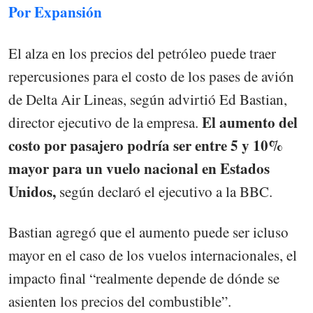
Por Expansión
El alza en los precios del petróleo puede traer
repercusiones para el costo de los pases de avión
de Delta Air Lineas, según advirtió Ed Bastian,
El aumento del
director ejecutivo de la empresa.
costo por pasajero podría ser entre 5 y 10%
mayor para un vuelo nacional en Estados
Unidos,
según declaró el ejecutivo a la BBC.
Bastian agregó que el aumento puede ser icluso
mayor en el caso de los vuelos internacionales, el
impacto final “realmente depende de dónde se
asienten los precios del combustible”.