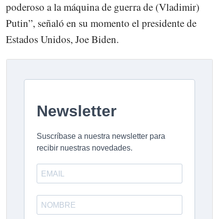
poderoso a la máquina de guerra de (Vladimir)
Putin”, señaló en su momento el presidente de
Estados Unidos, Joe Biden.