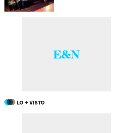
LO + VISTO