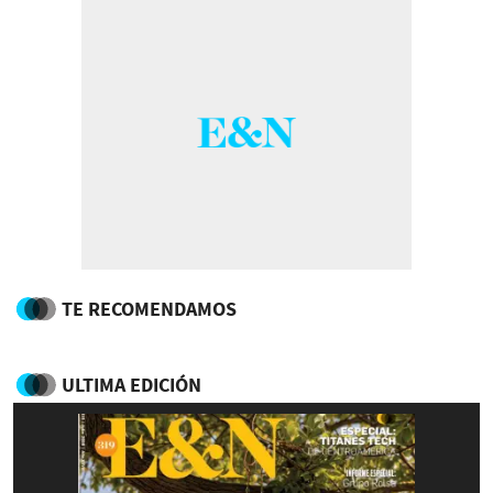
TE RECOMENDAMOS
ULTIMA EDICIÓN