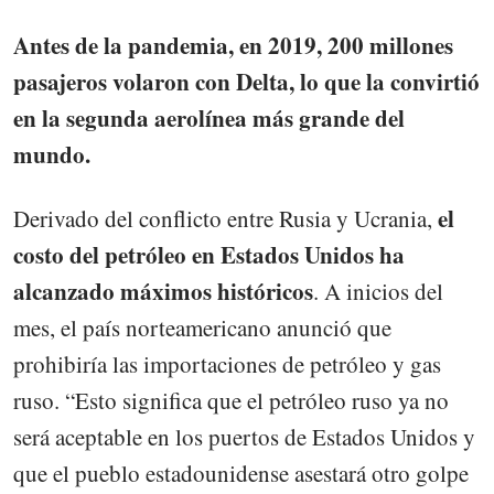
Antes de la pandemia, en 2019, 200 millones
pasajeros volaron con Delta, lo que la convirtió
en la segunda aerolínea más grande del
mundo.
el
Derivado del conflicto entre Rusia y Ucrania,
costo del petróleo en Estados Unidos ha
alcanzado máximos históricos
. A inicios del
mes, el país norteamericano anunció que
prohibiría las importaciones de petróleo y gas
ruso. “Esto significa que el petróleo ruso ya no
será aceptable en los puertos de Estados Unidos y
que el pueblo estadounidense asestará otro golpe