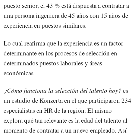
puesto senior, el 43 % está dispuesta a contratar a
una persona ingeniera de 45 años con 15 años de
experiencia en puestos similares.
Lo cual reafirma que la experiencia es un factor
determinante en los procesos de selección en
determinados puestos laborales y áreas
económicas.
¿Cómo funciona la selección del talento hoy?
es
un estudio de Konzerta en el que participaron 234
especialistas en HR de la región. El mismo
explora qué tan relevante es la edad del talento al
momento de contratar a un nuevo empleado. Así