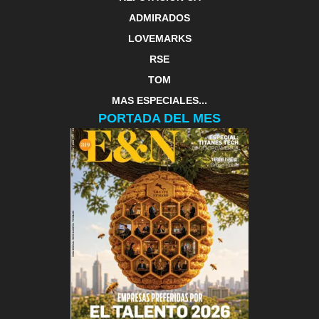
ADMIRADOS
LOVEMARKS
RSE
TOM
MAS ESPECIALES...
PORTADA DEL MES