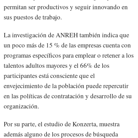
permitan ser productivos y seguir innovando en
sus puestos de trabajo.
La investigación de ANREH también indica que
un poco más de 15 % de las empresas cuenta con
programas específicos para emplear o retener a los
talentos adultos mayores y el 66% de los
participantes está consciente que el
envejecimiento de la población puede repercutir
en las políticas de contratación y desarrollo de su
organización.
Por su parte, el estudio de Konzerta, muestra
además alguno de los procesos de búsqueda