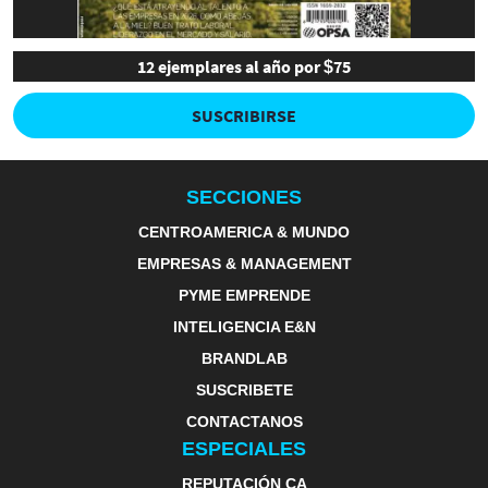
12 ejemplares al año por $75
SUSCRIBIRSE
SECCIONES
CENTROAMERICA & MUNDO
EMPRESAS & MANAGEMENT
PYME EMPRENDE
INTELIGENCIA E&N
BRANDLAB
SUSCRIBETE
CONTACTANOS
ESPECIALES
REPUTACIÓN CA