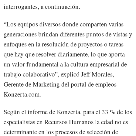
interrogantes, a continuación.
“Los equipos diversos donde comparten varias
generaciones brindan diferentes puntos de vistas y
enfoques en la resolución de proyectos o tareas
que hay que resolver diariamente, lo que aporta
un valor fundamental a la cultura empresarial de
trabajo colaborativo”, explicó Jeff Morales,
Gerente de Marketing del portal de empleos
Konzerta.com.
Según el informe de Konzerta, para el 33 % de los
especialistas en Recursos Humanos la edad no es
determinante en los procesos de selección de