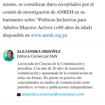
mismo, se consideran datos recopilados por el
comité de investigación de ANREH en su
barómetro sobre “Políticas Inclusivas para
Adultos Mayores Activos (+60 años de edad)
disponible en
www.anreh.org.pa
ALEJANDRA ORDOÑEZ
Editora Comercial E&N
Licenciada en Ciencias de la Comunicación y
periodista. Con más de 20 años de trayectoria
comunicación y apasionada de la comunicación en
todas sus formas. He puesto en práctica mis
conocimientos en medios de comunicación como
periódicos, revistas y publicaciones independientes.
alejandra.ordonez@revistaeyn.com