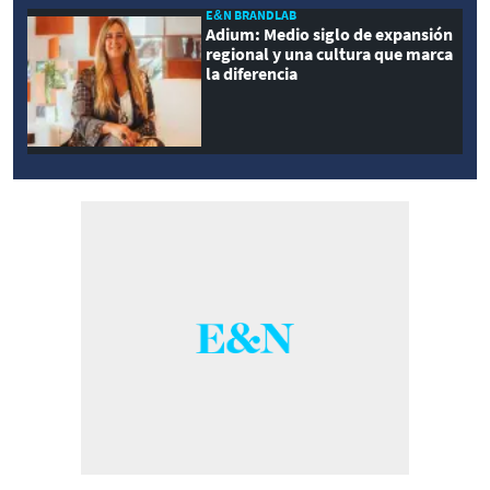
E&N BRANDLAB
Adium: Medio siglo de expansión
regional y una cultura que marca
la diferencia