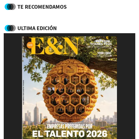
TE RECOMENDAMOS
ULTIMA EDICIÓN