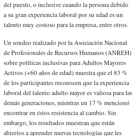
del puesto, o inclusive cuando la persona debido
a su gran experiencia laboral por su edad es un
talento muy costoso para la empresa, entre otros.
Un sondeo realizado por la Asociación Nacional
de Profesionales de Recursos Humanos (ANREH)
sobre políticas inclusivas para Adultos Mayores
Activos (+60 años de edad) muestra que el 83 %
de los participantes reconocen que la experiencia
laboral del talento adulto mayor es valiosa para las
demás generaciones, mientras un 17 % mencionó
encontrar en éstos resistencia al cambio. Sin
embargo, los resultados muestran que están
abiertos a aprender nuevas tecnologías que les