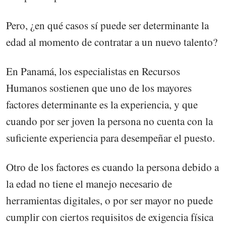
Pero, ¿en qué casos sí puede ser determinante la
edad al momento de contratar a un nuevo talento?
En Panamá, los especialistas en Recursos
Humanos sostienen que uno de los mayores
factores determinante es la experiencia, y que
cuando por ser joven la persona no cuenta con la
suficiente experiencia para desempeñar el puesto.
Otro de los factores es cuando la persona debido a
la edad no tiene el manejo necesario de
herramientas digitales, o por ser mayor no puede
cumplir con ciertos requisitos de exigencia física