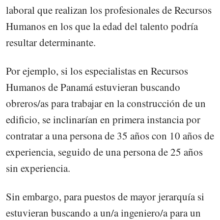
laboral que realizan los profesionales de Recursos
Humanos en los que la edad del talento podría
resultar determinante.
Por ejemplo, si los especialistas en Recursos
Humanos de Panamá estuvieran buscando
obreros/as para trabajar en la construcción de un
edificio, se inclinarían en primera instancia por
contratar a una persona de 35 años con 10 años de
experiencia, seguido de una persona de 25 años
sin experiencia.
Sin embargo, para puestos de mayor jerarquía si
estuvieran buscando a un/a ingeniero/a para un