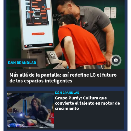
E&N BRANDLAB
Más allá de la pantalla: así redefine LG el futuro
de los espacios inteligentes
E&N BRANDLAB
Grupo Purdy: Cultura que
convierte el talento en motor de
crecimiento