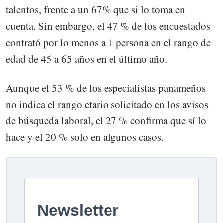
talentos, frente a un 67% que si lo toma en
cuenta. Sin embargo, el 47 % de los encuestados
contrató por lo menos a 1 persona en el rango de
edad de 45 a 65 años en el último año.
Aunque el 53 % de los especialistas panameños
no indica el rango etario solicitado en los avisos
de búsqueda laboral, el 27 % confirma que sí lo
hace y el 20 % solo en algunos casos.