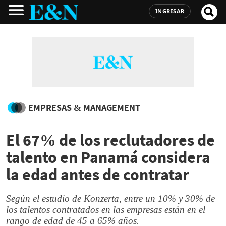
INGRESAR
EMPRESAS & MANAGEMENT
El 67% de los reclutadores de
talento en Panamá considera
la edad antes de contratar
Según el estudio de Konzerta, entre un 10% y 30% de
los talentos contratados en las empresas están en el
rango de edad de 45 a 65% años.