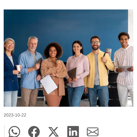
2023-10-22