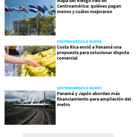
Mapa del Riesgo País en
Centroamérica: quiénes pagan
menos y cuáles mejoraron
CENTROAMÉRICA & MUNDO
Costa Rica envió a Panamá una
propuesta para solucionar disputa
comercial
CENTROAMÉRICA & MUNDO
Panamá y Japón abordan más
financiamiento para ampliación del
metro