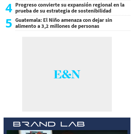
4
Progreso convierte su expansión regional en la
prueba de su estrategia de sostenibilidad
5
Guatemala: El Niño amenaza con dejar sin
alimento a 3,2 millones de personas