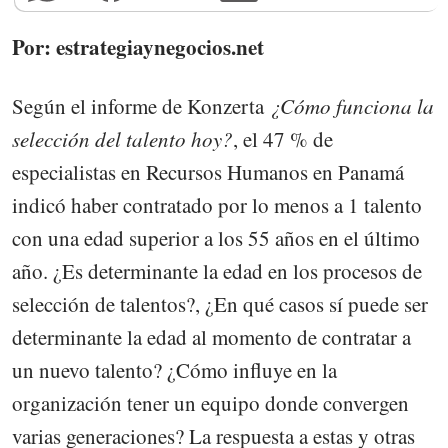
Por: estrategiaynegocios.net
Según el informe de Konzerta
¿Cómo funciona la
selección del talento hoy?
, el 47 % de
especialistas en Recursos Humanos en Panamá
indicó haber contratado por lo menos a 1 talento
con una edad superior a los 55 años en el último
año. ¿Es determinante la edad en los procesos de
selección de talentos?, ¿En qué casos sí puede ser
determinante la edad al momento de contratar a
un nuevo talento? ¿Cómo influye en la
organización tener un equipo donde convergen
varias generaciones? La respuesta a estas y otras