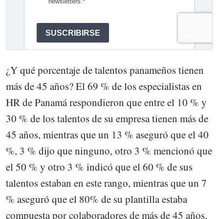
¿Y qué porcentaje de talentos panameños tienen
más de 45 años? El 69 % de los especialistas en
HR de Panamá respondieron que entre el 10 % y
30 % de los talentos de su empresa tienen más de
45 años, mientras que un 13 % aseguró que el 40
%, 3 % dijo que ninguno, otro 3 % mencionó que
el 50 % y otro 3 % indicó que el 60 % de sus
talentos estaban en este rango, mientras que un 7
% aseguró que el 80% de su plantilla estaba
compuesta por colaboradores de más de 45 años.