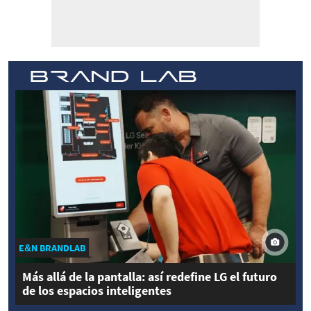
E&N BRANDLAB
Más allá de la pantalla: así redefine LG el futuro
de los espacios inteligentes