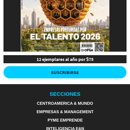
12 ejemplares al año por $75
SUSCRIBIRSE
SECCIONES
CENTROAMERICA & MUNDO
EMPRESAS & MANAGEMENT
PYME EMPRENDE
INTELIGENCIA E&N