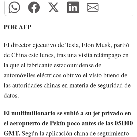
POR AFP
El director ejecutivo de Tesla, Elon Musk, partió
de China este lunes, tras una visita relámpago en
la que el fabricante estadounidense de
automóviles eléctricos obtuvo el visto bueno de
las autoridades chinas en materia de seguridad de
datos.
El multimillonario se subió a su jet privado en
el aeropuerto de Pekín poco antes de las 05H00
GMT.
Según la aplicación china de seguimiento