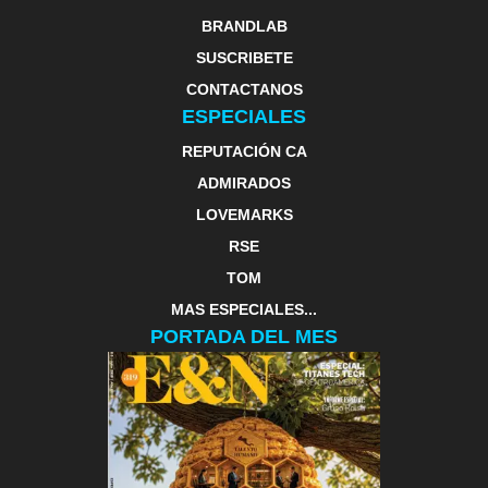
BRANDLAB
SUSCRIBETE
CONTACTANOS
ESPECIALES
REPUTACIÓN CA
ADMIRADOS
LOVEMARKS
RSE
TOM
MAS ESPECIALES...
PORTADA DEL MES