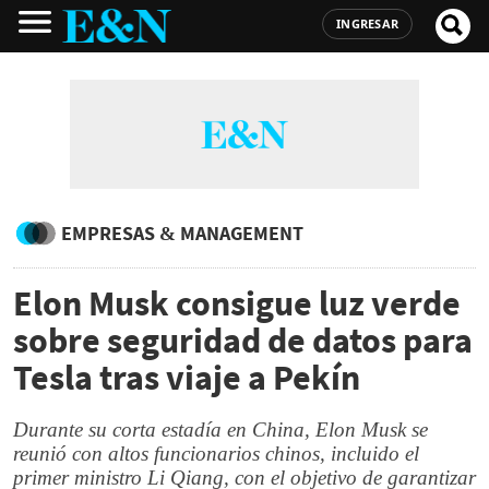
INGRESAR
EMPRESAS & MANAGEMENT
Elon Musk consigue luz verde
sobre seguridad de datos para
Tesla tras viaje a Pekín
Durante su corta estadía en China, Elon Musk se
reunió con altos funcionarios chinos, incluido el
primer ministro Li Qiang, con el objetivo de garantizar