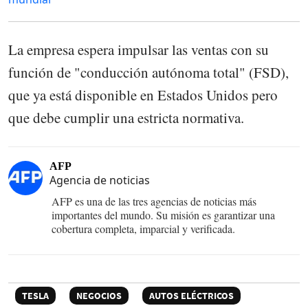
La empresa espera impulsar las ventas con su
función de "conducción autónoma total" (FSD),
que ya está disponible en Estados Unidos pero
que debe cumplir una estricta normativa.
AFP
Agencia de noticias
AFP es una de las tres agencias de noticias más
importantes del mundo. Su misión es garantizar una
cobertura completa, imparcial y verificada.
TESLA
NEGOCIOS
AUTOS ELÉCTRICOS