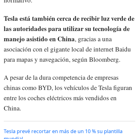
normativo.
Tesla está también cerca de recibir luz verde de
las autoridades para utilizar su tecnología de
manejo asistido en China
, gracias a una
asociación con el gigante local de internet Baidu
para mapas y navegación, según Bloomberg.
A pesar de la dura competencia de empresas
chinas como BYD, los vehículos de Tesla figuran
entre los coches eléctricos más vendidos en
China.
Tesla prevé recortar en más de un 10 % su plantilla
mundial