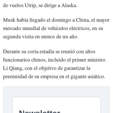
de vuelos Utrip, se dirige a Alaska.
Musk había llegado el domingo a China, el mayor
mercado mundial de vehículos eléctricos, en su
segunda visita en menos de un año.
Durante su corta estadía se reunió con altos
funcionarios chinos, incluido el primer ministro
Li Qiang, con el objetivo de garantizar la
perennidad de su empresa en el gigante asiático.