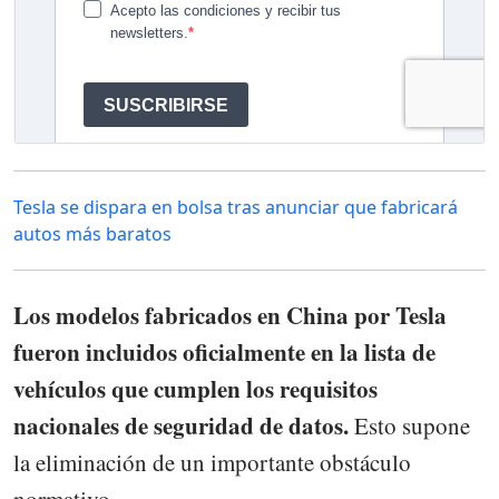
Tesla se dispara en bolsa tras anunciar que fabricará
autos más baratos
Los modelos fabricados en China por Tesla
fueron incluidos oficialmente en la lista de
vehículos que cumplen los requisitos
nacionales de seguridad de datos.
Esto supone
la eliminación de un importante obstáculo