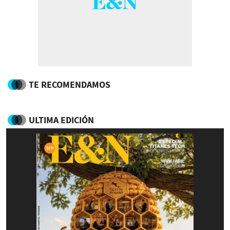
TE RECOMENDAMOS
ULTIMA EDICIÓN