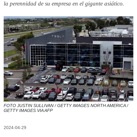
la perennidad de su empresa en el gigante asiático.
FOTO JUSTIN SULLIVAN / GETTY IMAGES NORTH AMERICA /
GETTY IMAGES VIA AFP
2024-04-29