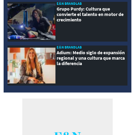
E&N BRANDLAB
Grupo Purdy: Cultura que
convierte el talento en motor de
crecimiento
E&N BRANDLAB
Adium: Medio siglo de expansión
regional y una cultura que marca
la diferencia