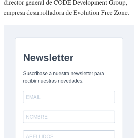
director general de CODE Development Group,
empresa desarrolladora de Evolution Free Zone.