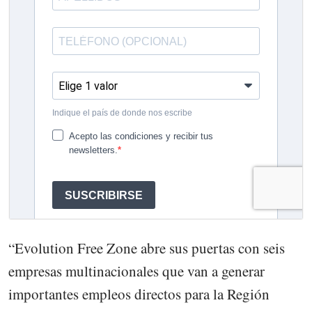
“Evolution Free Zone abre sus puertas con seis
empresas multinacionales que van a generar
importantes empleos directos para la Región