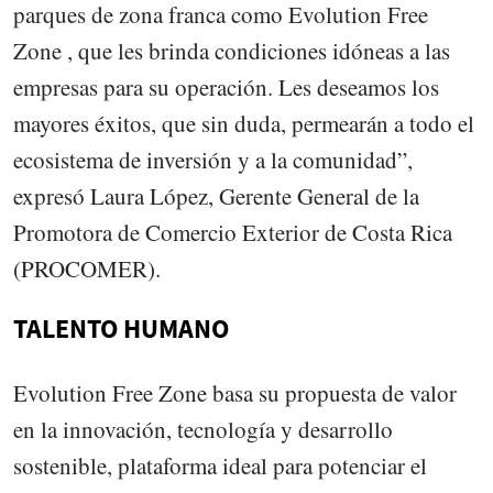
parques de zona franca como Evolution Free
Zone , que les brinda condiciones idóneas a las
empresas para su operación. Les deseamos los
mayores éxitos, que sin duda, permearán a todo el
ecosistema de inversión y a la comunidad”,
expresó Laura López, Gerente General de la
Promotora de Comercio Exterior de Costa Rica
(PROCOMER).
TALENTO HUMANO
Evolution Free Zone basa su propuesta de valor
en la innovación, tecnología y desarrollo
sostenible, plataforma ideal para potenciar el