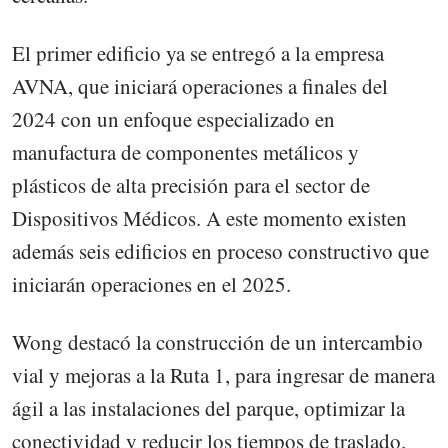
El primer edificio ya se entregó a la empresa
AVNA, que iniciará operaciones a finales del
2024 con un enfoque especializado en
manufactura de componentes metálicos y
plásticos de alta precisión para el sector de
Dispositivos Médicos. A este momento existen
además seis edificios en proceso constructivo que
iniciarán operaciones en el 2025.
Wong destacó la construcción de un intercambio
vial y mejoras a la Ruta 1, para ingresar de manera
ágil a las instalaciones del parque, optimizar la
conectividad y reducir los tiempos de traslado.