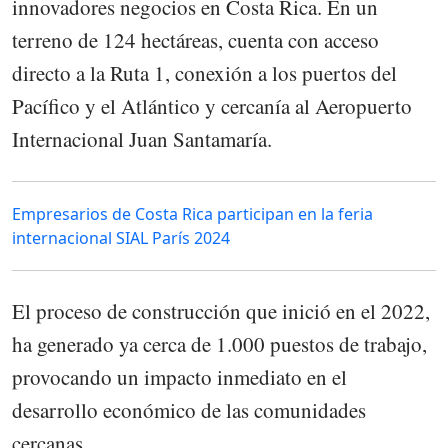
innovadores negocios en Costa Rica. En un
terreno de 124 hectáreas, cuenta con acceso
directo a la Ruta 1, conexión a los puertos del
Pacífico y el Atlántico y cercanía al Aeropuerto
Internacional Juan Santamaría.
Empresarios de Costa Rica participan en la feria
internacional SIAL París 2024
El proceso de construcción que inició en el 2022,
ha generado ya cerca de 1.000 puestos de trabajo,
provocando un impacto inmediato en el
desarrollo económico de las comunidades
cercanas.