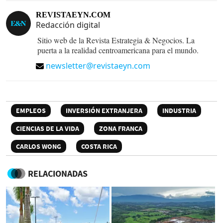
REVISTAEYN.COM
Redacción digital
Sitio web de la Revista Estrategia & Negocios. La
puerta a la realidad centroamericana para el mundo.
newsletter@revistaeyn.com
EMPLEOS
INVERSIÓN EXTRANJERA
INDUSTRIA
CIENCIAS DE LA VIDA
ZONA FRANCA
CARLOS WONG
COSTA RICA
RELACIONADAS