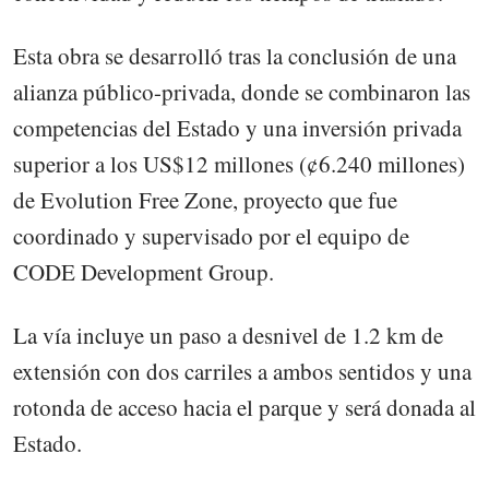
Esta obra se desarrolló tras la conclusión de una
alianza público-privada, donde se combinaron las
competencias del Estado y una inversión privada
superior a los US$12 millones (¢6.240 millones)
de Evolution Free Zone, proyecto que fue
coordinado y supervisado por el equipo de
CODE Development Group.
La vía incluye un paso a desnivel de 1.2 km de
extensión con dos carriles a ambos sentidos y una
rotonda de acceso hacia el parque y será donada al
Estado.