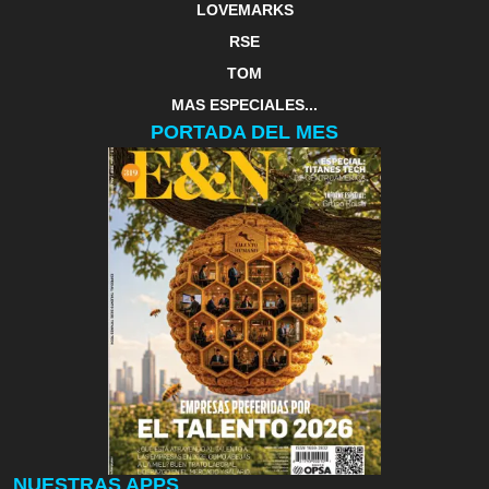
LOVEMARKS
RSE
TOM
MAS ESPECIALES...
PORTADA DEL MES
NUESTRAS APPS