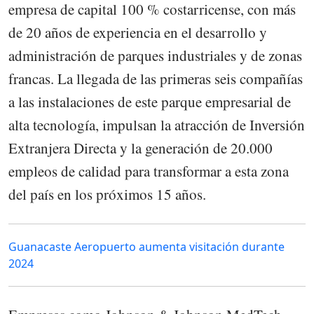
empresa de capital 100 % costarricense, con más
de 20 años de experiencia en el desarrollo y
administración de parques industriales y de zonas
francas. La llegada de las primeras seis compañías
a las instalaciones de este parque empresarial de
alta tecnología, impulsan la atracción de Inversión
Extranjera Directa y la generación de 20.000
empleos de calidad para transformar a esta zona
del país en los próximos 15 años.
Guanacaste Aeropuerto aumenta visitación durante
2024