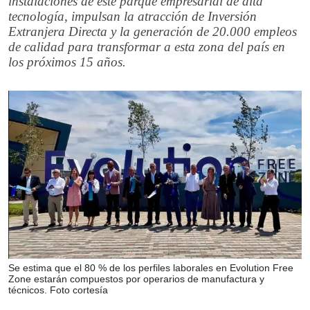
instalaciones de este parque empresarial de alta
tecnología, impulsan la atracción de Inversión
Extranjera Directa y la generación de 20.000 empleos
de calidad para transformar a esta zona del país en
los próximos 15 años.
Se estima que el 80 % de los perfiles laborales en Evolution Free
Zone estarán compuestos por operarios de manufactura y
técnicos. Foto cortesía