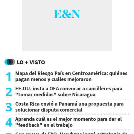
LO + VISTO
1
Mapa del Riesgo País en Centroamérica: quiénes
pagan menos y cuáles mejoraron
2
EE.UU. insta a OEA convocar a cancilleres para
"tomar medidas" sobre Nicaragua
3
Costa Rica envió a Panamá una propuesta para
solucionar disputa comercial
4
Aprenda cuál es el mejor momento para dar el
"feedback" en el trabajo