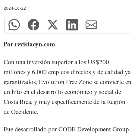
2024-10-22
Por revistaeyn.com
Con una inversión superior a los US$200
millones y 6.000 empleos directos y de calidad ya
garantizados, Evolution Free Zone se convierte en
un hito en el desarrollo económico y social de
Costa Rica, y muy específicamente de la Región
de Occidente.
Fue desarrollado por CODE Development Group,