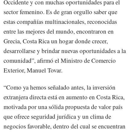
Occidente y con muchas oportunidades para el
sector femenino. Es de gran orgullo saber que
estas compañías multinacionales, reconocidas
entre las mejores del mundo, encontraron en
Grecia, Costa Rica un hogar donde crecer,
desarrollarse y brindar nuevas oportunidades a la
comunidad”, afirmó el Ministro de Comercio
Exterior, Manuel Tovar.
“Como ya hemos señalado antes, la inversión
extranjera directa está en aumento en Costa Rica,
motivada por una sólida propuesta de valor país
que ofrece seguridad jurídica y un clima de
negocios favorable, dentro del cual se encuentran