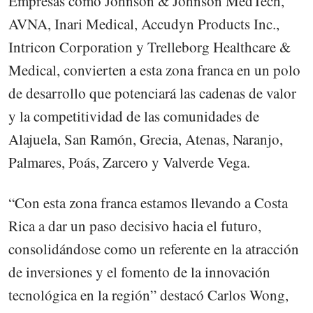
Empresas como Johnson & Johnson MedTech,
AVNA, Inari Medical, Accudyn Products Inc.,
Intricon Corporation y Trelleborg Healthcare &
Medical, convierten a esta zona franca en un polo
de desarrollo que potenciará las cadenas de valor
y la competitividad de las comunidades de
Alajuela, San Ramón, Grecia, Atenas, Naranjo,
Palmares, Poás, Zarcero y Valverde Vega.
“Con esta zona franca estamos llevando a Costa
Rica a dar un paso decisivo hacia el futuro,
consolidándose como un referente en la atracción
de inversiones y el fomento de la innovación
tecnológica en la región” destacó Carlos Wong,