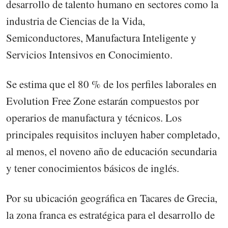
desarrollo de talento humano en sectores como la
industria de Ciencias de la Vida,
Semiconductores, Manufactura Inteligente y
Servicios Intensivos en Conocimiento.
Se estima que el 80 % de los perfiles laborales en
Evolution Free Zone estarán compuestos por
operarios de manufactura y técnicos. Los
principales requisitos incluyen haber completado,
al menos, el noveno año de educación secundaria
y tener conocimientos básicos de inglés.
Por su ubicación geográfica en Tacares de Grecia,
la zona franca es estratégica para el desarrollo de