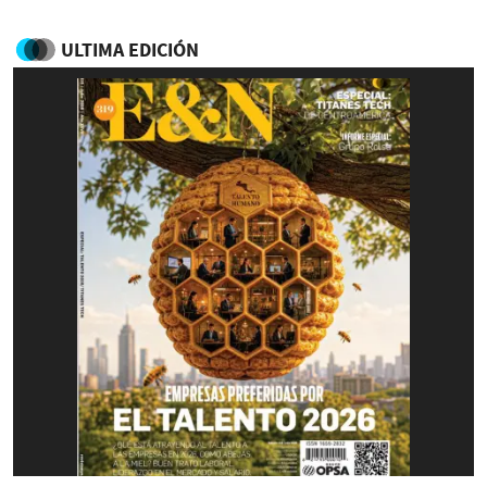
ULTIMA EDICIÓN