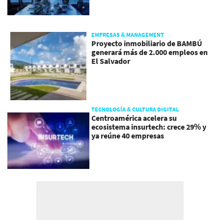
EMPRESAS & MANAGEMENT
Proyecto inmobiliario de BAMBÚ
generará más de 2.000 empleos en
El Salvador
TECNOLOGÍA & CULTURA DIGITAL
Centroamérica acelera su
ecosistema insurtech: crece 29% y
ya reúne 40 empresas