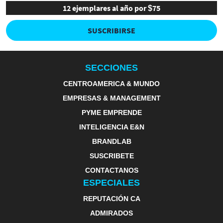
12 ejemplares al año por $75
SUSCRIBIRSE
SECCIONES
CENTROAMERICA & MUNDO
EMPRESAS & MANAGEMENT
PYME EMPRENDE
INTELIGENCIA E&N
BRANDLAB
SUSCRIBETE
CONTACTANOS
ESPECIALES
REPUTACIÓN CA
ADMIRADOS