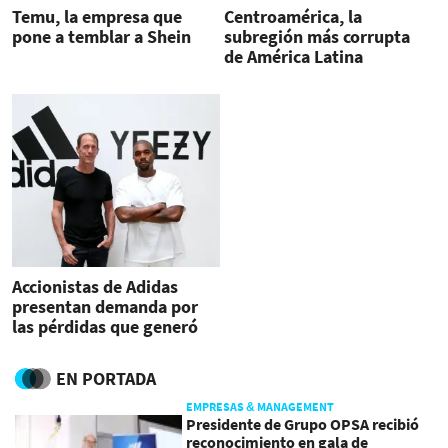
Temu, la empresa que
Centroamérica, la
pone a temblar a Shein
subregión más corrupta
de América Latina
Accionistas de Adidas
presentan demanda por
las pérdidas que generó
Kanye West
EN PORTADA
EMPRESAS & MANAGEMENT
Presidente de Grupo OPSA recibió
reconocimiento en gala de