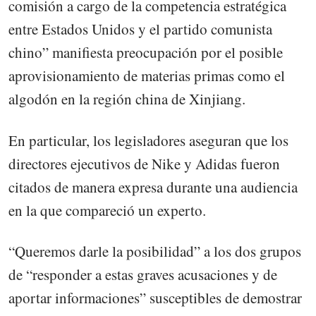
comisión a cargo de la competencia estratégica
entre Estados Unidos y el partido comunista
chino” manifiesta preocupación por el posible
aprovisionamiento de materias primas como el
algodón en la región china de Xinjiang.
En particular, los legisladores aseguran que los
directores ejecutivos de Nike y Adidas fueron
citados de manera expresa durante una audiencia
en la que compareció un experto.
“Queremos darle la posibilidad” a los dos grupos
de “responder a estas graves acusaciones y de
aportar informaciones” susceptibles de demostrar