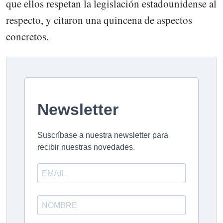
que ellos respetan la legislación estadounidense al
respecto, y citaron una quincena de aspectos
concretos.