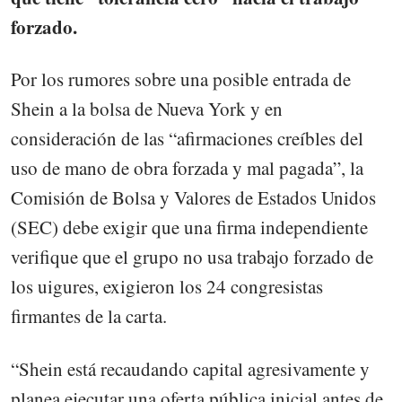
forzado.
Por los rumores sobre una posible entrada de
Shein a la bolsa de Nueva York y en
consideración de las “afirmaciones creíbles del
uso de mano de obra forzada y mal pagada”, la
Comisión de Bolsa y Valores de Estados Unidos
(SEC) debe exigir que una firma independiente
verifique que el grupo no usa trabajo forzado de
los uigures, exigieron los 24 congresistas
firmantes de la carta.
“Shein está recaudando capital agresivamente y
planea ejecutar una oferta pública inicial antes de