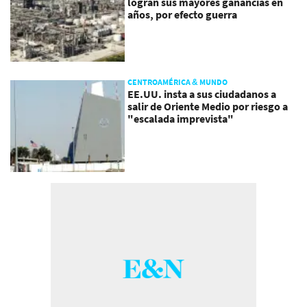
logran sus mayores ganancias en
años, por efecto guerra
CENTROAMÉRICA & MUNDO
EE.UU. insta a sus ciudadanos a
salir de Oriente Medio por riesgo a
"escalada imprevista"