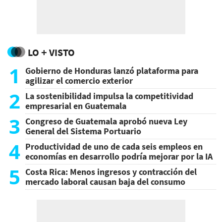
LO + VISTO
1
Gobierno de Honduras lanzó plataforma para
agilizar el comercio exterior
2
La sostenibilidad impulsa la competitividad
empresarial en Guatemala
3
Congreso de Guatemala aprobó nueva Ley
General del Sistema Portuario
4
Productividad de uno de cada seis empleos en
economías en desarrollo podría mejorar por la IA
5
Costa Rica: Menos ingresos y contracción del
mercado laboral causan baja del consumo