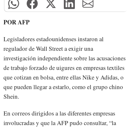
POR AFP
Legisladores estadounidenses instaron al
regulador de Wall Street a exigir una
investigación independiente sobre las acusaciones
de trabajo forzado de uigures en empresas textiles
que cotizan en bolsa, entre ellas Nike y Adidas, o
que pueden llegar a estarlo, como el grupo chino
Shein.
En correos dirigidos a las diferentes empresas
involucradas y que la AFP pudo consultar, “la