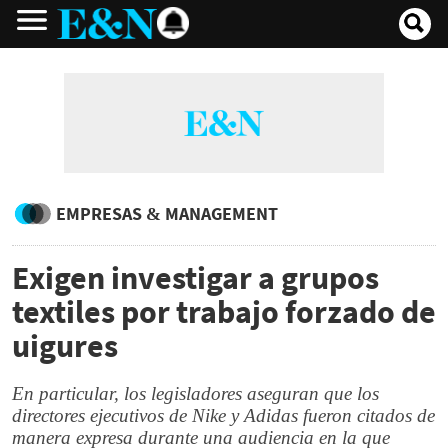
EMPRESAS & MANAGEMENT
Exigen investigar a grupos
textiles por trabajo forzado de
uigures
En particular, los legisladores aseguran que los
directores ejecutivos de Nike y Adidas fueron citados de
manera expresa durante una audiencia en la que