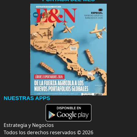
NUESTRAS APPS
Estrategia y Negocios
Todos los derechos reservados ©
2026