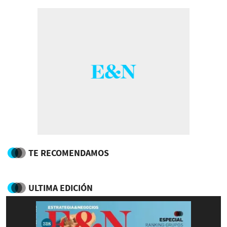
TE RECOMENDAMOS
ULTIMA EDICIÓN