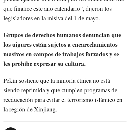
que finalice este año calendario”, dijeron los
legisladores en la misiva del 1 de mayo.
Grupos de derechos humanos denuncian que
los uigures están sujetos a encarcelamientos
masivos en campos de trabajos forzados y se
les prohíbe expresar su cultura.
Pekín sostiene que la minoría étnica no está
siendo reprimida y que cumplen programas de
reeducación para evitar el terrorismo islámico en
la región de Xinjiang.