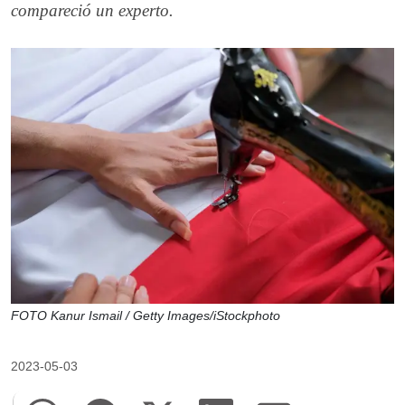
compareció un experto.
FOTO Kanur Ismail / Getty Images/iStockphoto
2023-05-03