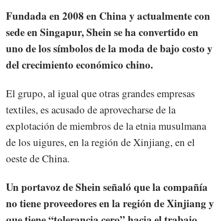
Fundada en 2008 en China y actualmente con
sede en Singapur, Shein se ha convertido en
uno de los símbolos de la moda de bajo costo y
del crecimiento económico chino.
El grupo, al igual que otras grandes empresas
textiles, es acusado de aprovecharse de la
explotación de miembros de la etnia musulmana
de los uigures, en la región de Xinjiang, en el
oeste de China.
Un portavoz de Shein señaló que la compañía
no tiene proveedores en la región de Xinjiang y
que tiene “tolerancia cero” hacia el trabajo