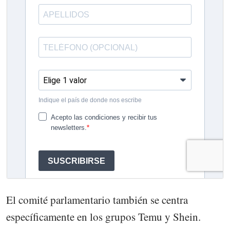
El comité parlamentario también se centra
específicamente en los grupos Temu y Shein.