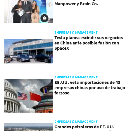
Manpower y Brain Co.
EMPRESAS & MANAGEMENT
Tesla planea escindir sus negocios
en China ante posible fusión con
SpaceX
EMPRESAS & MANAGEMENT
EE.UU. veta importaciones de 43
empresas chinas por uso de trabajo
forzoso
EMPRESAS & MANAGEMENT
Grandes petroleras de EE.UU.