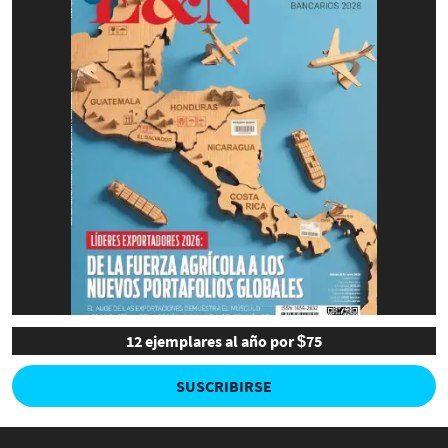
12 ejemplares al año por $75
SUSCRIBIRSE