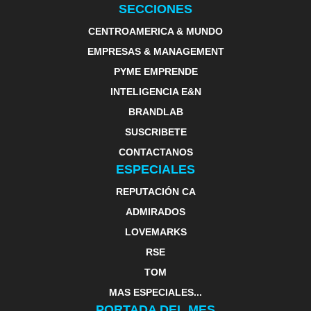
SECCIONES
CENTROAMERICA & MUNDO
EMPRESAS & MANAGEMENT
PYME EMPRENDE
INTELIGENCIA E&N
BRANDLAB
SUSCRIBETE
CONTACTANOS
ESPECIALES
REPUTACIÓN CA
ADMIRADOS
LOVEMARKS
RSE
TOM
MAS ESPECIALES...
PORTADA DEL MES