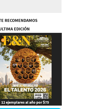
TE RECOMENDAMOS
ULTIMA EDICIÓN
12 ejemplares al año por $75