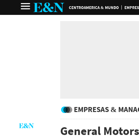
CENTROAMERICA & MUNDO
EMPRES
EMPRESAS & MANA
General Motor