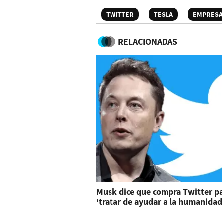
TWITTER
TESLA
EMPRES
RELACIONADAS
Musk dice que compra Twitter p
‘tratar de ayudar a la humanidad