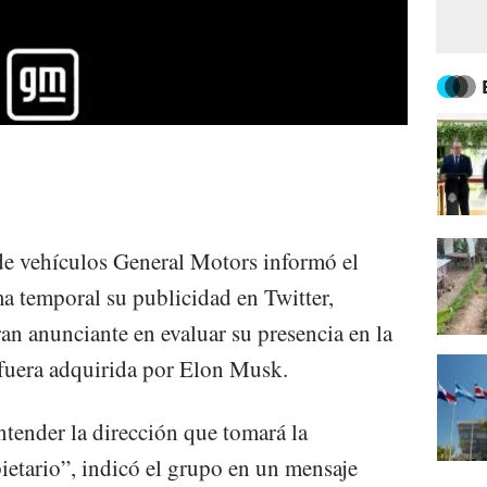
de vehículos General Motors informó el
a temporal su publicidad en Twitter,
an anunciante en evaluar su presencia en la
 fuera adquirida por Elon Musk.
tender la dirección que tomará la
ietario”, indicó el grupo en un mensaje