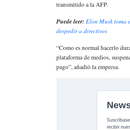
transmitido a la AFP.
Puede leer:
Elon Musk toma el
despedir a directivos
“Como es normal hacerlo dur
plataforma de medios, suspen
pago”, añadió la empresa.