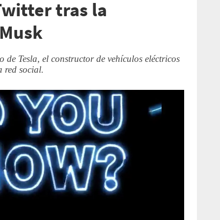
witter tras la
 Musk
 de Tesla, el constructor de vehículos eléctricos
 red social.