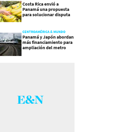
Costa Rica envió a
Panamá una propuesta
para solucionar disputa
comercial
CENTROAMÉRICA & MUNDO
Panamá y Japón abordan
más financiamiento para
ampliación del metro