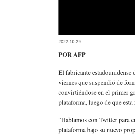
2022-10-29
POR AFP
El fabricante estadounidense 
viernes que suspendió de form
convirtiéndose en el primer gr
plataforma, luego de que esta
“Hablamos con Twitter para en
plataforma bajo su nuevo prop