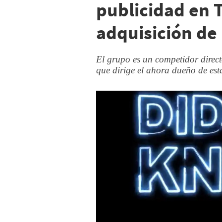
publicidad en T
adquisición de
El grupo es un competidor directo
que dirige el ahora dueño de esta