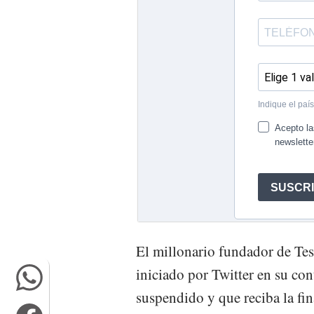
El millonario fundador de Tes
iniciado por Twitter en su con
suspendido y que reciba la fin