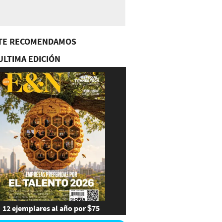
TE RECOMENDAMOS
ULTIMA EDICIÓN
12 ejemplares al año por $75