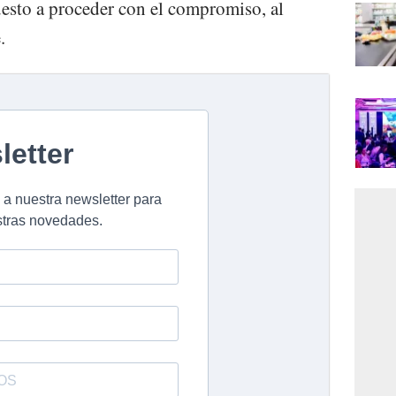
uesto a proceder con el compromiso, al
.