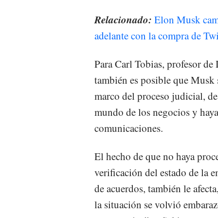
Relacionado:
Elon Musk camb
adelante con la compra de Twi
Para Carl Tobias, profesor de
también es posible que Musk s
marco del proceso judicial, d
mundo de los negocios y haya 
comunicaciones.
El hecho de que no haya proced
verificación del estado de la 
de acuerdos, también le afecta
la situación se volvió embara