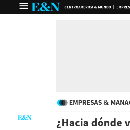
CENTROAMERICA & MUNDO
EMPRES
EMPRESAS & MANA
¿Hacia dónde v