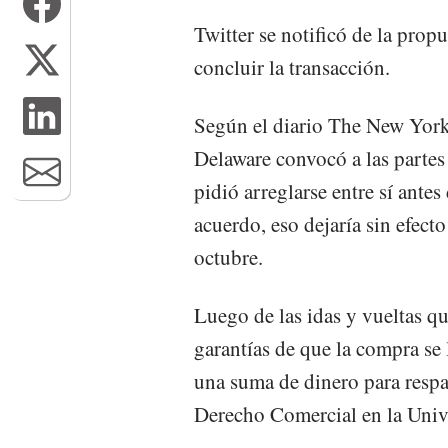
Twitter se notificó de la propu
concluir la transacción.
Según el diario The New York 
Delaware convocó a las partes 
pidió arreglarse entre sí antes
acuerdo, eso dejaría sin efect
octubre.
Luego de las idas y vueltas qu
garantías de que la compra se 
una suma de dinero para resp
Derecho Comercial en la Univ