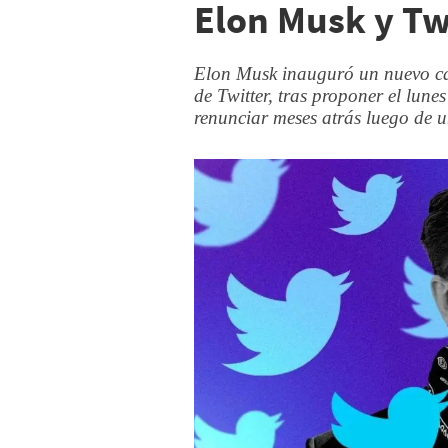
Elon Musk y Tw
Elon Musk inauguró un nuevo cap
de Twitter, tras proponer el lune
renunciar meses atrás luego de un