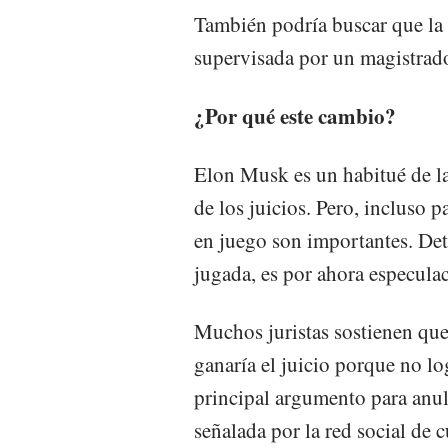
También podría buscar que la 
supervisada por un magistrad
¿Por qué este cambio?
Elon Musk es un habitué de l
de los juicios. Pero, incluso 
en juego son importantes. Det
jugada, es por ahora especula
Muchos juristas sostienen qu
ganaría el juicio porque no l
principal argumento para anula
señalada por la red social de c