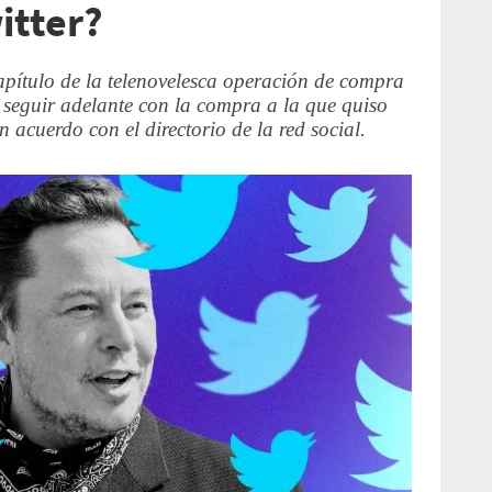
itter?
ítulo de la telenovelesca operación de compra
s seguir adelante con la compra a la que quiso
 acuerdo con el directorio de la red social.