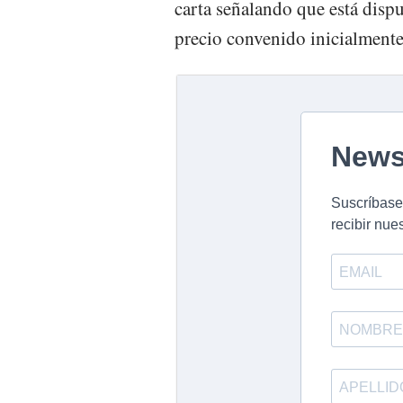
carta señalando que está disp
precio convenido inicialmente