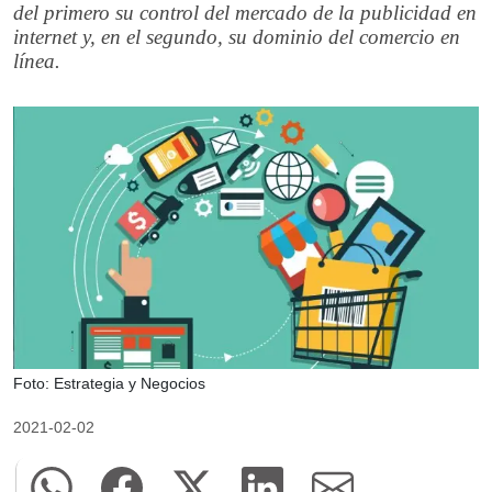
del primero su control del mercado de la publicidad en
internet y, en el segundo, su dominio del comercio en
línea.
Foto: Estrategia y Negocios
2021-02-02