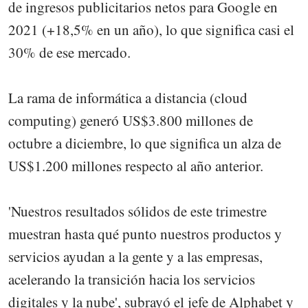
de ingresos publicitarios netos para Google en
2021 (+18,5% en un año), lo que significa casi el
30% de ese mercado.
La rama de informática a distancia (cloud
computing) generó US$3.800 millones de
octubre a diciembre, lo que significa un alza de
US$1.200 millones respecto al año anterior.
'Nuestros resultados sólidos de este trimestre
muestran hasta qué punto nuestros productos y
servicios ayudan a la gente y a las empresas,
acelerando la transición hacia los servicios
digitales y la nube', subrayó el jefe de Alphabet y