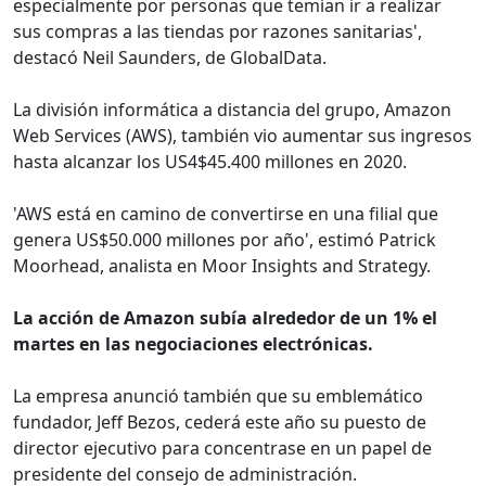
especialmente por personas que temían ir a realizar
sus compras a las tiendas por razones sanitarias',
destacó Neil Saunders, de GlobalData.
La división informática a distancia del grupo, Amazon
Web Services (AWS), también vio aumentar sus ingresos
hasta alcanzar los US4$45.400 millones en 2020.
'AWS está en camino de convertirse en una filial que
genera US$50.000 millones por año', estimó Patrick
Moorhead, analista en Moor Insights and Strategy.
La acción de Amazon subía alrededor de un 1% el
martes en las negociaciones electrónicas.
La empresa anunció también que su emblemático
fundador, Jeff Bezos, cederá este año su puesto de
director ejecutivo para concentrase en un papel de
presidente del consejo de administración.