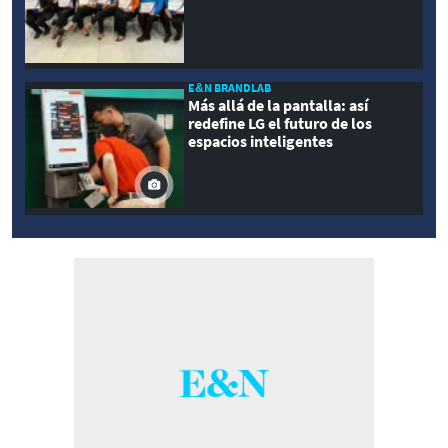
E&N BRANDLAB
Más allá de la pantalla: así
redefine LG el futuro de los
espacios inteligentes