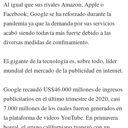
Al igual que sus rivales Amazon, Apple o
Facebook; Google se ha reforzado durante la
pandemia ya que la demanda por sus servicios
acabó siendo todavía más fuerte debido a las
diversas medidas de confinamiento.
El gigante de la tecnología es, sobre todo, líder
mundial del mercado de la publicidad en internet.
Google recaudó US$46.000 millones de ingresos
publicitarios en el último trimestre de 2020, casi
7.000 millones de los cuales fueron generados en
la plataforma de vídeos YouTube. En primavera
boreal, el grupo californiano tropezó con un