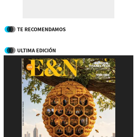
TE RECOMENDAMOS
ULTIMA EDICIÓN