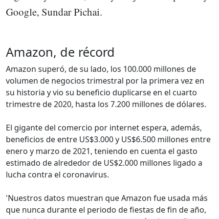
Google, Sundar Pichai.
Amazon, de récord
Amazon superó, de su lado, los 100.000 millones de
volumen de negocios trimestral por la primera vez en
su historia y vio su beneficio duplicarse en el cuarto
trimestre de 2020, hasta los 7.200 millones de dólares.
El gigante del comercio por internet espera, además,
beneficios de entre US$3.000 y US$6.500 millones entre
enero y marzo de 2021, teniendo en cuenta el gasto
estimado de alrededor de US$2.000 millones ligado a
lucha contra el coronavirus.
'Nuestros datos muestran que Amazon fue usada más
que nunca durante el periodo de fiestas de fin de año,