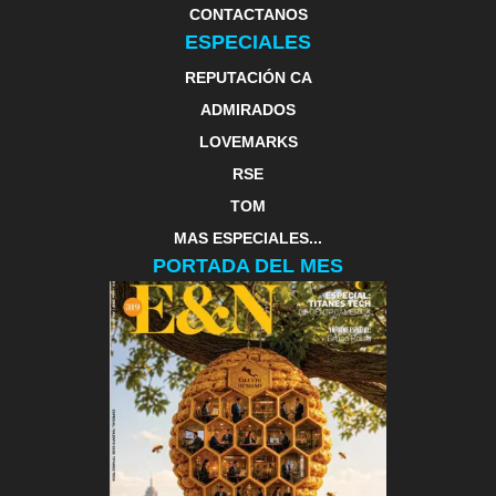
CONTACTANOS
ESPECIALES
REPUTACIÓN CA
ADMIRADOS
LOVEMARKS
RSE
TOM
MAS ESPECIALES...
PORTADA DEL MES