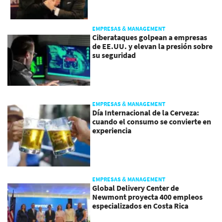
EMPRESAS & MANAGEMENT
Ciberataques golpean a empresas
de EE.UU. y elevan la presión sobre
su seguridad
EMPRESAS & MANAGEMENT
Día Internacional de la Cerveza:
cuando el consumo se convierte en
experiencia
EMPRESAS & MANAGEMENT
Global Delivery Center de
Newmont proyecta 400 empleos
especializados en Costa Rica