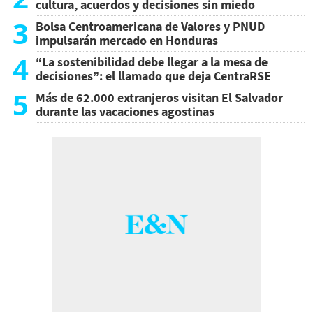
cultura, acuerdos y decisiones sin miedo
3
Bolsa Centroamericana de Valores y PNUD
impulsarán mercado en Honduras
4
“La sostenibilidad debe llegar a la mesa de
decisiones”: el llamado que deja CentraRSE
5
Más de 62.000 extranjeros visitan El Salvador
durante las vacaciones agostinas