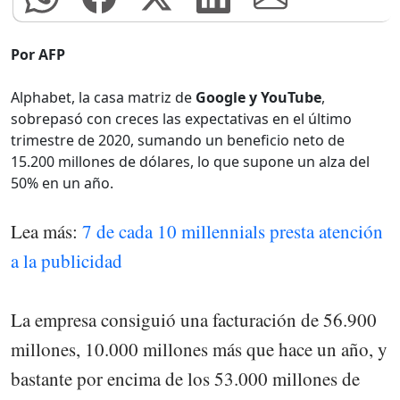
Por AFP
Alphabet, la casa matriz de
Google y YouTube
,
sobrepasó con creces las expectativas en el último
trimestre de 2020, sumando un beneficio neto de
15.200 millones de dólares, lo que supone un alza del
50% en un año.
Lea más:
7 de cada 10 millennials presta atención
a la publicidad
La empresa consiguió una facturación de 56.900
millones, 10.000 millones más que hace un año, y
bastante por encima de los 53.000 millones de