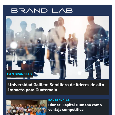
E&N BRANDLAB
Universidad Galileo: Semillero de líderes de alto
impacto para Guatemala
E&N BRANDLAB
Diunsa: Capital Humano como
ventaja competitiva