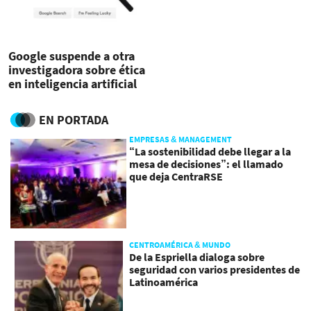
Google suspende a otra
investigadora sobre ética
en inteligencia artificial
EN PORTADA
EMPRESAS & MANAGEMENT
“La sostenibilidad debe llegar a la
mesa de decisiones”: el llamado
que deja CentraRSE
CENTROAMÉRICA & MUNDO
De la Espriella dialoga sobre
seguridad con varios presidentes de
Latinoamérica