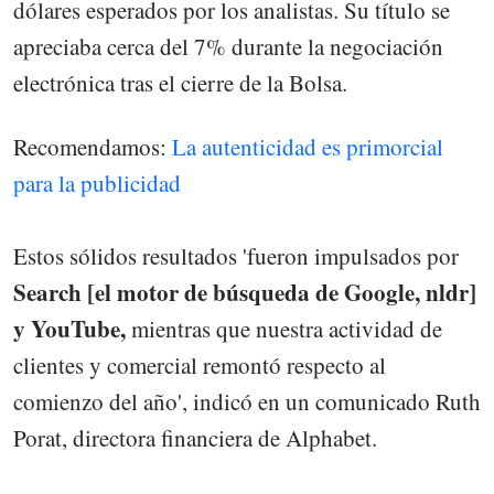
dólares esperados por los analistas. Su título se
apreciaba cerca del 7% durante la negociación
electrónica tras el cierre de la Bolsa.
Recomendamos:
La autenticidad es primorcial
para la publicidad
Estos sólidos resultados 'fueron impulsados por
Search [el motor de búsqueda de Google, nldr]
y YouTube,
mientras que nuestra actividad de
clientes y comercial remontó respecto al
comienzo del año', indicó en un comunicado Ruth
Porat, directora financiera de Alphabet.