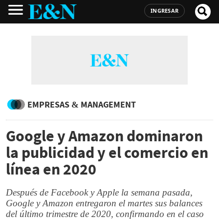
INGRESAR
EMPRESAS & MANAGEMENT
Google y Amazon dominaron
la publicidad y el comercio en
línea en 2020
Después de Facebook y Apple la semana pasada,
Google y Amazon entregaron el martes sus balances
del último trimestre de 2020, confirmando en el caso