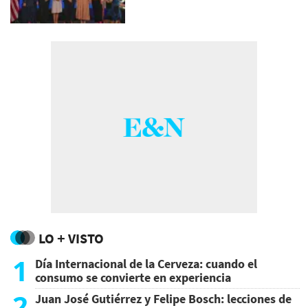
LO + VISTO
1
Día Internacional de la Cerveza: cuando el
consumo se convierte en experiencia
2
Juan José Gutiérrez y Felipe Bosch: lecciones de