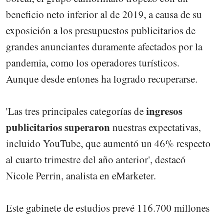
beneficio neto inferior al de 2019, a causa de su
exposición a los presupuestos publicitarios de
grandes anunciantes duramente afectados por la
pandemia, como los operadores turísticos.
Aunque desde entones ha logrado recuperarse.
ingresos
'Las tres principales categorías de
publicitarios superaron
nuestras expectativas,
incluido YouTube, que aumentó un 46% respecto
al cuarto trimestre del año anterior', destacó
Nicole Perrin, analista en eMarketer.
Este gabinete de estudios prevé 116.700 millones