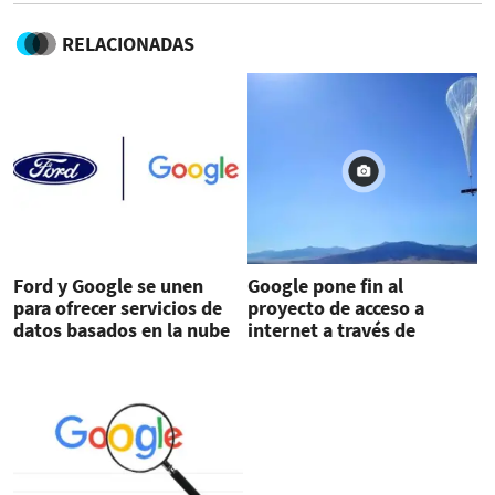
RELACIONADAS
Ford y Google se unen
Google pone fin al
para ofrecer servicios de
proyecto de acceso a
datos basados en la nube
internet a través de
globos