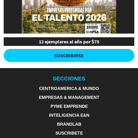
12 ejemplares al año por $75
SUSCRIBIRSE
SECCIONES
CENTROAMERICA & MUNDO
EMPRESAS & MANAGEMENT
PYME EMPRENDE
INTELIGENCIA E&N
BRANDLAB
SUSCRIBETE