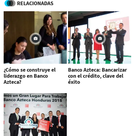
RELACIONADAS
¿Cómo se construye el
Banco Azteca: Bancarizar
liderazgo en Banco
con el crédito, clave del
Azteca?
éxito