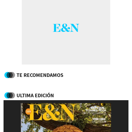
TE RECOMENDAMOS
ULTIMA EDICIÓN