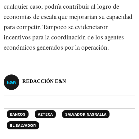
cualquier caso, podría contribuir al logro de
economías de escala que mejorarían su capacidad
para competir. Tampoco se evidenciaron
incentivos para la coordinación de los agentes
económicos generados por la operación.
REDACCIÓN E&N
BANCOS
AZTECA
SALVADOR NASRALLA
EL SALVADOR