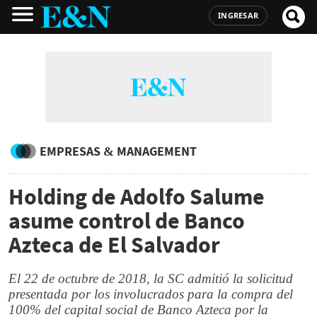
INGRESAR
EMPRESAS & MANAGEMENT
Holding de Adolfo Salume
asume control de Banco
Azteca de El Salvador
El 22 de octubre de 2018, la SC admitió la solicitud
presentada por los involucrados para la compra del
100% del capital social de Banco Azteca por la