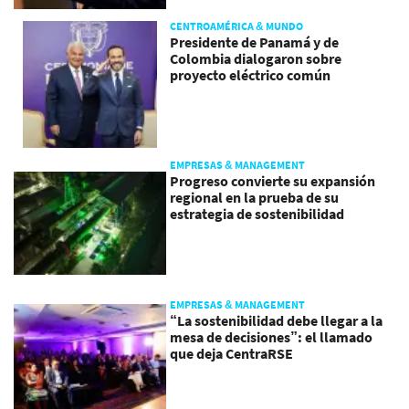
CENTROAMÉRICA & MUNDO
Presidente de Panamá y de
Colombia dialogaron sobre
proyecto eléctrico común
EMPRESAS & MANAGEMENT
Progreso convierte su expansión
regional en la prueba de su
estrategia de sostenibilidad
EMPRESAS & MANAGEMENT
“La sostenibilidad debe llegar a la
mesa de decisiones”: el llamado
que deja CentraRSE