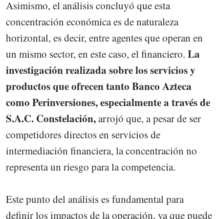
Asimismo, el análisis concluyó que esta
concentración económica es de naturaleza
horizontal, es decir, entre agentes que operan en
La
un mismo sector, en este caso, el financiero.
investigación realizada sobre los servicios y
productos que ofrecen tanto Banco Azteca
como Perinversiones, especialmente a través de
S.A.C. Constelación,
arrojó que, a pesar de ser
competidores directos en servicios de
intermediación financiera, la concentración no
representa un riesgo para la competencia.
Este punto del análisis es fundamental para
definir los impactos de la operación, ya que puede