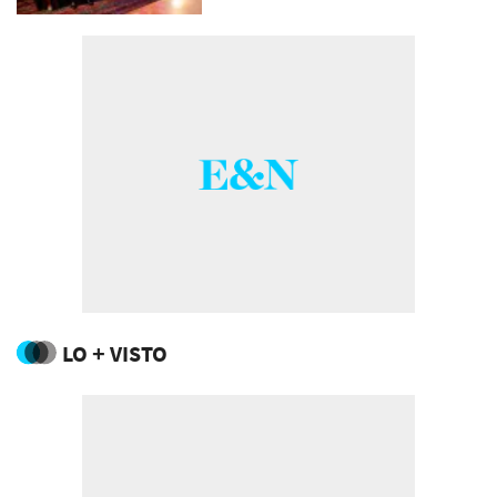
LO + VISTO