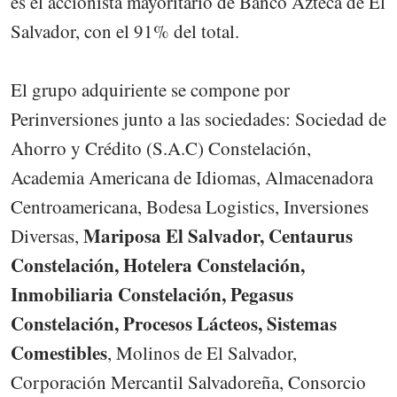
es el accionista mayoritario de Banco Azteca de El
Salvador, con el 91% del total.
El grupo adquiriente se compone por
Perinversiones junto a las sociedades: Sociedad de
Ahorro y Crédito (S.A.C) Constelación,
Academia Americana de Idiomas, Almacenadora
Centroamericana, Bodesa Logistics, Inversiones
Mariposa El Salvador, Centaurus
Diversas,
Constelación, Hotelera Constelación,
Inmobiliaria Constelación, Pegasus
Constelación, Procesos Lácteos, Sistemas
Comestibles
, Molinos de El Salvador,
Corporación Mercantil Salvadoreña, Consorcio