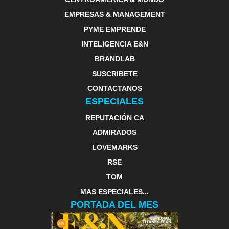
EMPRESAS & MANAGEMENT
PYME EMPRENDE
INTELIGENCIA E&N
BRANDLAB
SUSCRIBETE
CONTACTANOS
ESPECIALES
REPUTACIÓN CA
ADMIRADOS
LOVEMARKS
RSE
TOM
MAS ESPECIALES...
PORTADA DEL MES