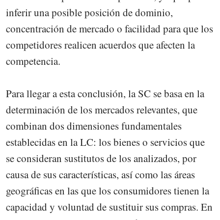
inferir una posible posición de dominio,
concentración de mercado o facilidad para que los
competidores realicen acuerdos que afecten la
competencia.
Para llegar a esta conclusión, la SC se basa en la
determinación de los mercados relevantes, que
combinan dos dimensiones fundamentales
establecidas en la LC: los bienes o servicios que
se consideran sustitutos de los analizados, por
causa de sus características, así como las áreas
geográficas en las que los consumidores tienen la
capacidad y voluntad de sustituir sus compras. En