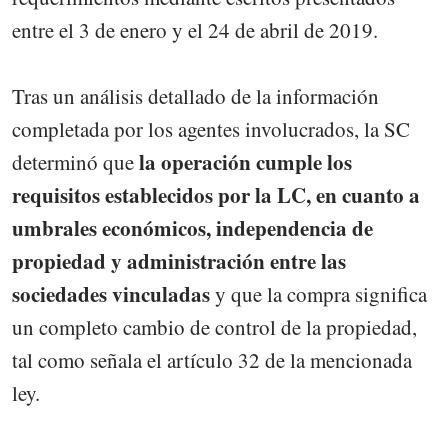
entre el 3 de enero y el 24 de abril de 2019.
Tras un análisis detallado de la información
completada por los agentes involucrados, la SC
la operación cumple los
determinó que
requisitos establecidos por la LC, en cuanto a
umbrales económicos, independencia de
propiedad y administración entre las
sociedades vinculadas
y que la compra significa
un completo cambio de control de la propiedad,
tal como señala el artículo 32 de la mencionada
ley.