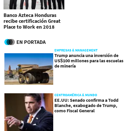
Banco Azteca Honduras
recibe certificación Great
Place to Work en 2018
EN PORTADA
EMPRESAS & MANAGEMENT
Trump anuncia una inversión de
US$100 millones para las escuelas
de minería
CENTROAMÉRICA & MUNDO
EE.UU: Senado confirma a Todd
Blanche, exabogado de Trump,
como Fiscal General