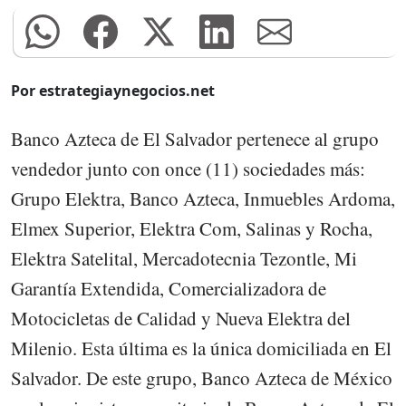
Por estrategiaynegocios.net
Banco Azteca de El Salvador pertenece al grupo
vendedor junto con once (11) sociedades más:
Grupo Elektra, Banco Azteca, Inmuebles Ardoma,
Elmex Superior, Elektra Com, Salinas y Rocha,
Elektra Satelital, Mercadotecnia Tezontle, Mi
Garantía Extendida, Comercializadora de
Motocicletas de Calidad y Nueva Elektra del
Milenio. Esta última es la única domiciliada en El
Salvador. De este grupo, Banco Azteca de México