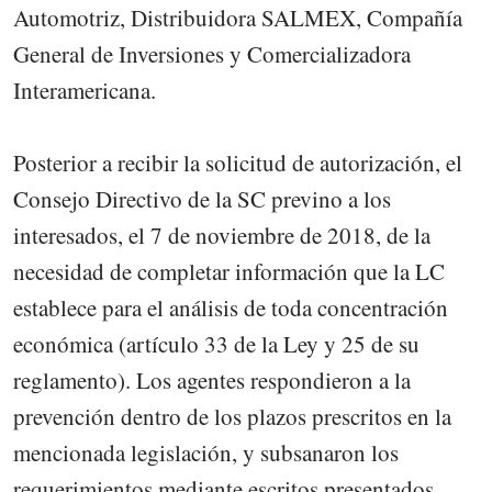
Automotriz, Distribuidora SALMEX, Compañía
General de Inversiones y Comercializadora
Interamericana.
Posterior a recibir la solicitud de autorización, el
Consejo Directivo de la SC previno a los
interesados, el 7 de noviembre de 2018, de la
necesidad de completar información que la LC
establece para el análisis de toda concentración
económica (artículo 33 de la Ley y 25 de su
reglamento). Los agentes respondieron a la
prevención dentro de los plazos prescritos en la
mencionada legislación, y subsanaron los
requerimientos mediante escritos presentados