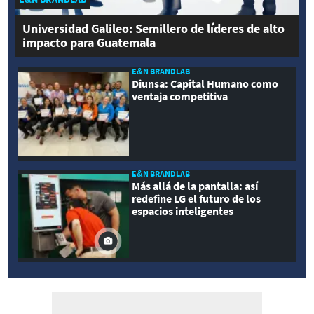
Universidad Galileo: Semillero de líderes de alto
impacto para Guatemala
E&N BRANDLAB
Diunsa: Capital Humano como
ventaja competitiva
E&N BRANDLAB
Más allá de la pantalla: así
redefine LG el futuro de los
espacios inteligentes