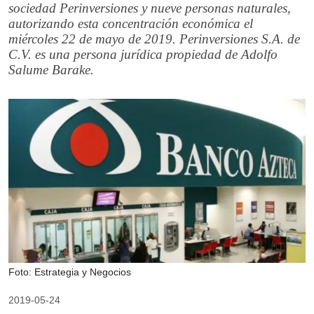
sociedad Perinversiones y nueve personas naturales,
autorizando esta concentración económica el
miércoles 22 de mayo de 2019. Perinversiones S.A. de
C.V. es una persona jurídica propiedad de Adolfo
Salume Barake.
Foto: Estrategia y Negocios
2019-05-24