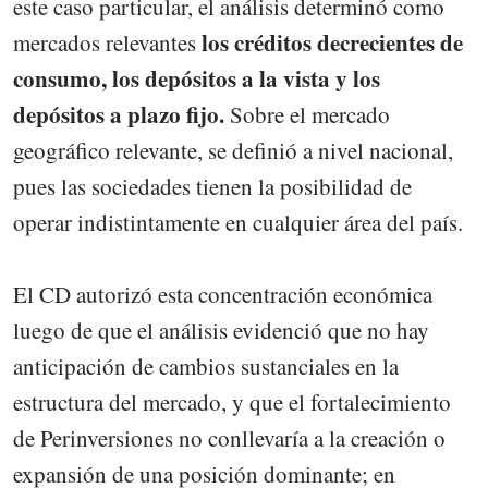
este caso particular, el análisis determinó como
los créditos decrecientes de
mercados relevantes
consumo, los depósitos a la vista y los
depósitos a plazo fijo.
Sobre el mercado
geográfico relevante, se definió a nivel nacional,
pues las sociedades tienen la posibilidad de
operar indistintamente en cualquier área del país.
El CD autorizó esta concentración económica
luego de que el análisis evidenció que no hay
anticipación de cambios sustanciales en la
estructura del mercado, y que el fortalecimiento
de Perinversiones no conllevaría a la creación o
expansión de una posición dominante; en