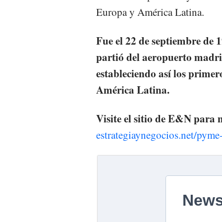
Europa y América Latina.
Fue el 22 de septiembre de
partió del aeropuerto madri
estableciendo así los primer
América Latina.
Visite el sitio de E&N para
estrategiaynegocios.net/pym