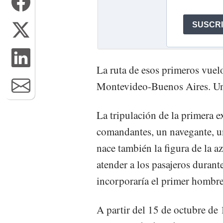
La ruta de esos primeros vuel
Montevideo-Buenos Aires. Un v
La tripulación de la primera 
comandantes, un navegante, u
nace también la figura de la a
atender a los pasajeros durant
incorporaría el primer hombre 
A partir del 15 de octubre de 