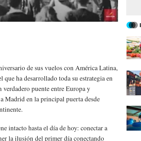
 aniversario de sus vuelos con América Latina,
l que ha desarrollado toda su estrategia en
n verdadero puente entre Europa y
a Madrid en la principal puerta desde
ntinente.
 intacto hasta el día de hoy: conectar a
er la ilusión del primer día conectando