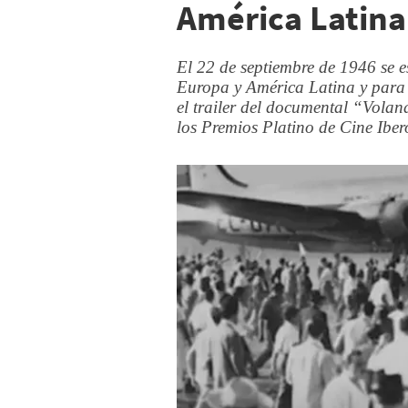
América Latina
El 22 de septiembre de 1946 se e
Europa y América Latina y para c
el trailer del documental “Volan
los Premios Platino de Cine Ibe