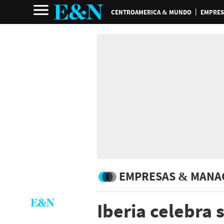
CENTROAMERICA & MUNDO
EMPRES
EMPRESAS & MANA
Iberia celebra 