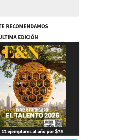
TE RECOMENDAMOS
ULTIMA EDICIÓN
12 ejemplares al año por $75