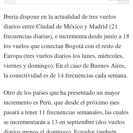
Iberia dispone en la actualidad de tres vuelos
diarios entre Ciudad de México y Madrid (21
frecuencias diarias), e incrementa desde junio a 18
los vuelos que conectan Bogotá con el resto de
Europa (tres vuelos diarios los lunes, miércoles,
viernes y domingo). En el caso de Buenos Aires,
la conectividad es de 14 frecuencias cada semana.
Otro de los países que ha presentado un mayor
incremento es Perú, que desde el próximo mes
pasará a tener 11 frecuencias semanales, las cuales
se incrementarán a 13 en septiembre (dos vuelos
diarios menos el domingo). Ecuador también