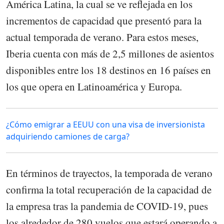
América Latina, la cual se ve reflejada en los
incrementos de capacidad que presentó para la
actual temporada de verano. Para estos meses,
Iberia cuenta con más de 2,5 millones de asientos
disponibles entre los 18 destinos en 16 países en
los que opera en Latinoamérica y Europa.
¿Cómo emigrar a EEUU con una visa de inversionista
adquiriendo camiones de carga?
En términos de trayectos, la temporada de verano
confirma la total recuperación de la capacidad de
la empresa tras la pandemia de COVID-19, pues
los alrededor de 280 vuelos que estará operando a