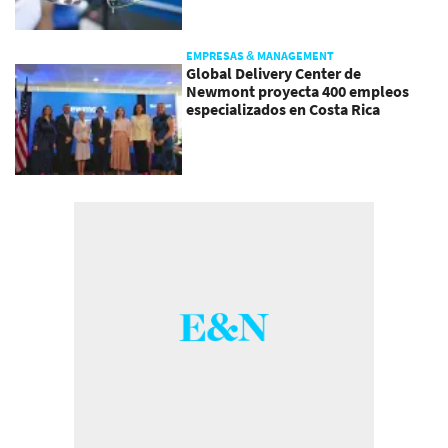
EMPRESAS & MANAGEMENT
Global Delivery Center de
Newmont proyecta 400 empleos
especializados en Costa Rica