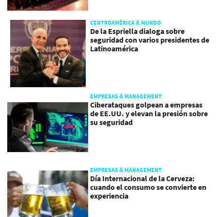
CENTROAMÉRICA & MUNDO
De la Espriella dialoga sobre
seguridad con varios presidentes de
Latinoamérica
EMPRESAS & MANAGEMENT
Ciberataques golpean a empresas
de EE.UU. y elevan la presión sobre
su seguridad
EMPRESAS & MANAGEMENT
Día Internacional de la Cerveza:
cuando el consumo se convierte en
experiencia