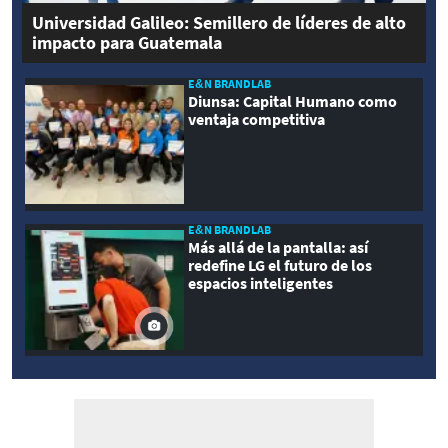
Universidad Galileo: Semillero de líderes de alto
impacto para Guatemala
E&N BRANDLAB
Diunsa: Capital Humano como
ventaja competitiva
E&N BRANDLAB
Más allá de la pantalla: así
redefine LG el futuro de los
espacios inteligentes