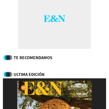
TE RECOMENDAMOS
ULTIMA EDICIÓN