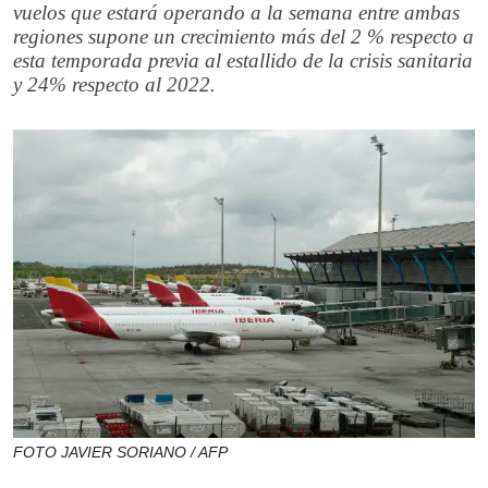
vuelos que estará operando a la semana entre ambas
regiones supone un crecimiento más del 2 % respecto a
esta temporada previa al estallido de la crisis sanitaria
y 24% respecto al 2022.
FOTO JAVIER SORIANO / AFP