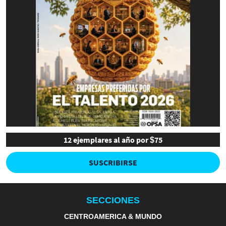
12 ejemplares al año por $75
SUSCRIBIRSE
SECCIONES
CENTROAMERICA & MUNDO