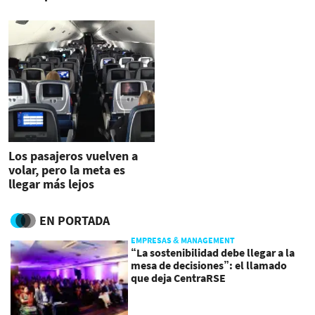
Los pasajeros vuelven a
volar, pero la meta es
llegar más lejos
EN PORTADA
EMPRESAS & MANAGEMENT
“La sostenibilidad debe llegar a la
mesa de decisiones”: el llamado
que deja CentraRSE