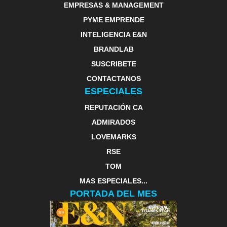
EMPRESAS & MANAGEMENT
PYME EMPRENDE
INTELIGENCIA E&N
BRANDLAB
SUSCRIBETE
CONTACTANOS
ESPECIALES
REPUTACIÓN CA
ADMIRADOS
LOVEMARKS
RSE
TOM
MAS ESPECIALES...
PORTADA DEL MES