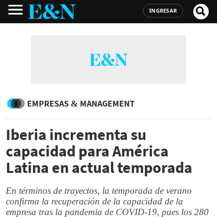
INGRESAR
EMPRESAS & MANAGEMENT
Iberia incrementa su
capacidad para América
Latina en actual temporada
En términos de trayectos, la temporada de verano
confirma la recuperación de la capacidad de la
empresa tras la pandemia de COVID-19, pues los 280