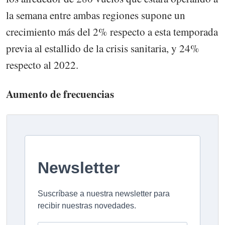
la semana entre ambas regiones supone un
crecimiento más del 2% respecto a esta temporada
previa al estallido de la crisis sanitaria, y 24%
respecto al 2022.
Aumento de frecuencias