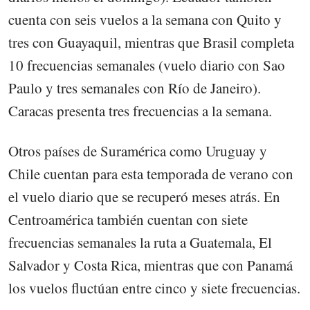
cuenta con seis vuelos a la semana con Quito y
tres con Guayaquil, mientras que Brasil completa
10 frecuencias semanales (vuelo diario con Sao
Paulo y tres semanales con Río de Janeiro).
Caracas presenta tres frecuencias a la semana.
Otros países de Suramérica como Uruguay y
Chile cuentan para esta temporada de verano con
el vuelo diario que se recuperó meses atrás. En
Centroamérica también cuentan con siete
frecuencias semanales la ruta a Guatemala, El
Salvador y Costa Rica, mientras que con Panamá
los vuelos fluctúan entre cinco y siete frecuencias.