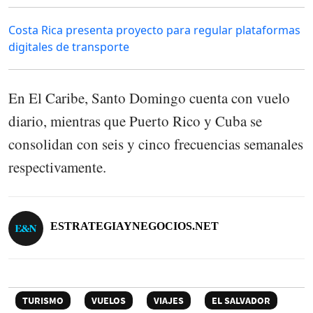
Costa Rica presenta proyecto para regular plataformas
digitales de transporte
En El Caribe, Santo Domingo cuenta con vuelo
diario, mientras que Puerto Rico y Cuba se
consolidan con seis y cinco frecuencias semanales
respectivamente.
ESTRATEGIAYNEGOCIOS.NET
TURISMO
VUELOS
VIAJES
EL SALVADOR