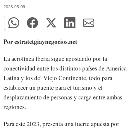
2023-05-09
Por estratetgiaynegocios.net
La aerolínea Iberia sigue apostando por la
conectividad entre los distintos países de América
Latina y los del Viejo Continente, todo para
establecer un puente para el turismo y el
desplazamiento de personas y carga entre ambas
regiones.
Para este 2023, presenta una fuerte apuesta por