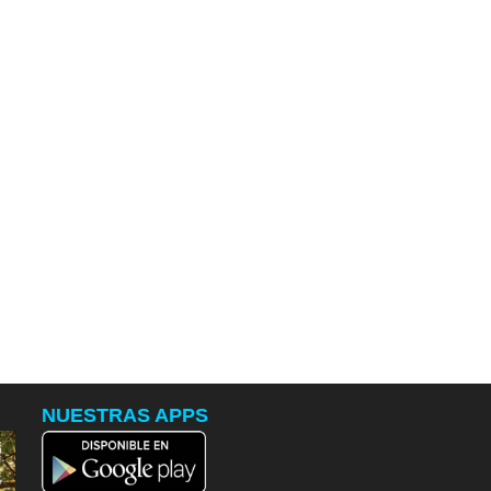
NUESTRAS APPS