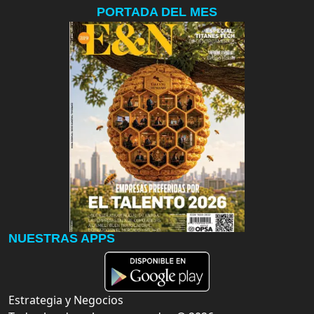
PORTADA DEL MES
NUESTRAS APPS
Estrategia y Negocios