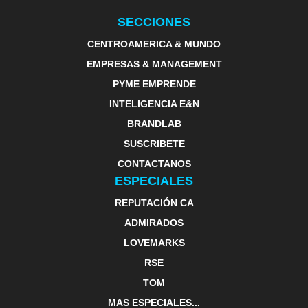
SECCIONES
CENTROAMERICA & MUNDO
EMPRESAS & MANAGEMENT
PYME EMPRENDE
INTELIGENCIA E&N
BRANDLAB
SUSCRIBETE
CONTACTANOS
ESPECIALES
REPUTACIÓN CA
ADMIRADOS
LOVEMARKS
RSE
TOM
MAS ESPECIALES...