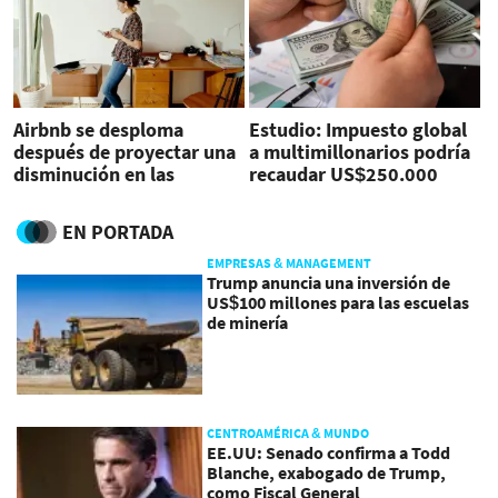
Airbnb se desploma
Estudio: Impuesto global
después de proyectar una
a multimillonarios podría
disminución en las
recaudar US$250.000
reservas
millones
EN PORTADA
EMPRESAS & MANAGEMENT
Trump anuncia una inversión de
US$100 millones para las escuelas
de minería
CENTROAMÉRICA & MUNDO
EE.UU: Senado confirma a Todd
Blanche, exabogado de Trump,
como Fiscal General