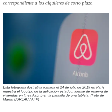
correspondiente a los alquileres de corto plazo.
Esta fotografía ilustrativa tomada el 24 de julio de 2019 en París
muestra el logotipo de la aplicación estadounidense de reserva de
viviendas en línea Airbnb en la pantalla de una tableta. (Foto de
Martín BUREAU / AFP)