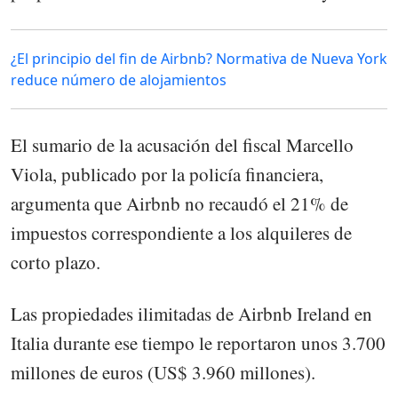
¿El principio del fin de Airbnb? Normativa de Nueva York
reduce número de alojamientos
El sumario de la acusación del fiscal Marcello
Viola, publicado por la policía financiera,
argumenta que Airbnb no recaudó el 21% de
impuestos correspondiente a los alquileres de
corto plazo.
Las propiedades ilimitadas de Airbnb Ireland en
Italia durante ese tiempo le reportaron unos 3.700
millones de euros (US$ 3.960 millones).