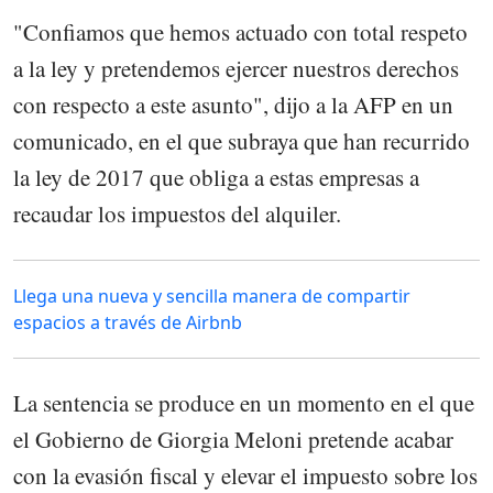
"Confiamos que hemos actuado con total respeto
a la ley y pretendemos ejercer nuestros derechos
con respecto a este asunto", dijo a la AFP en un
comunicado, en el que subraya que han recurrido
la ley de 2017 que obliga a estas empresas a
recaudar los impuestos del alquiler.
Llega una nueva y sencilla manera de compartir
espacios a través de Airbnb
La sentencia se produce en un momento en el que
el Gobierno de Giorgia Meloni pretende acabar
con la evasión fiscal y elevar el impuesto sobre los