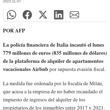
2023-11-07
POR AFP
La policía financiera de Italia incautó el lunes
779 millones de euros (835 millones de dólares)
de la plataforma de alquiler de apartamentos
vacacionales Airbnb
por supuesta evasión fiscal.
La medida fue ordenada por la fiscalía de Milán,
que acusa a la empresa de no haber recaudado el
impuesto de ingresos del alquiler de los
propietarios de los inmuebles entre 2017 y 2021.