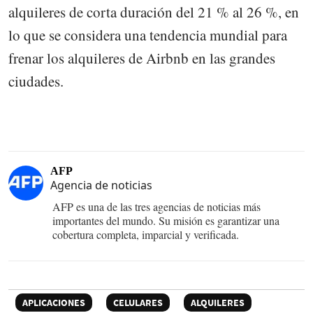
alquileres de corta duración del 21 % al 26 %, en
lo que se considera una tendencia mundial para
frenar los alquileres de Airbnb en las grandes
ciudades.
AFP
Agencia de noticias
AFP es una de las tres agencias de noticias más
importantes del mundo. Su misión es garantizar una
cobertura completa, imparcial y verificada.
APLICACIONES
CELULARES
ALQUILERES