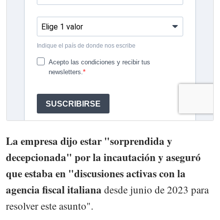
La empresa dijo estar "sorprendida y
decepcionada" por la incautación y aseguró
que estaba en "discusiones activas con la
agencia fiscal italiana
desde junio de 2023 para
resolver este asunto".