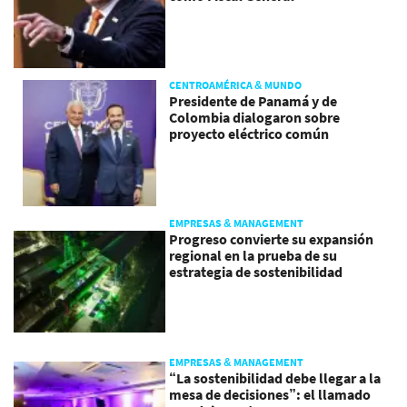
CENTROAMÉRICA & MUNDO
Presidente de Panamá y de
Colombia dialogaron sobre
proyecto eléctrico común
EMPRESAS & MANAGEMENT
Progreso convierte su expansión
regional en la prueba de su
estrategia de sostenibilidad
EMPRESAS & MANAGEMENT
“La sostenibilidad debe llegar a la
mesa de decisiones”: el llamado