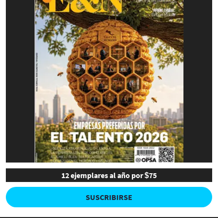
12 ejemplares al año por $75
SUSCRIBIRSE