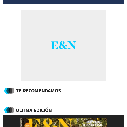
TE RECOMENDAMOS
ULTIMA EDICIÓN