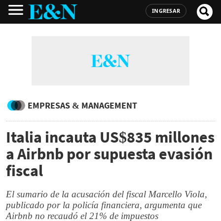
INGRESAR
EMPRESAS & MANAGEMENT
Italia incauta US$835 millones
a Airbnb por supuesta evasión
fiscal
El sumario de la acusación del fiscal Marcello Viola,
publicado por la policía financiera, argumenta que
Airbnb no recaudó el 21% de impuestos