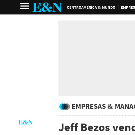
CENTROAMERICA & MUNDO
EMPRES
EMPRESAS & MANA
Jeff Bezos vend