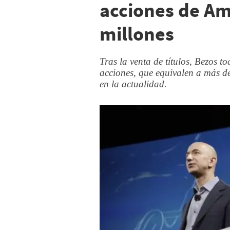
acciones de A
millones
Tras la venta de títulos, Bezos t
acciones, que equivalen a más d
en la actualidad.