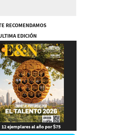
TE RECOMENDAMOS
ULTIMA EDICIÓN
12 ejemplares al año por $75