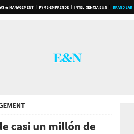
AS & MANAGEMENT
PYME-EMPRENDE
INTELIGENCIA E&N
BRAND LAB
GEMENT
e casi un millón de