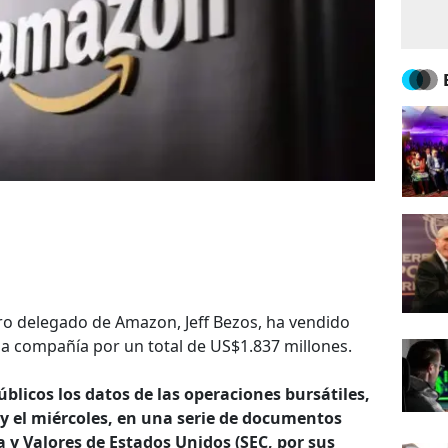
ero delegado de Amazon, Jeff Bezos, ha vendido
la compañía por un total de US$1.837 millones.
licos los datos de las operaciones bursátiles,
s y el miércoles, en una serie de documentos
a y Valores de Estados Unidos (SEC, por sus