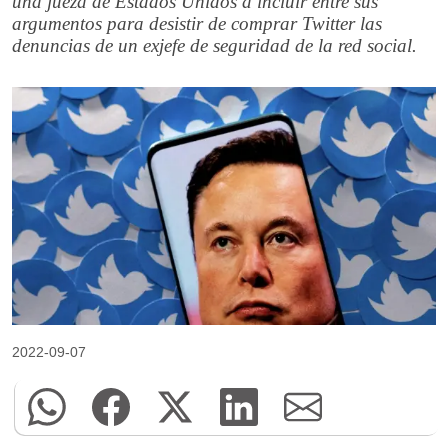
una jueza de Estados Unidos a incluir entre sus
argumentos para desistir de comprar Twitter las
denuncias de un exjefe de seguridad de la red social.
2022-09-07