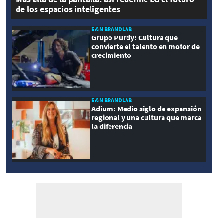
de los espacios inteligentes
E&N BRANDLAB
Grupo Purdy: Cultura que
convierte el talento en motor de
crecimiento
E&N BRANDLAB
Adium: Medio siglo de expansión
regional y una cultura que marca
la diferencia