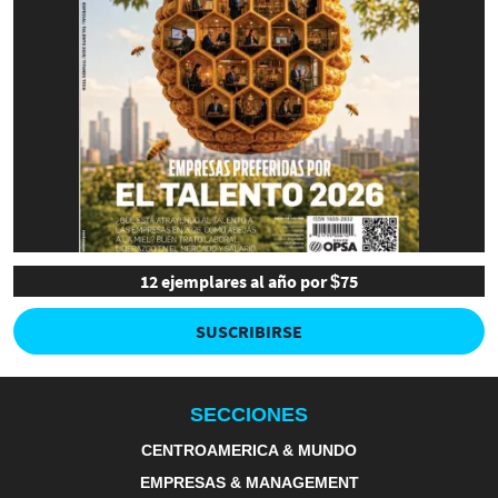
12 ejemplares al año por $75
SUSCRIBIRSE
SECCIONES
CENTROAMERICA & MUNDO
EMPRESAS & MANAGEMENT