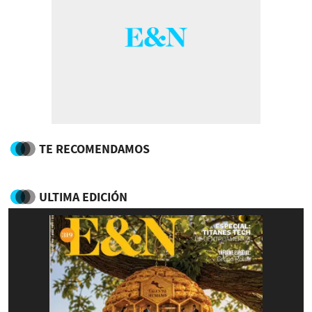
TE RECOMENDAMOS
ULTIMA EDICIÓN