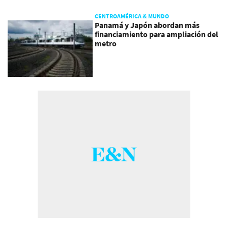
CENTROAMÉRICA & MUNDO
Panamá y Japón abordan más
financiamiento para ampliación del
metro