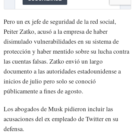
Pero un ex jefe de seguridad de la red social,
Peiter Zatko, acusó a la empresa de haber
disimulado vulnerabilidades en su sistema de
protección y haber mentido sobre su lucha contra
las cuentas falsas. Zatko envió un largo
documento a las autoridades estadounidense a
inicios de julio pero solo se conoció
públicamente a fines de agosto.
Los abogados de Musk pidieron incluir las
acusaciones del ex empleado de Twitter en su
defensa.