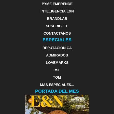
PYME EMPRENDE
INTELIGENCIA E&N
BRANDLAB
SUSCRIBETE
CONTACTANOS
ESPECIALES
REPUTACIÓN CA
ADMIRADOS
LOVEMARKS
RSE
TOM
MAS ESPECIALES...
PORTADA DEL MES