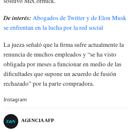
sostuvo McCormick.
De interés:
Abogados de Twitter y de Elon Musk
se enfrentan en la lucha por la red social
La jueza señaló que la firma sufre actualmente la
renuncia de muchos empleados y “se ha visto
obligada por meses a funcionar en medio de las
dificultades que supone un acuerdo de fusión
rechazado” por la parte compradora.
Instagram
AGENCIA AFP