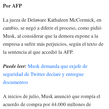
Por AFP
La jueza de Delaware Kathaleen McCormick, en
cambio, se negó a diferir el proceso, como pidió
Musk, al considerar que la demora expone a la
empresa a sufrir más perjuicios, según el texto de
la sentencia al que accedió la AFP.
Puede leer:
Musk demanda que exjefe de
seguridad de Twitter declare y entregue
documentos
A inicios de julio, Musk anunció que rompía el
acuerdo de compra por 44.000 millones de