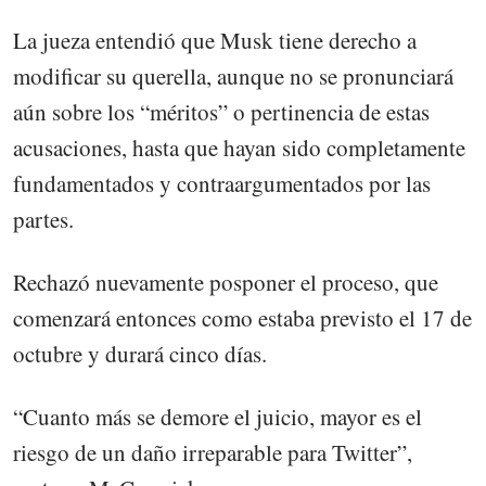
La jueza entendió que Musk tiene derecho a
modificar su querella, aunque no se pronunciará
aún sobre los “méritos” o pertinencia de estas
acusaciones, hasta que hayan sido completamente
fundamentados y contraargumentados por las
partes.
Rechazó nuevamente posponer el proceso, que
comenzará entonces como estaba previsto el 17 de
octubre y durará cinco días.
“Cuanto más se demore el juicio, mayor es el
riesgo de un daño irreparable para Twitter”,