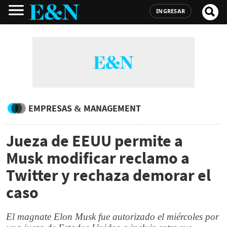
INGRESAR
EMPRESAS & MANAGEMENT
Jueza de EEUU permite a
Musk modificar reclamo a
Twitter y rechaza demorar el
caso
El magnate Elon Musk fue autorizado el miércoles por