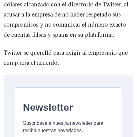
dólares alcanzado con el directorio de Twitter, al
acusar a la empresa de no haber respetado sus
compromisos y no comunicar el número exacto
de cuentas falsas y spams en su plataforma.
Twitter se querelló para exigir al empresario que
cumpliera el acuerdo.