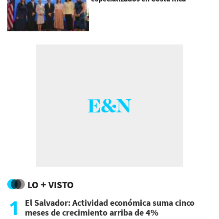
LO + VISTO
1
El Salvador: Actividad económica suma cinco
meses de crecimiento arriba de 4%