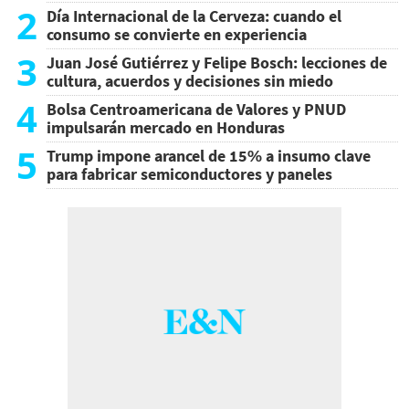
2
Día Internacional de la Cerveza: cuando el
consumo se convierte en experiencia
3
Juan José Gutiérrez y Felipe Bosch: lecciones de
cultura, acuerdos y decisiones sin miedo
4
Bolsa Centroamericana de Valores y PNUD
impulsarán mercado en Honduras
5
Trump impone arancel de 15% a insumo clave
para fabricar semiconductores y paneles