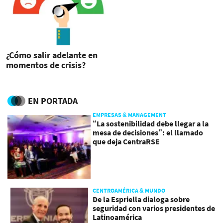
¿Cómo salir adelante en
momentos de crisis?
EN PORTADA
EMPRESAS & MANAGEMENT
“La sostenibilidad debe llegar a la
mesa de decisiones”: el llamado
que deja CentraRSE
CENTROAMÉRICA & MUNDO
De la Espriella dialoga sobre
seguridad con varios presidentes de
Latinoamérica