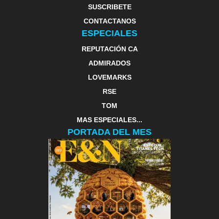
SUSCRIBETE
CONTACTANOS
ESPECIALES
REPUTACIÓN CA
ADMIRADOS
LOVEMARKS
RSE
TOM
MAS ESPECIALES...
PORTADA DEL MES