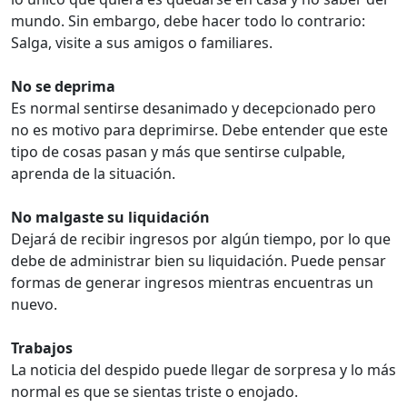
mundo. Sin embargo, debe hacer todo lo contrario:
Salga, visite a sus amigos o familiares.
No se deprima
Es normal sentirse desanimado y decepcionado pero
no es motivo para deprimirse. Debe entender que este
tipo de cosas pasan y más que sentirse culpable,
aprenda de la situación.
No malgaste su liquidación
Dejará de recibir ingresos por algún tiempo, por lo que
debe de administrar bien su liquidación. Puede pensar
formas de generar ingresos mientras encuentras un
nuevo.
Trabajos
La noticia del despido puede llegar de sorpresa y lo más
normal es que se sientas triste o enojado.