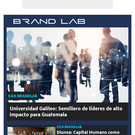
E&N BRANDLAB
Universidad Galileo: Semillero de líderes de alto
impacto para Guatemala
E&N BRANDLAB
Diunsa: Capital Humano como