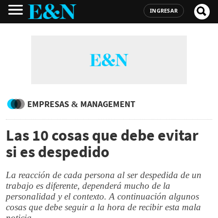
INGRESAR
EMPRESAS & MANAGEMENT
Las 10 cosas que debe evitar
si es despedido
La reacción de cada persona al ser despedida de un
trabajo es diferente, dependerá mucho de la
personalidad y el contexto. A continuación algunos
cosas que debe seguir a la hora de recibir esta mala
noticia.