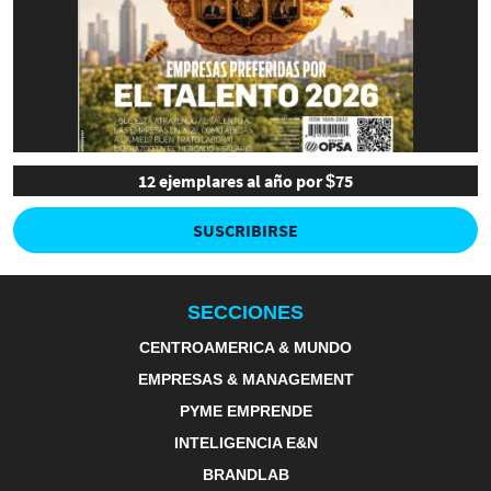
12 ejemplares al año por $75
SUSCRIBIRSE
SECCIONES
CENTROAMERICA & MUNDO
EMPRESAS & MANAGEMENT
PYME EMPRENDE
INTELIGENCIA E&N
BRANDLAB