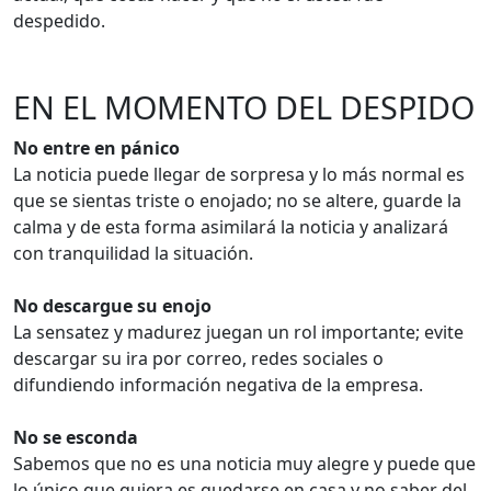
despedido.
EN EL MOMENTO DEL DESPIDO
No entre en pánico
La noticia puede llegar de sorpresa y lo más normal es
que se sientas triste o enojado; no se altere, guarde la
calma y de esta forma asimilará la noticia y analizará
con tranquilidad la situación.
No descargue su enojo
La sensatez y madurez juegan un rol importante; evite
descargar su ira por correo, redes sociales o
difundiendo información negativa de la empresa.
No se esconda
Sabemos que no es una noticia muy alegre y puede que
lo único que quiera es quedarse en casa y no saber del