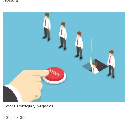
Foto: Estrategia y Negocios
2018-12-30