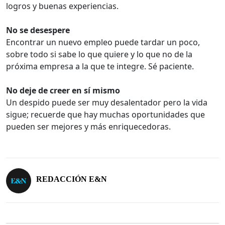
logros y buenas experiencias.
No se desespere
Encontrar un nuevo empleo puede tardar un poco,
sobre todo si sabe lo que quiere y lo que no de la
próxima empresa a la que te integre. Sé paciente.
No deje de creer en sí mismo
Un despido puede ser muy desalentador pero la vida
sigue; recuerde que hay muchas oportunidades que
pueden ser mejores y más enriquecedoras.
REDACCIÓN E&N