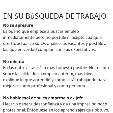
EN SU BúSQUEDA DE TRABAJO
No se apresure
Es bueno que empiece a buscar empleo
inmediatamente pero no postule ni acepte cualquier
oferta; actualice su CV, analice las vacantes y postule a
las que en verdad cumplan con sus expectativas.
No mienta
En las entrevistas sé lo más honesto posible. No mienta
sobre la salida de su empleo anterior, más bien,
explique lo que aprendió y cómo está trabajando para
mejorar como profesional y como persona.
No hable mal de su ex empresa o ex jefe
Hacerlo genera desconfianza y da una impresión poco
profesional. Enfóquese en los aprendizajes que obtuvo,