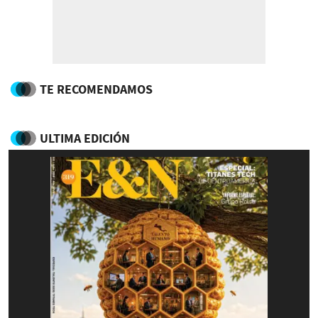
TE RECOMENDAMOS
ULTIMA EDICIÓN