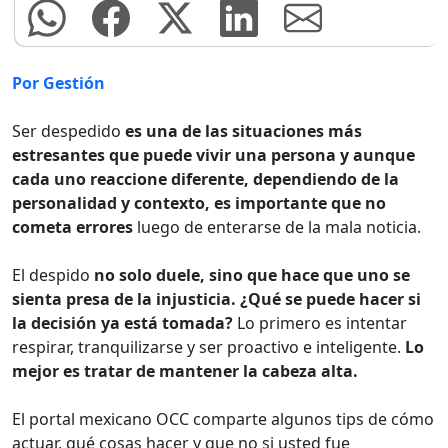
Por Gestión
Ser despedido
es una de las situaciones más
estresantes que puede vivir una persona y aunque
cada uno reaccione diferente, dependiendo de la
personalidad y contexto, es importante que no
cometa errores
luego de enterarse de la mala noticia.
El despido
no solo duele, sino que hace que uno se
sienta presa de la injusticia. ¿Qué se puede hacer si
la decisión ya está tomada?
Lo primero es intentar
respirar, tranquilizarse y ser proactivo e inteligente.
Lo
mejor es tratar de mantener la cabeza alta.
El portal mexicano OCC comparte algunos tips de cómo
actuar, qué cosas hacer y que no si usted fue