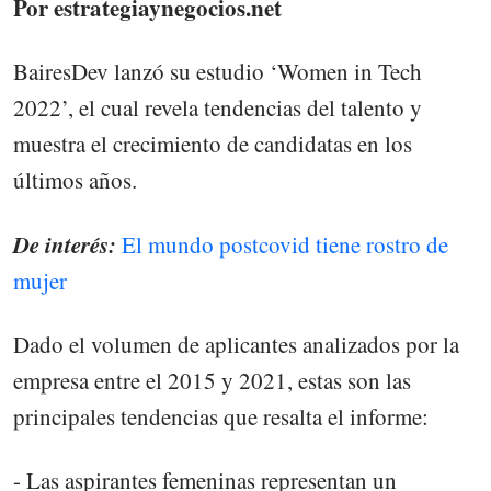
Por estrategiaynegocios.net
BairesDev lanzó su estudio ‘Women in Tech
2022’, el cual revela tendencias del talento y
muestra el crecimiento de candidatas en los
últimos años.
De interés:
El mundo postcovid tiene rostro de
mujer
Dado el volumen de aplicantes analizados por la
empresa entre el 2015 y 2021, estas son las
principales tendencias que resalta el informe:
- Las aspirantes femeninas representan un