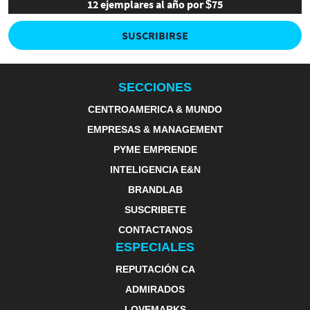
12 ejemplares al año por $75
SUSCRIBIRSE
SECCIONES
CENTROAMERICA & MUNDO
EMPRESAS & MANAGEMENT
PYME EMPRENDE
INTELIGENCIA E&N
BRANDLAB
SUSCRIBETE
CONTACTANOS
ESPECIALES
REPUTACIÓN CA
ADMIRADOS
LOVEMARKS