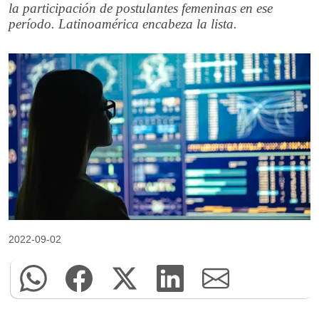
la participación de postulantes femeninas en ese
período. Latinoamérica encabeza la lista.
2022-09-02