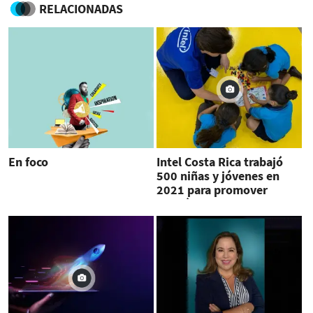
RELACIONADAS
En foco
Intel Costa Rica trabajó
500 niñas y jóvenes en
2021 para promover
interés STEM