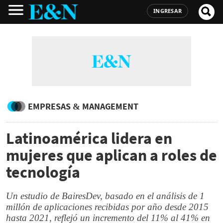
INGRESAR
EMPRESAS & MANAGEMENT
Latinoamérica lidera en
mujeres que aplican a roles de
tecnología
Un estudio de BairesDev, basado en el análisis de 1
millón de aplicaciones recibidas por año desde 2015
hasta 2021, reflejó un incremento del 11% al 41% en