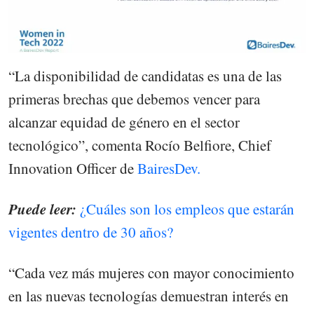
“La disponibilidad de candidatas es una de las
primeras brechas que debemos vencer para
alcanzar equidad de género en el sector
tecnológico”, comenta Rocío Belfiore, Chief
Innovation Officer de
BairesDev.
Puede leer:
¿Cuáles son los empleos que estarán
vigentes dentro de 30 años?
“Cada vez más mujeres con mayor conocimiento
en las nuevas tecnologías demuestran interés en