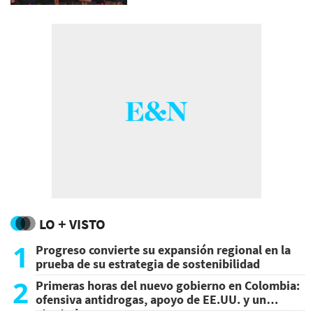
LO + VISTO
1
Progreso convierte su expansión regional en la
prueba de su estrategia de sostenibilidad
2
Primeras horas del nuevo gobierno en Colombia:
ofensiva antidrogas, apoyo de EE.UU. y un