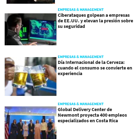
EMPRESAS & MANAGEMENT
Ciberataques golpean a empresas
de EE.UU. y elevan la presión sobre
su seguridad
EMPRESAS & MANAGEMENT
Día Internacional de la Cerveza:
cuando el consumo se convierte en
experiencia
EMPRESAS & MANAGEMENT
Global Delivery Center de
Newmont proyecta 400 empleos
especializados en Costa Rica