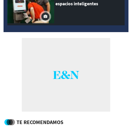
espacios inteligentes
TE RECOMENDAMOS