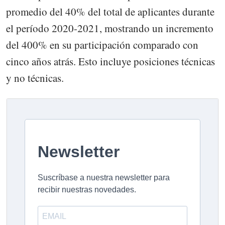
promedio del 40% del total de aplicantes durante
el período 2020-2021, mostrando un incremento
del 400% en su participación comparado con
cinco años atrás. Esto incluye posiciones técnicas
y no técnicas.