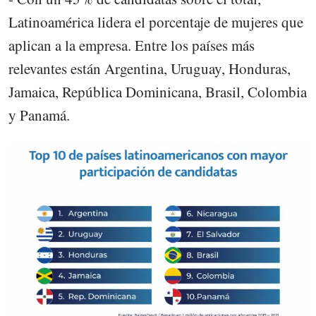
Latinoamérica lidera el porcentaje de mujeres que
aplican a la empresa. Entre los países más
relevantes están Argentina, Uruguay, Honduras,
Jamaica, República Dominicana, Brasil, Colombia
y Panamá.