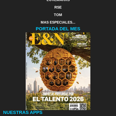
RSE
TOM
MAS ESPECIALES...
PORTADA DEL MES
NUESTRAS APPS