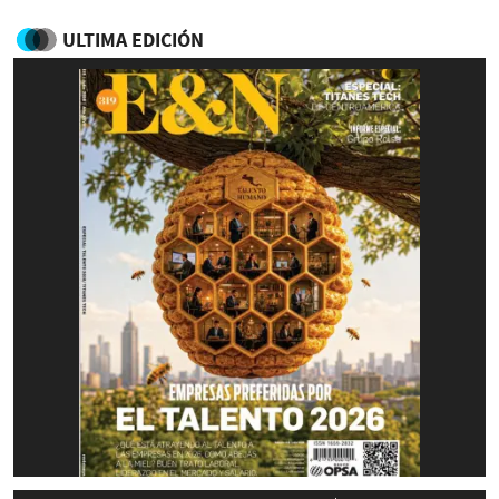
ULTIMA EDICIÓN