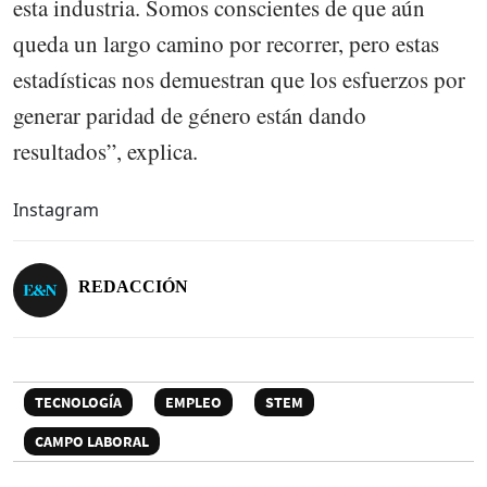
esta industria. Somos conscientes de que aún
queda un largo camino por recorrer, pero estas
estadísticas nos demuestran que los esfuerzos por
generar paridad de género están dando
resultados”, explica.
Instagram
REDACCIÓN
TECNOLOGÍA
EMPLEO
STEM
CAMPO LABORAL