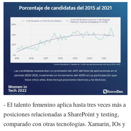
- El talento femenino aplica hasta tres veces más a
posiciones relacionadas a SharePoint y testing,
comparado con otras tecnologías. Xamarin, IOs y