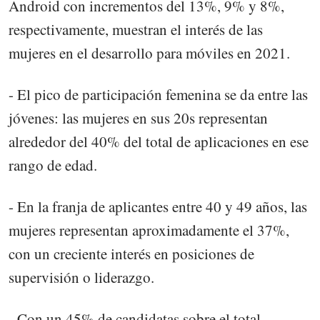
Android con incrementos del 13%, 9% y 8%,
respectivamente, muestran el interés de las
mujeres en el desarrollo para móviles en 2021.
- El pico de participación femenina se da entre las
jóvenes: las mujeres en sus 20s representan
alrededor del 40% del total de aplicaciones en ese
rango de edad.
- En la franja de aplicantes entre 40 y 49 años, las
mujeres representan aproximadamente el 37%,
con un creciente interés en posiciones de
supervisión o liderazgo.
- Con un 45% de candidatas sobre el total,