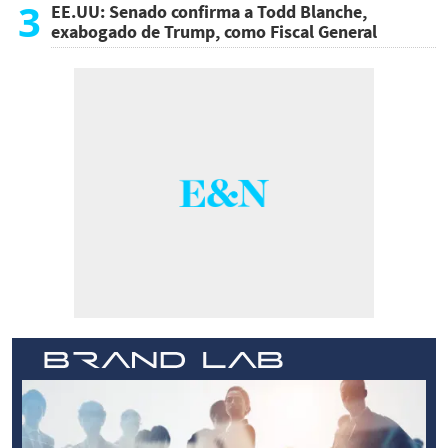
atentado
3
EE.UU: Senado confirma a Todd Blanche,
exabogado de Trump, como Fiscal General