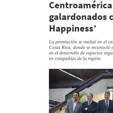
Centroamérica 
galardonados c
Happiness’
La premiación se realizó en el 
Costa Rica, donde se reconoció e
en el desarrollo de espacios seg
en compañías de la región.