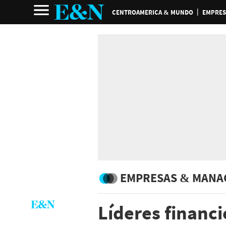
CENTROAMERICA & MUNDO
EMPRES
EMPRESAS & MANA
Líderes financ