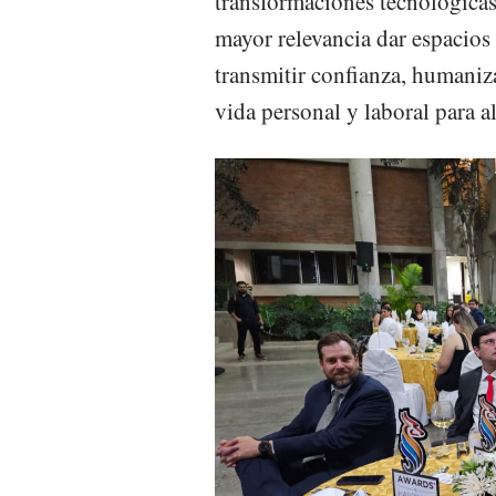
transformaciones tecnológicas 
mayor relevancia dar espacios 
transmitir confianza, humaniza
vida personal y laboral para al