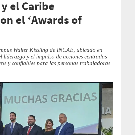
y el Caribe
on el ‘Awards of
campus Walter Kissling de INCAE, ubicado en
l liderazgo y el impulso de acciones centradas
uros y confiables para las personas trabajadoras