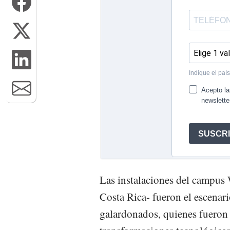
Las instalaciones del campus
Costa Rica- fueron el escenari
galardonados, quienes fueron 