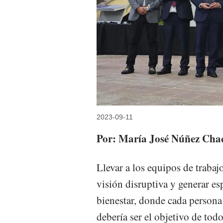
2023-09-11
Por: María José Núñez Chac
Llevar a los equipos de trabaj
visión disruptiva y generar es
bienestar, donde cada persona
debería ser el objetivo de tod