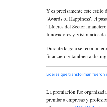
Y es precisamente este estilo 
‘Awards of Happiness’, el pas
“Líderes del Sector financie
Innovadores y Visionarios de 
Durante la gala se reconociero
financiero y también a distin
Líderes que transforman fueron
La premiación fue organizada
premiar a empresas y profesion