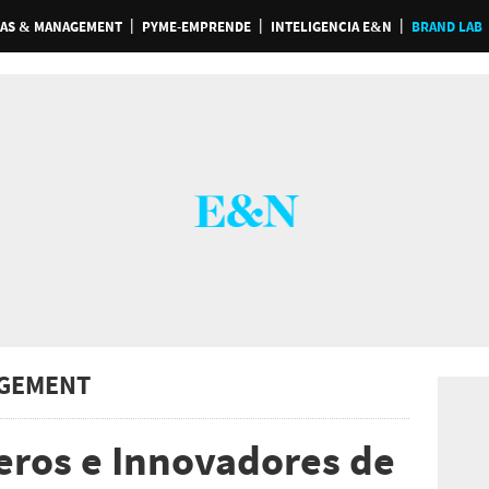
AS & MANAGEMENT
PYME-EMPRENDE
INTELIGENCIA E&N
BRAND LAB
GEMENT
ieros e Innovadores de