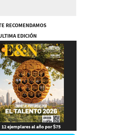
TE RECOMENDAMOS
ULTIMA EDICIÓN
12 ejemplares al año por $75