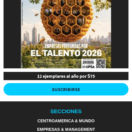
12 ejemplares al año por $75
SUSCRIBIRSE
SECCIONES
CENTROAMERICA & MUNDO
EMPRESAS & MANAGEMENT