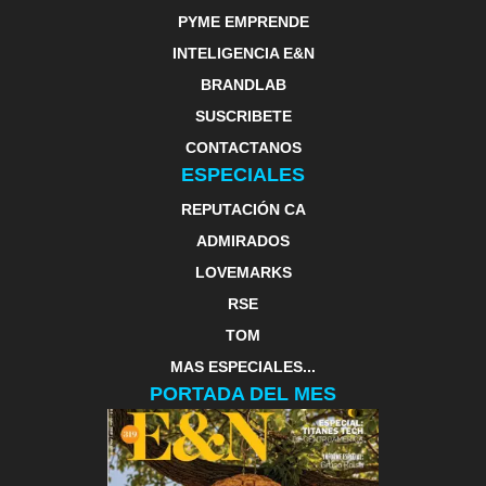
PYME EMPRENDE
INTELIGENCIA E&N
BRANDLAB
SUSCRIBETE
CONTACTANOS
ESPECIALES
REPUTACIÓN CA
ADMIRADOS
LOVEMARKS
RSE
TOM
MAS ESPECIALES...
PORTADA DEL MES