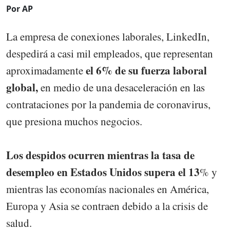
Por AP
La empresa de conexiones laborales, LinkedIn,
despedirá a casi mil empleados, que representan
el 6% de su fuerza laboral
aproximadamente
global,
en medio de una desaceleración en las
contrataciones por la pandemia de coronavirus,
que presiona muchos negocios.
Los despidos ocurren mientras la tasa de
desempleo en Estados Unidos supera el 13
% y
mientras las economías nacionales en América,
Europa y Asia se contraen debido a la crisis de
salud.