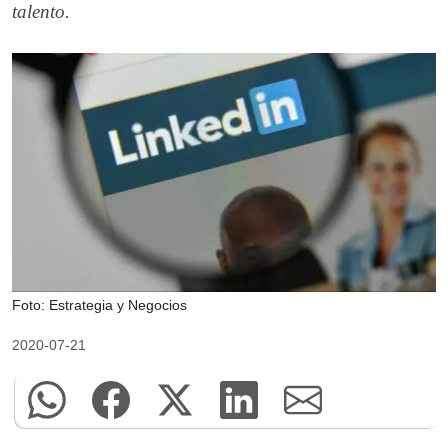
talento.
Foto: Estrategia y Negocios
2020-07-21