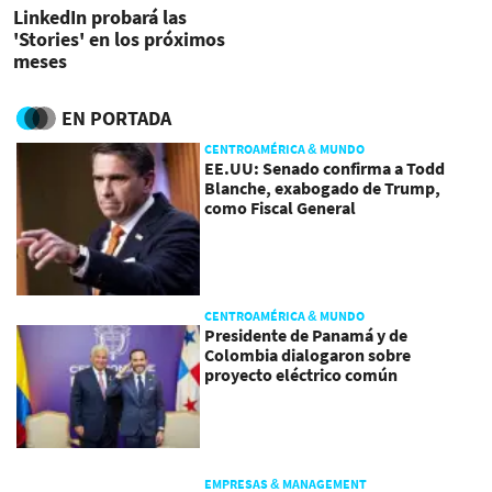
LinkedIn probará las
'Stories' en los próximos
meses
EN PORTADA
CENTROAMÉRICA & MUNDO
EE.UU: Senado confirma a Todd
Blanche, exabogado de Trump,
como Fiscal General
CENTROAMÉRICA & MUNDO
Presidente de Panamá y de
Colombia dialogaron sobre
proyecto eléctrico común
EMPRESAS & MANAGEMENT