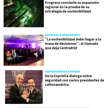
Progreso convierte su expansión
regional en la prueba de su
estrategia de sostenibilidad
EMPRESAS & MANAGEMENT
“La sostenibilidad debe llegar a la
mesa de decisiones”: el llamado
que deja CentraRSE
CENTROAMÉRICA & MUNDO
De la Espriella dialoga sobre
seguridad con varios presidentes de
Latinoamérica