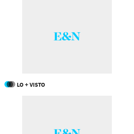
LO + VISTO