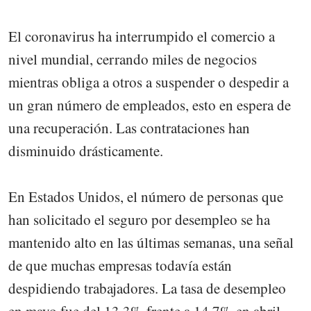
El coronavirus ha interrumpido el comercio a
nivel mundial, cerrando miles de negocios
mientras obliga a otros a suspender o despedir a
un gran número de empleados, esto en espera de
una recuperación. Las contrataciones han
disminuido drásticamente.
En Estados Unidos, el número de personas que
han solicitado el seguro por desempleo se ha
mantenido alto en las últimas semanas, una señal
de que muchas empresas todavía están
despidiendo trabajadores. La tasa de desempleo
en mayo fue del 13,3% frente a 14,7% en abril,