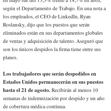
según el Departamento de Trabajo. En una nota a
los empleados, el CEO de LinkedIn, Ryan
Roslansky, dijo que los puestos que serán
eliminados están en sus departamentos globales
de ventas y adquisición de talento. Aseguró que
son los únicos despidos la firma tiene entre sus
planes.
Los trabajadores que serán despedidos en
Estados Unidos permanecerán en sus puestos
hasta el 21 de agosto.
Recibirán al menos 10
semanas de indemnización por despido y un año
de cobertura médica continua.