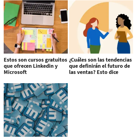
Estos son cursos gratuitos
¿Cuáles son las tendencias
que ofrecen Linkedin y
que definirán el futuro de
Microsoft
las ventas? Esto dice
LinkedIn