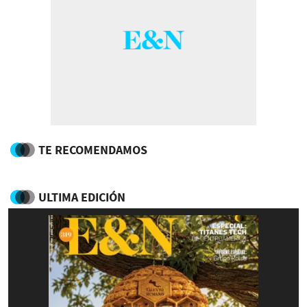
TE RECOMENDAMOS
ULTIMA EDICIÓN