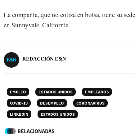
La compañía, que no cotiza en bolsa, tiene su sede
en Sunnyvale, California.
REDACCIÓN E&N
EMPLEO
ESTADOS UNIDOS
EMPLEADOS
COVID-19
DESEMPLEO
CORONAVIRUS
LINKEDIN
ESTADOS UNIDOS
RELACIONADAS