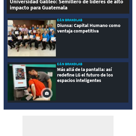
Universidad Galileo: Semillero de líderes de alto
impacto para Guatemala
E&N BRANDLAB
Diunsa: Capital Humano como
ventaja competitiva
E&N BRANDLAB
Más allá de la pantalla: así
redefine LG el futuro de los
espacios inteligentes