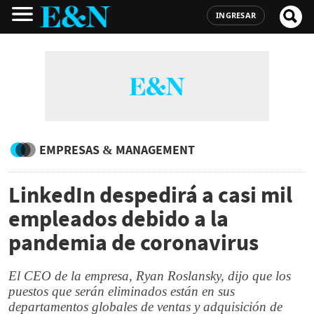
INGRESAR
EMPRESAS & MANAGEMENT
LinkedIn despedirá a casi mil
empleados debido a la
pandemia de coronavirus
El CEO de la empresa, Ryan Roslansky, dijo que los
puestos que serán eliminados están en sus
departamentos globales de ventas y adquisición de