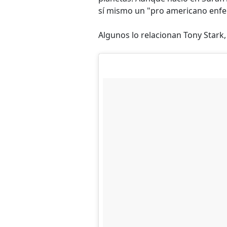
sí mismo un "pro americano enfe
Algunos lo relacionan Tony Stark