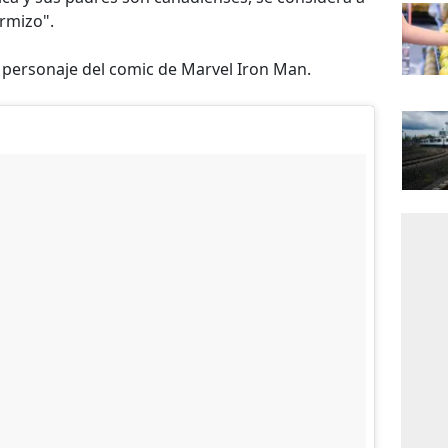
rmizo".
, personaje del comic de Marvel Iron Man.