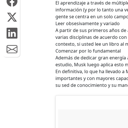
El aprendizaje a través de múlti
información (y por lo tanto una v
gente se centra en un solo campo
Leer obsesivamente y variado
A partir de sus primeros años de 
varias disciplinas de acuerdo co
contexto, si usted lee un libro al
Comenzar por lo fundamental
Además de dedicar gran energía a
estudio, Musk luego aplica esto 
En definitiva, lo que ha llevado 
importantes y con mayores capaci
su sed de conocimiento y su mane