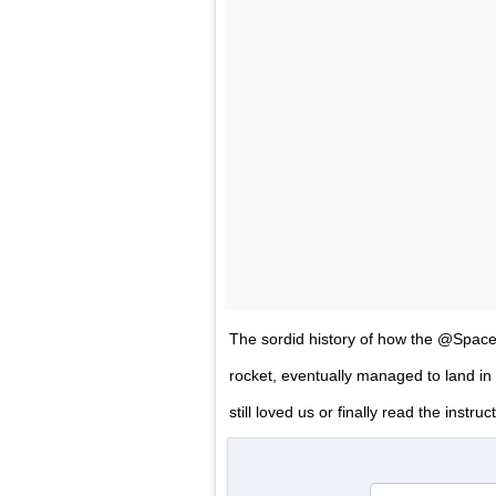
The sordid history of how the @SpaceX 
rocket, eventually managed to land in 
still loved us or finally read the instruct