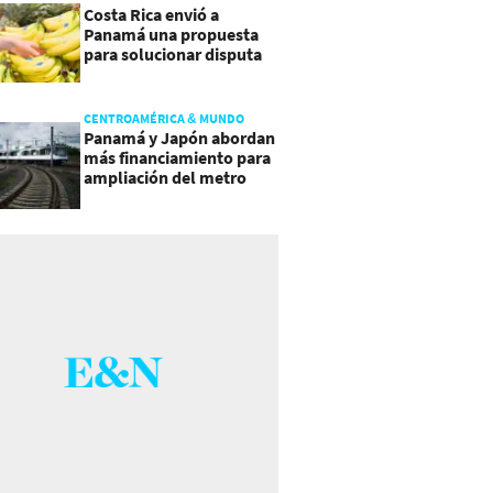
Costa Rica envió a
Panamá una propuesta
para solucionar disputa
comercial
CENTROAMÉRICA & MUNDO
Panamá y Japón abordan
más financiamiento para
ampliación del metro