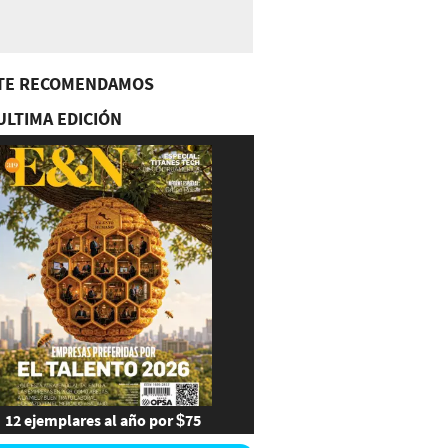
TE RECOMENDAMOS
ULTIMA EDICIÓN
12 ejemplares al año por $75