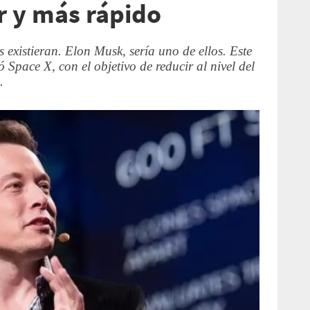
 y más rápido
s existieran. Elon Musk, sería uno de ellos. Este
Space X, con el objetivo de reducir al nivel del
.