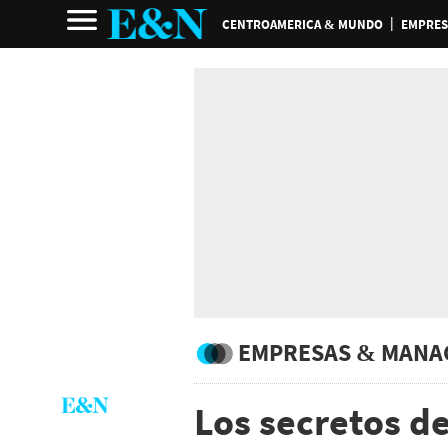
CENTROAMERICA & MUNDO
EMPRES
EMPRESAS & MANA
Los secretos d