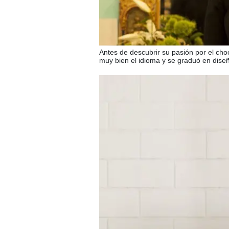
Antes de descubrir su pasión por el cho
muy bien el idioma y se graduó en diseñ