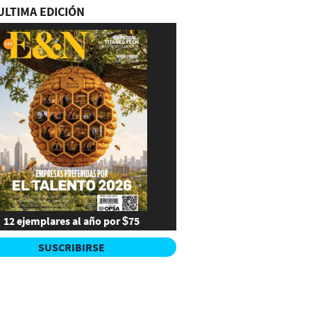
ULTIMA EDICIÓN
12 ejemplares al año por $75
SUSCRIBIRSE