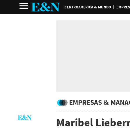
CENTROAMERICA & MUNDO
EMPRES
EMPRESAS & MANA
Maribel Lieber