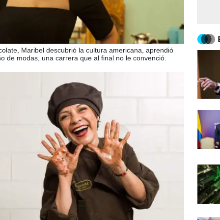
colate, Maribel descubrió la cultura americana, aprendió
o de modas, una carrera que al final no le convenció.