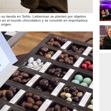
ó su tienda en SoHo, Lieberman se planteó por objetivo
en el mundo chocolatero y se convirtió en importadora
 origen.