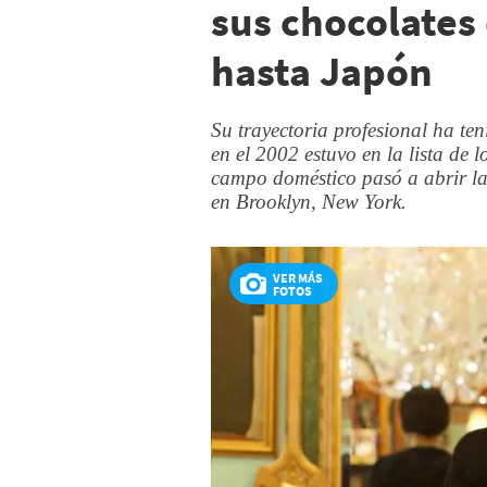
sus chocolates
hasta Japón
Su trayectoria profesional ha t
en el 2002 estuvo en la lista de 
campo doméstico pasó a abrir la
en Brooklyn, New York.
VER MÁS
FOTOS