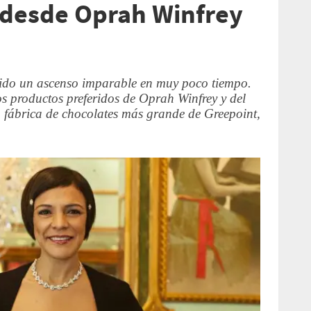
 desde Oprah Winfrey
enido un ascenso imparable en muy poco tiempo.
los productos preferidos de Oprah Winfrey y del
 fábrica de chocolates más grande de Greepoint,