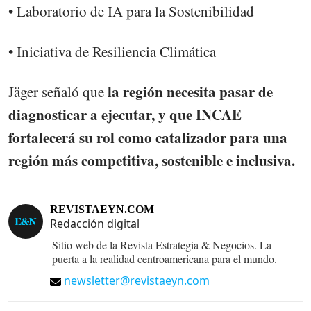
• Laboratorio de IA para la Sostenibilidad
• Iniciativa de Resiliencia Climática
la región necesita pasar de
Jäger señaló que
diagnosticar a ejecutar, y que INCAE
fortalecerá su rol como catalizador para una
región más competitiva, sostenible e inclusiva.
REVISTAEYN.COM
Redacción digital
Sitio web de la Revista Estrategia & Negocios. La
puerta a la realidad centroamericana para el mundo.
newsletter@revistaeyn.com