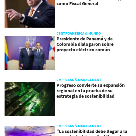
como Fiscal General
CENTROAMÉRICA & MUNDO
Presidente de Panamá y de
Colombia dialogaron sobre
proyecto eléctrico común
EMPRESAS & MANAGEMENT
Progreso convierte su expansión
regional en la prueba de su
estrategia de sostenibilidad
EMPRESAS & MANAGEMENT
“La sostenibilidad debe llegar a la