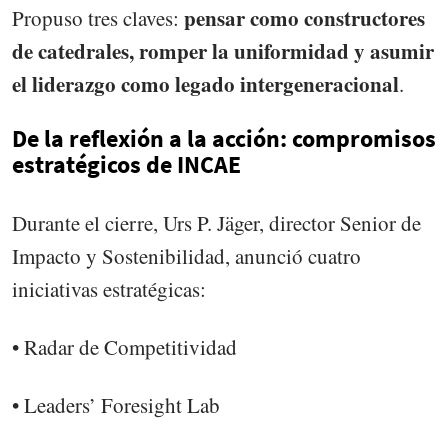
pensar como constructores
Propuso tres claves:
de catedrales, romper la uniformidad y asumir
el liderazgo como legado intergeneracional
.
De la reflexión a la acción: compromisos
estratégicos de INCAE
Durante el cierre, Urs P. Jäger, director Senior de
Impacto y Sostenibilidad, anunció cuatro
iniciativas estratégicas:
• Radar de Competitividad
• Leaders’ Foresight Lab