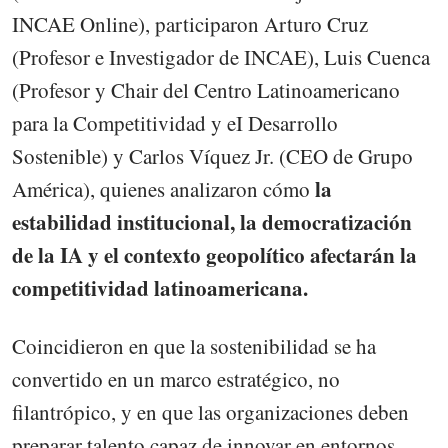
INCAE Online), participaron Arturo Cruz
(Profesor e Investigador de INCAE), Luis Cuenca
(Profesor y Chair del Centro Latinoamericano
para la Competitividad y eI Desarrollo
Sostenible) y Carlos Víquez Jr. (CEO de Grupo
la
América), quienes analizaron cómo
estabilidad institucional, la democratización
de la IA y el contexto geopolítico afectarán la
competitividad latinoamericana.
Coincidieron en que la sostenibilidad se ha
convertido en un marco estratégico, no
filantrópico, y en que las organizaciones deben
preparar talento capaz de innovar en entornos