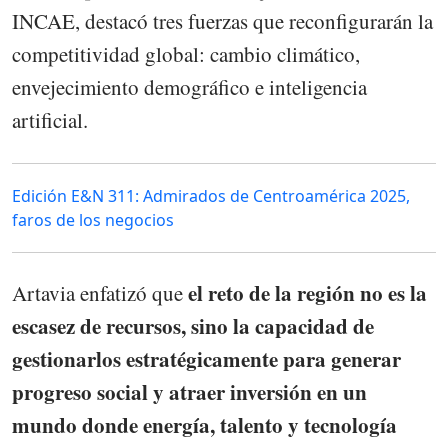
INCAE, destacó tres fuerzas que reconfigurarán la
competitividad global: cambio climático,
envejecimiento demográfico e inteligencia
artificial.
Edición E&N 311: Admirados de Centroamérica 2025,
faros de los negocios
el reto de la región no es la
Artavia enfatizó que
escasez de recursos, sino la capacidad de
gestionarlos estratégicamente para generar
progreso social y atraer inversión en un
mundo donde energía, talento y tecnología