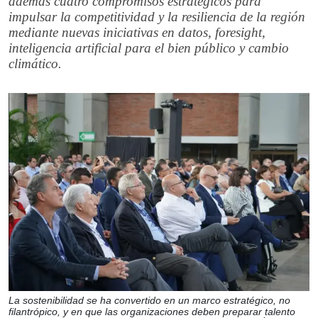
además cuatro compromisos estratégicos para
impulsar la competitividad y la resiliencia de la región
mediante nuevas iniciativas en datos, foresight,
inteligencia artificial para el bien público y cambio
climático.
La sostenibilidad se ha convertido en un marco estratégico, no
filantrópico, y en que las organizaciones deben preparar talento