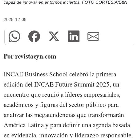
capaz de innovar en entornos inciertos. FOTO CORTESÍA/E&N
2025-12-08
Por revistaeyn.com
INCAE Business School celebró la primera
edición del INCAE Future Summit 2025, un
encuentro que reunió a líderes empresariales,
académicos y figuras del sector público para
analizar las megatendencias que transformarán
América Latina y para definir una agenda basada
en evidencia, innovación y liderazgo responsable.