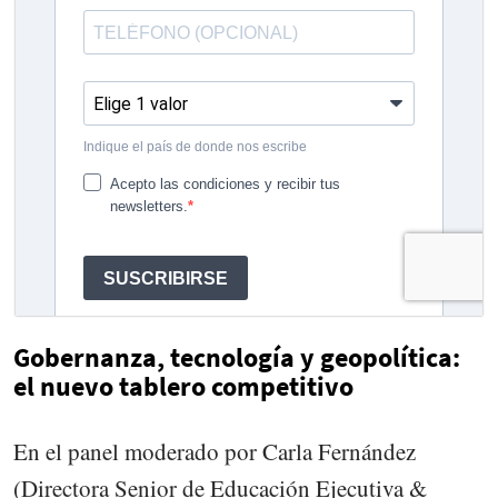
Gobernanza, tecnología y geopolítica:
el nuevo tablero competitivo
En el panel moderado por Carla Fernández
(Directora Senior de Educación Ejecutiva &