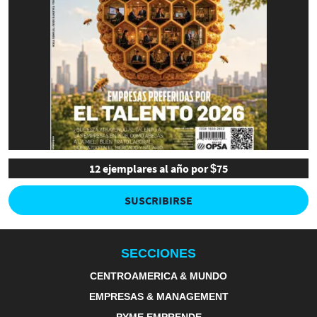
12 ejemplares al año por $75
SUSCRIBIRSE
SECCIONES
CENTROAMERICA & MUNDO
EMPRESAS & MANAGEMENT