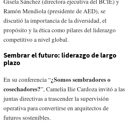
Gisela Sánchez (directora ejecutiva del BCIE) y
Ramón Mendiola (presidente de AED), se
discutió la importancia de la diversidad, el
propósito y la ética como pilares del liderazgo
competitivo a nivel global.
Sembrar el futuro: liderazgo de largo
plazo
¿Somos sembradores o
En su conferencia “
cosechadores?
”, Camelia Ilie Cardoza invitó a las
juntas directivas a trascender la supervisión
operativa para convertirse en arquitectos de
futuros sostenibles.