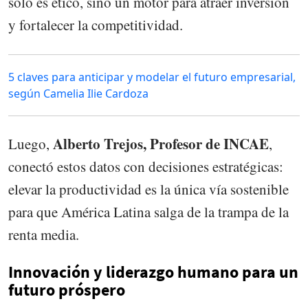
solo es ético, sino un motor para atraer inversión
y fortalecer la competitividad.
5 claves para anticipar y modelar el futuro empresarial,
según Camelia Ilie Cardoza
Alberto Trejos, Profesor de INCAE
Luego,
,
conectó estos datos con decisiones estratégicas:
elevar la productividad es la única vía sostenible
para que América Latina salga de la trampa de la
renta media.
Innovación y liderazgo humano para un
futuro próspero