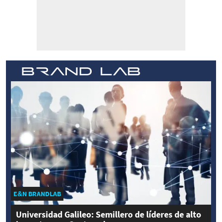
E&N BRANDLAB
Universidad Galileo: Semillero de líderes de alto