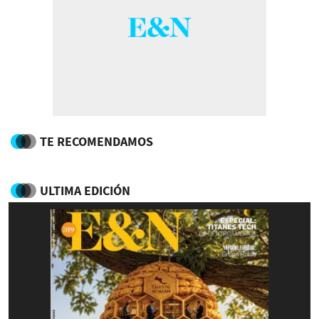
TE RECOMENDAMOS
ULTIMA EDICIÓN