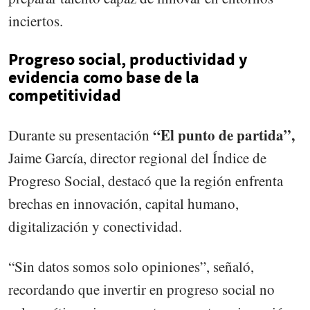
inciertos.
Progreso social, productividad y
evidencia como base de la
competitividad
“El punto de partida”,
Durante su presentación
Jaime García, director regional del Índice de
Progreso Social, destacó que la región enfrenta
brechas en innovación, capital humano,
digitalización y conectividad.
“Sin datos somos solo opiniones”, señaló,
recordando que invertir en progreso social no