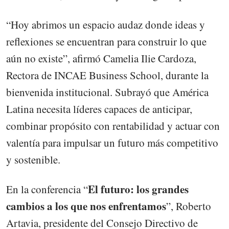
“Hoy abrimos un espacio audaz donde ideas y
reflexiones se encuentran para construir lo que
aún no existe”, afirmó Camelia Ilie Cardoza,
Rectora de INCAE Business School, durante la
bienvenida institucional. Subrayó que América
Latina necesita líderes capaces de anticipar,
combinar propósito con rentabilidad y actuar con
valentía para impulsar un futuro más competitivo
y sostenible.
El futuro: los grandes
En la conferencia “
cambios a los que nos enfrentamos
”, Roberto
Artavia, presidente del Consejo Directivo de