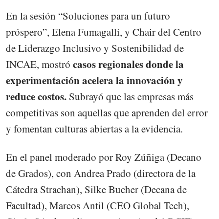
En la sesión “Soluciones para un futuro
próspero”, Elena Fumagalli, y Chair del Centro
de Liderazgo Inclusivo y Sostenibilidad de
casos regionales donde la
INCAE, mostró
experimentación acelera la innovación y
reduce costos.
Subrayó que las empresas más
competitivas son aquellas que aprenden del error
y fomentan culturas abiertas a la evidencia.
En el panel moderado por Roy Zúñiga (Decano
de Grados), con Andrea Prado (directora de la
Cátedra Strachan), Silke Bucher (Decana de
Facultad), Marcos Antil (CEO Global Tech),