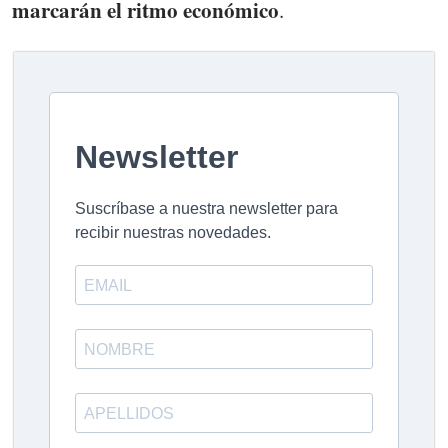
marcarán el ritmo económico
.