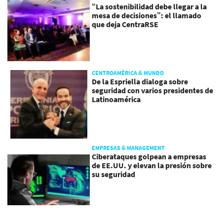
“La sostenibilidad debe llegar a la
mesa de decisiones”: el llamado
que deja CentraRSE
CENTROAMÉRICA & MUNDO
De la Espriella dialoga sobre
seguridad con varios presidentes de
Latinoamérica
EMPRESAS & MANAGEMENT
Ciberataques golpean a empresas
de EE.UU. y elevan la presión sobre
su seguridad