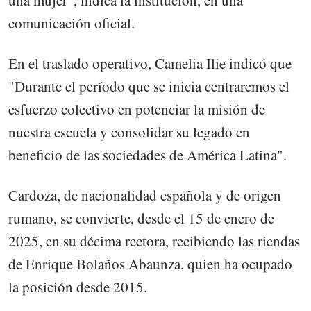
comunicación oficial.
En el traslado operativo, Camelia Ilie indicó que
"Durante el período que se inicia centraremos el
esfuerzo colectivo en potenciar la misión de
nuestra escuela y consolidar su legado en
beneficio de las sociedades de América Latina".
Cardoza, de nacionalidad española y de origen
rumano, se convierte, desde el 15 de enero de
2025, en su décima rectora, recibiendo las riendas
de Enrique Bolaños Abaunza, quien ha ocupado
la posición desde 2015.