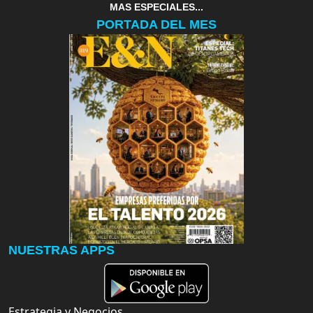
MAS ESPECIALES...
PORTADA DEL MES
NUESTRAS APPS
Estrategia y Negocios