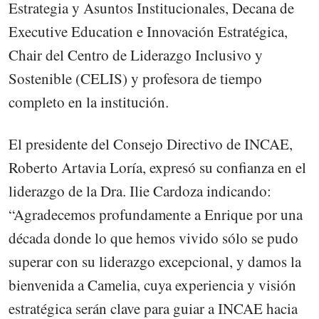
Estrategia y Asuntos Institucionales, Decana de
Executive Education e Innovación Estratégica,
Chair del Centro de Liderazgo Inclusivo y
Sostenible (CELIS) y profesora de tiempo
completo en la institución.
El presidente del Consejo Directivo de INCAE,
Roberto Artavia Loría, expresó su confianza en el
liderazgo de la Dra. Ilie Cardoza indicando:
“Agradecemos profundamente a Enrique por una
década donde lo que hemos vivido sólo se pudo
superar con su liderazgo excepcional, y damos la
bienvenida a Camelia, cuya experiencia y visión
estratégica serán clave para guiar a INCAE hacia