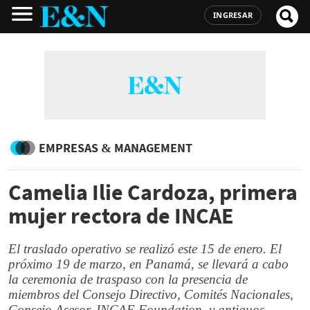
INGRESAR
EMPRESAS & MANAGEMENT
Camelia Ilie Cardoza, primera
mujer rectora de INCAE
El traslado operativo se realizó este 15 de enero. El
próximo 19 de marzo, en Panamá, se llevará a cabo
la ceremonia de traspaso con la presencia de
miembros del Consejo Directivo, Comités Nacionales,
Consejo Asesor, INCAE Foundation, y antiguos