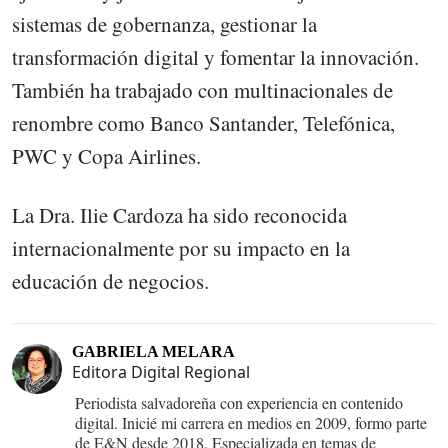
sistemas de gobernanza, gestionar la
transformación digital y fomentar la innovación.
También ha trabajado con multinacionales de
renombre como Banco Santander, Telefónica,
PWC y Copa Airlines.
La Dra. Ilie Cardoza ha sido reconocida
internacionalmente por su impacto en la
educación de negocios.
GABRIELA MELARA
Editora Digital Regional
Periodista salvadoreña con experiencia en contenido
digital. Inicié mi carrera en medios en 2009, formo parte
de E&N desde 2018. Especializada en temas de