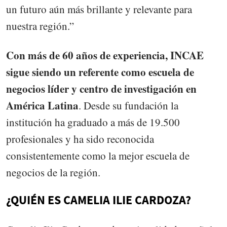
un futuro aún más brillante y relevante para
nuestra región.”
Con más de 60 años de experiencia, INCAE
sigue siendo un referente como escuela de
negocios líder y centro de investigación en
América Latina
. Desde su fundación la
institución ha graduado a más de 19.500
profesionales y ha sido reconocida
consistentemente como la mejor escuela de
negocios de la región.
¿QUIÉN ES CAMELIA ILIE CARDOZA?