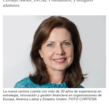
alumnos.
La nueva rectora cuenta con más de 30 años de experiencia en
estrategia, innovación y gestión financiera en organizaciones de
Europa, América Latina y Estados Unidos. FOTO CORTESÍA