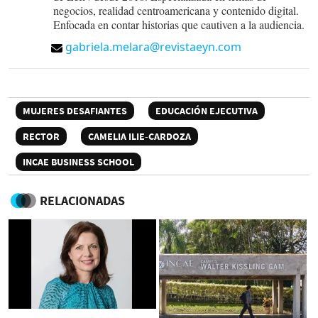
negocios, realidad centroamericana y contenido digital.
Enfocada en contar historias que cautiven a la audiencia.
gabriela.melara@revistaeyn.com
MUJERES DESAFIANTES
EDUCACIÓN EJECUTIVA
RECTOR
CAMELIA ILIE-CARDOZA
INCAE BUSINESS SCHOOL
RELACIONADAS