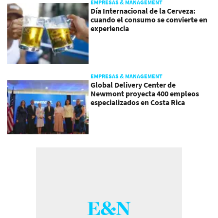
EMPRESAS & MANAGEMENT
Día Internacional de la Cerveza:
cuando el consumo se convierte en
experiencia
EMPRESAS & MANAGEMENT
Global Delivery Center de
Newmont proyecta 400 empleos
especializados en Costa Rica