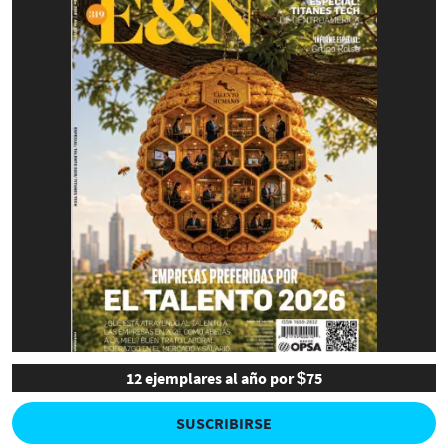
12 ejemplares al año por $75
SUSCRIBIRSE