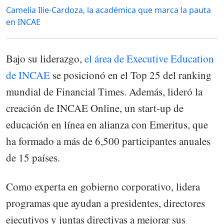
Camelia Ilie-Cardoza, la académica que marca la pauta
en INCAE
Bajo su liderazgo,
el área de Executive Education
de INCAE
se posicionó en el Top 25 del ranking
mundial de Financial Times. Además, lideró la
creación de INCAE Online, un start-up de
educación en línea en alianza con Emeritus, que
ha formado a más de 6,500 participantes anuales
de 15 países.
Como experta en gobierno corporativo, lidera
programas que ayudan a presidentes, directores
ejecutivos y juntas directivas a mejorar sus