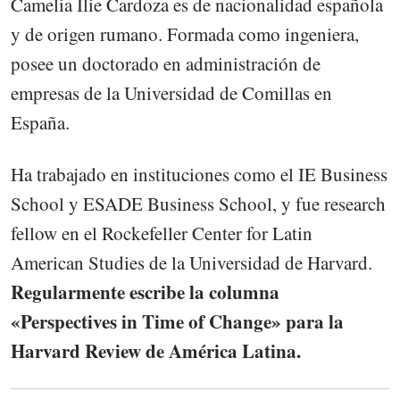
Camelia Ilie Cardoza es de nacionalidad española
y de origen rumano. Formada como ingeniera,
posee un doctorado en administración de
empresas de la Universidad de Comillas en
España.
Ha trabajado en instituciones como el IE Business
School y ESADE Business School, y fue research
fellow en el Rockefeller Center for Latin
American Studies de la Universidad de Harvard.
Regularmente escribe la columna
«Perspectives in Time of Change» para la
Harvard Review de América Latina.