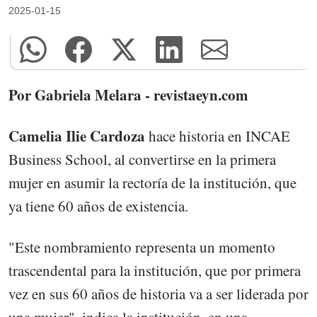
2025-01-15
Por Gabriela Melara - revistaeyn.com
Camelia Ilie Cardoza
hace historia en INCAE
Business School, al convertirse en la primera
mujer en asumir la rectoría de la institución, que
ya tiene 60 años de existencia.
"Este nombramiento representa un momento
trascendental para la institución, que por primera
vez en sus 60 años de historia va a ser liderada por
una mujer", indica la institución, en una