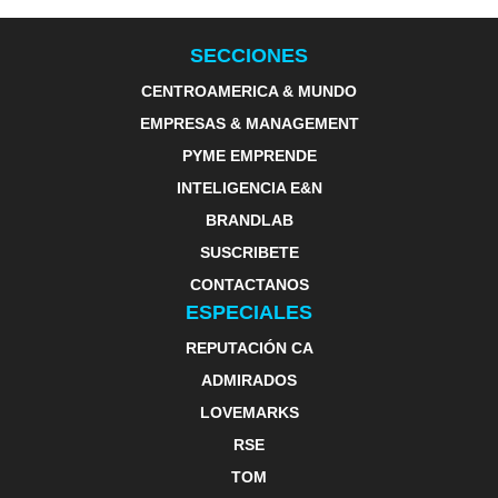
SECCIONES
CENTROAMERICA & MUNDO
EMPRESAS & MANAGEMENT
PYME EMPRENDE
INTELIGENCIA E&N
BRANDLAB
SUSCRIBETE
CONTACTANOS
ESPECIALES
REPUTACIÓN CA
ADMIRADOS
LOVEMARKS
RSE
TOM