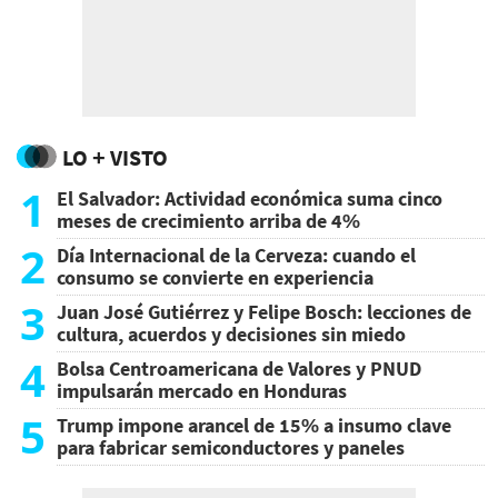
LO + VISTO
1
El Salvador: Actividad económica suma cinco
meses de crecimiento arriba de 4%
2
Día Internacional de la Cerveza: cuando el
consumo se convierte en experiencia
3
Juan José Gutiérrez y Felipe Bosch: lecciones de
cultura, acuerdos y decisiones sin miedo
4
Bolsa Centroamericana de Valores y PNUD
impulsarán mercado en Honduras
5
Trump impone arancel de 15% a insumo clave
para fabricar semiconductores y paneles