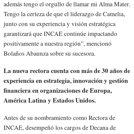
además tengo el orgullo de llamar mi Alma Mater.
Tengo la certeza de que el liderazgo de Camelia,
junto con su experiencia y visión estratégica
garantizará que INCAE continúe impactando
positivamente a nuestra región”, mencionó
Bolaños Abaunza sobre su sucesora.
La nueva rectora cuenta con más de 30 años de
experiencia en estrategia, innovación y gestión
financiera en organizaciones de Europa,
América Latina y Estados Unidos.
Antes de su nombramiento como Rectora de
INCAE, desempeñó los cargos de Decana de