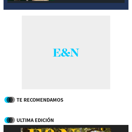
TE RECOMENDAMOS
ULTIMA EDICIÓN