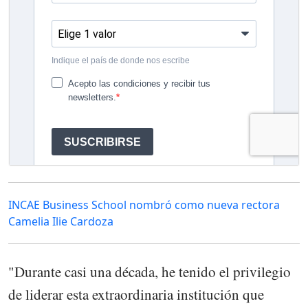
INCAE Business School nombró como nueva rectora
Camelia Ilie Cardoza
"Durante casi una década, he tenido el privilegio
de liderar esta extraordinaria institución que