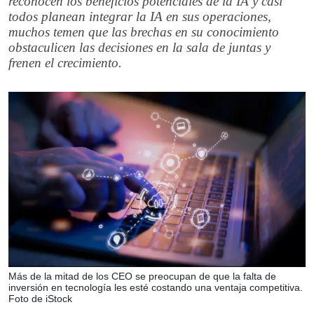
reconocen los beneficios potenciales de la IA y casi
todos planean integrar la IA en sus operaciones,
muchos temen que las brechas en su conocimiento
obstaculicen las decisiones en la sala de juntas y
frenen el crecimiento.
Más de la mitad de los CEO se preocupan de que la falta de
inversión en tecnología les esté costando una ventaja competitiva.
Foto de iStock