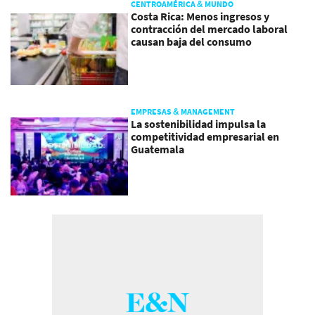
CENTROAMÉRICA & MUNDO
Costa Rica: Menos ingresos y
contracción del mercado laboral
causan baja del consumo
EMPRESAS & MANAGEMENT
La sostenibilidad impulsa la
competitividad empresarial en
Guatemala