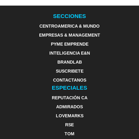
SECCIONES
CENTROAMERICA & MUNDO
EMPRESAS & MANAGEMENT
PYME EMPRENDE
INTELIGENCIA E&N
BRANDLAB
SUSCRIBETE
CONTACTANOS
ESPECIALES
REPUTACIÓN CA
ADMIRADOS
LOVEMARKS
RSE
TOM