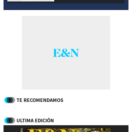
TE RECOMENDAMOS
ULTIMA EDICIÓN