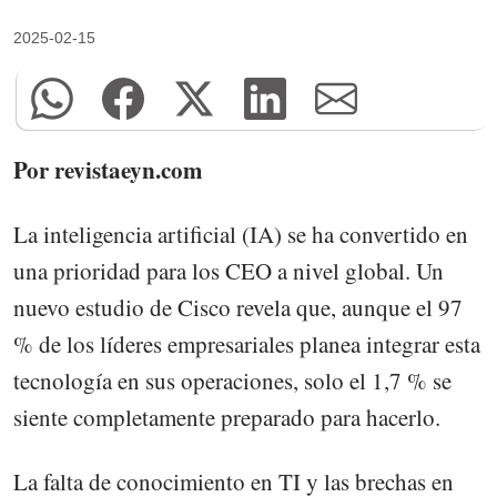
2025-02-15
Por revistaeyn.com
La inteligencia artificial (IA) se ha convertido en
una prioridad para los CEO a nivel global. Un
nuevo estudio de Cisco revela que, aunque el 97
% de los líderes empresariales planea integrar esta
tecnología en sus operaciones, solo el 1,7 % se
siente completamente preparado para hacerlo.
La falta de conocimiento en TI y las brechas en