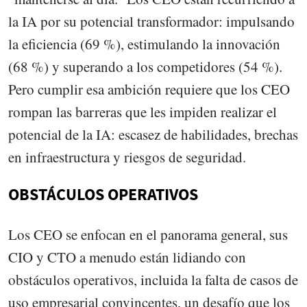
la IA por su potencial transformador: impulsando
la eficiencia (69 %), estimulando la innovación
(68 %) y superando a los competidores (54 %).
Pero cumplir esa ambición requiere que los CEO
rompan las barreras que les impiden realizar el
potencial de la IA: escasez de habilidades, brechas
en infraestructura y riesgos de seguridad.
OBSTÁCULOS OPERATIVOS
Los CEO se enfocan en el panorama general, sus
CIO y CTO a menudo están lidiando con
obstáculos operativos, incluida la falta de casos de
uso empresarial convincentes, un desafío que los