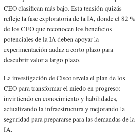
CEO clasifican más bajo. Esta tensión quizás
refleje la fase exploratoria de la IA, donde el 82 %
de los CEO que reconocen los beneficios
potenciales de la IA deben apoyar la
experimentación audaz a corto plazo para
descubrir valor a largo plazo.
La investigación de Cisco revela el plan de los
CEO para transformar el miedo en progreso:
invirtiendo en conocimiento y habilidades,
actualizando la infraestructura y mejorando la
seguridad para prepararse para las demandas de la
IA.