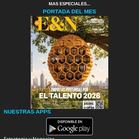
MAS ESPECIALES...
PORTADA DEL MES
NUESTRAS APPS
Estrategia y Negocios