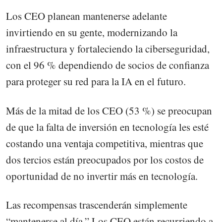
Los CEO planean mantenerse adelante
invirtiendo en su gente, modernizando la
infraestructura y fortaleciendo la ciberseguridad,
con el 96 % dependiendo de socios de confianza
para proteger su red para la IA en el futuro.
Más de la mitad de los CEO (53 %) se preocupan
de que la falta de inversión en tecnología les esté
costando una ventaja competitiva, mientras que
dos tercios están preocupados por los costos de
oportunidad de no invertir más en tecnología.
Las recompensas trascenderán simplemente
“mantenerse al día.” Los CEO están recurriendo a