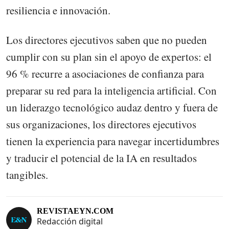
resiliencia e innovación.
Los directores ejecutivos saben que no pueden
cumplir con su plan sin el apoyo de expertos: el
96 % recurre a asociaciones de confianza para
preparar su red para la inteligencia artificial. Con
un liderazgo tecnológico audaz dentro y fuera de
sus organizaciones, los directores ejecutivos
tienen la experiencia para navegar incertidumbres
y traducir el potencial de la IA en resultados
tangibles.
REVISTAEYN.COM
Redacción digital