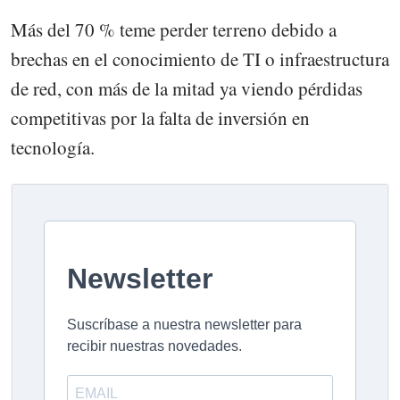
Más del 70 % teme perder terreno debido a
brechas en el conocimiento de TI o infraestructura
de red, con más de la mitad ya viendo pérdidas
competitivas por la falta de inversión en
tecnología.