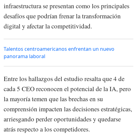
infraestructura se presentan como los principales
desafíos que podrían frenar la transformación
digital y afectar la competitividad.
Talentos centroamericanos enfrentan un nuevo
panorama laboral
Entre los hallazgos del estudio resalta que 4 de
cada 5 CEO reconocen el potencial de la IA, pero
la mayoría temen que las brechas en su
comprensión impacten las decisiones estratégicas,
arriesgando perder oportunidades y quedarse
atrás respecto a los competidores.