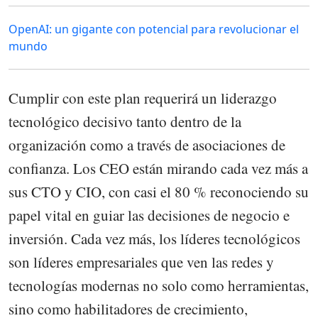
OpenAI: un gigante con potencial para revolucionar el
mundo
Cumplir con este plan requerirá un liderazgo
tecnológico decisivo tanto dentro de la
organización como a través de asociaciones de
confianza. Los CEO están mirando cada vez más a
sus CTO y CIO, con casi el 80 % reconociendo su
papel vital en guiar las decisiones de negocio e
inversión. Cada vez más, los líderes tecnológicos
son líderes empresariales que ven las redes y
tecnologías modernas no solo como herramientas,
sino como habilitadores de crecimiento,