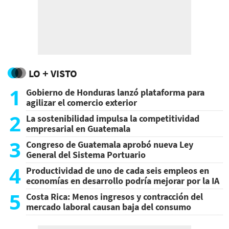
LO + VISTO
1
Gobierno de Honduras lanzó plataforma para
agilizar el comercio exterior
2
La sostenibilidad impulsa la competitividad
empresarial en Guatemala
3
Congreso de Guatemala aprobó nueva Ley
General del Sistema Portuario
4
Productividad de uno de cada seis empleos en
economías en desarrollo podría mejorar por la IA
5
Costa Rica: Menos ingresos y contracción del
mercado laboral causan baja del consumo