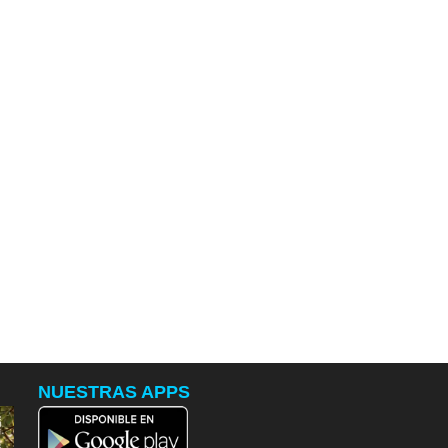
NUESTRAS APPS