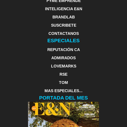
PYME EMPRENDE
INTELIGENCIA E&N
BRANDLAB
SUSCRIBETE
CONTACTANOS
ESPECIALES
REPUTACIÓN CA
ADMIRADOS
LOVEMARKS
RSE
TOM
MAS ESPECIALES...
PORTADA DEL MES