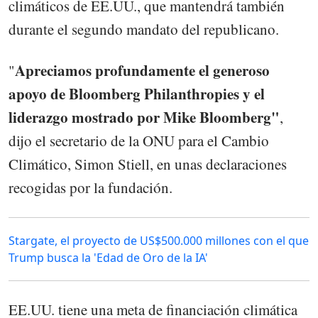
climáticos de EE.UU., que mantendrá también
durante el segundo mandato del republicano.
Apreciamos profundamente el generoso
"
apoyo de Bloomberg Philanthropies y el
liderazgo mostrado por Mike Bloomberg"
,
dijo el secretario de la ONU para el Cambio
Climático, Simon Stiell, en unas declaraciones
recogidas por la fundación.
Stargate, el proyecto de US$500.000 millones con el que
Trump busca la 'Edad de Oro de la IA'
EE.UU. tiene una meta de financiación climática