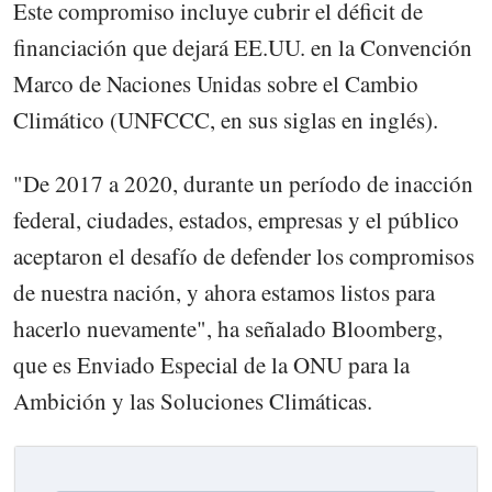
Este compromiso incluye cubrir el déficit de
financiación que dejará EE.UU. en la Convención
Marco de Naciones Unidas sobre el Cambio
Climático (UNFCCC, en sus siglas en inglés).
"De 2017 a 2020, durante un período de inacción
federal, ciudades, estados, empresas y el público
aceptaron el desafío de defender los compromisos
de nuestra nación, y ahora estamos listos para
hacerlo nuevamente", ha señalado Bloomberg,
que es Enviado Especial de la ONU para la
Ambición y las Soluciones Climáticas.