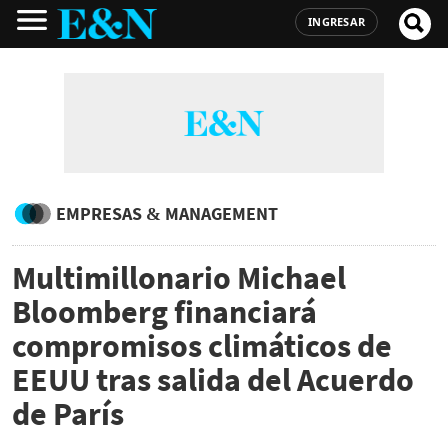
INGRESAR
EMPRESAS & MANAGEMENT
Multimillonario Michael
Bloomberg financiará
compromisos climáticos de
EEUU tras salida del Acuerdo
de París