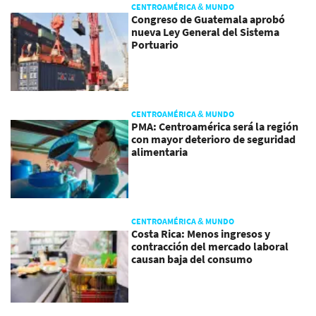
CENTROAMÉRICA & MUNDO
Congreso de Guatemala aprobó
nueva Ley General del Sistema
Portuario
CENTROAMÉRICA & MUNDO
PMA: Centroamérica será la región
con mayor deterioro de seguridad
alimentaria
CENTROAMÉRICA & MUNDO
Costa Rica: Menos ingresos y
contracción del mercado laboral
causan baja del consumo