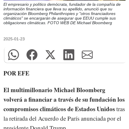
El empresario y político demócrata, fundador de la compañía de
información financiera que lleva su apellido, anunció que su
organización Bloomberg Philanthropies y "otros financiadores
climáticos" se encargarán de asegurar que EEUU cumple sus
obligaciones climáticas. FOTO WEB DE Michael Bloomberg
2025-01-23
POR EFE
El multimillonario Michael Bloomberg
volverá a financiar a través de su fundación los
compromisos climáticos de Estados Unidos
tras
la retirada del Acuerdo de París anunciada por el
presidente Donald Trump.