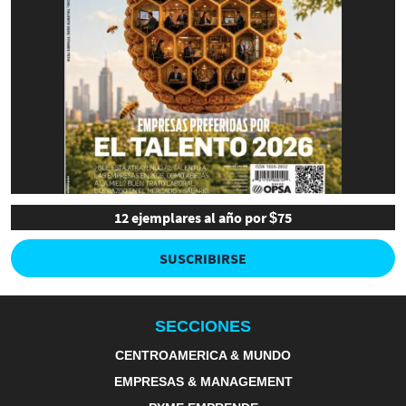
12 ejemplares al año por $75
SUSCRIBIRSE
SECCIONES
CENTROAMERICA & MUNDO
EMPRESAS & MANAGEMENT