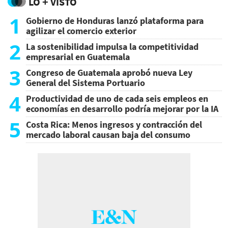
LO + VISTO
1
Gobierno de Honduras lanzó plataforma para
agilizar el comercio exterior
2
La sostenibilidad impulsa la competitividad
empresarial en Guatemala
3
Congreso de Guatemala aprobó nueva Ley
General del Sistema Portuario
4
Productividad de uno de cada seis empleos en
economías en desarrollo podría mejorar por la IA
5
Costa Rica: Menos ingresos y contracción del
mercado laboral causan baja del consumo