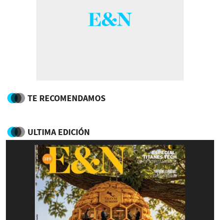
TE RECOMENDAMOS
ULTIMA EDICIÓN