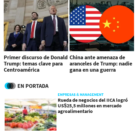
Primer discurso de Donald
China ante amenaza de
Trump: temas clave para
aranceles de Trump: nadie
Centroamérica
gana en una guerra
comercial
EN PORTADA
EMPRESAS & MANAGEMENT
Rueda de negocios del IICA logró
US$25,5 millones en mercado
agroalimentario