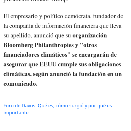
El empresario y político demócrata, fundador de
la compañía de información financiera que lleva
organización
su apellido, anunció que su
Bloomberg Philanthropies y "otros
financiadores climáticos" se encargarán de
asegurar que EEUU cumple sus obligaciones
climáticas, según anunció la fundación en un
comunicado.
Foro de Davos: Qué es, cómo surgió y por qué es
importante