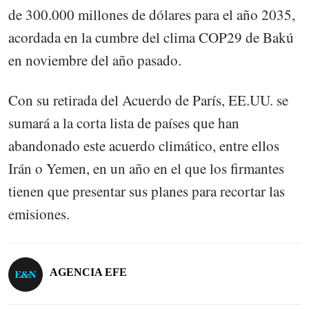
de 300.000 millones de dólares para el año 2035,
acordada en la cumbre del clima COP29 de Bakú
en noviembre del año pasado.
Con su retirada del Acuerdo de París, EE.UU. se
sumará a la corta lista de países que han
abandonado este acuerdo climático, entre ellos
Irán o Yemen, en un año en el que los firmantes
tienen que presentar sus planes para recortar las
emisiones.
AGENCIA EFE