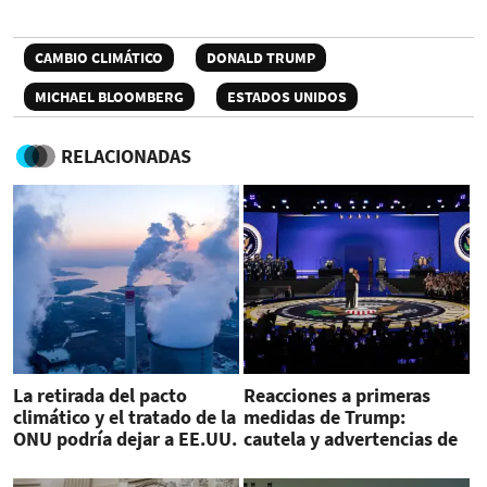
CAMBIO CLIMÁTICO
DONALD TRUMP
MICHAEL BLOOMBERG
ESTADOS UNIDOS
RELACIONADAS
La retirada del pacto
Reacciones a primeras
climático y el tratado de la
medidas de Trump:
ONU podría dejar a EE.UU.
cautela y advertencias de
aislado
peligro