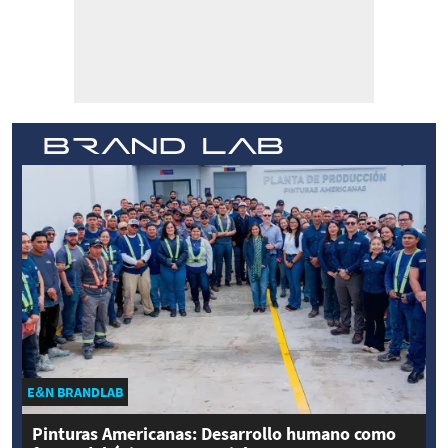
E&N BRANDLAB
Pinturas Americanas: Desarrollo humano como