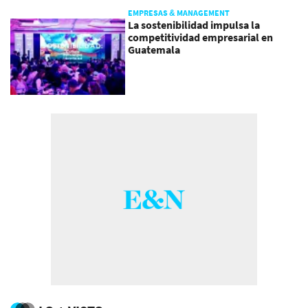
EMPRESAS & MANAGEMENT
La sostenibilidad impulsa la
competitividad empresarial en
Guatemala