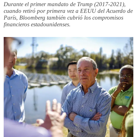
Durante el primer mandato de Trump (2017-2021),
cuando retiró por primera vez a EEUU del Acuerdo de
París, Bloomberg también cubrió los compromisos
financieros estadounidenses.