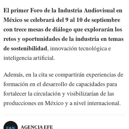
El primer Foro de la Industria Audiovisual en
México se celebrará del 9 al 10 de septiembre
con trece mesas de diálogo que explorarán los
retos y oportunidades de la industria en temas
de sostenibilidad
, innovación tecnológica e
inteligencia artificial.
Además, en la cita se compartirán experiencias de
formación en el desarrollo de capacidades para
fortalecer la circulación y visibilizarían de las
producciones en México y a nivel internacional.
AGENCIA EFE