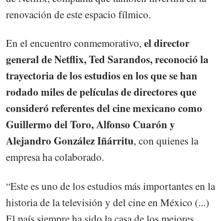
renovación de este espacio fílmico.
el director
En el encuentro conmemorativo,
general de Netflix, Ted Sarandos, reconoció la
trayectoria de los estudios en los que se han
rodado miles de películas de directores que
consideró referentes del cine mexicano como
Guillermo del Toro, Alfonso Cuarón y
Alejandro González Iñárritu
, con quienes la
empresa ha colaborado.
“Este es uno de los estudios más importantes en la
historia de la televisión y del cine en México (...)
El país siempre ha sido la casa de los mejores