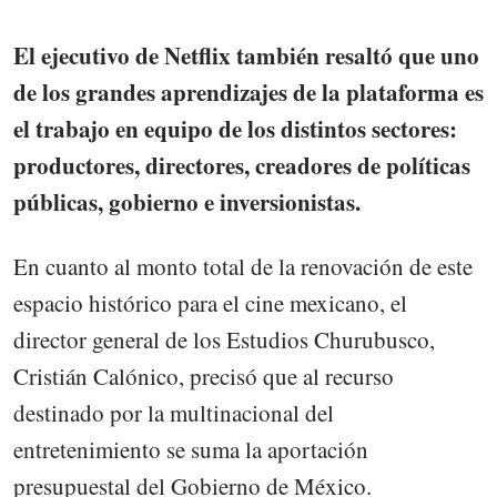
El ejecutivo de Netflix también resaltó que uno
de los grandes aprendizajes de la plataforma es
el trabajo en equipo de los distintos sectores:
productores, directores, creadores de políticas
públicas, gobierno e inversionistas.
En cuanto al monto total de la renovación de este
espacio histórico para el cine mexicano, el
director general de los Estudios Churubusco,
Cristián Calónico, precisó que al recurso
destinado por la multinacional del
entretenimiento se suma la aportación
presupuestal del Gobierno de México.