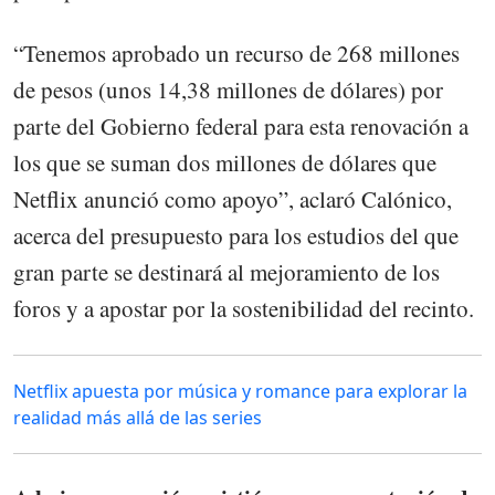
“Tenemos aprobado un recurso de 268 millones
de pesos (unos 14,38 millones de dólares) por
parte del Gobierno federal para esta renovación a
los que se suman dos millones de dólares que
Netflix anunció como apoyo”, aclaró Calónico,
acerca del presupuesto para los estudios del que
gran parte se destinará al mejoramiento de los
foros y a apostar por la sostenibilidad del recinto.
Netflix apuesta por música y romance para explorar la
realidad más allá de las series