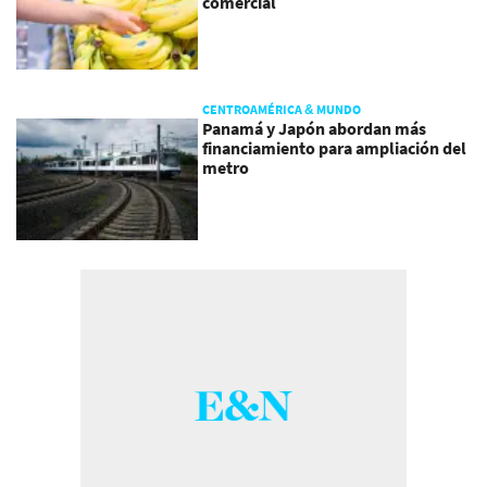
comercial
CENTROAMÉRICA & MUNDO
Panamá y Japón abordan más
financiamiento para ampliación del
metro