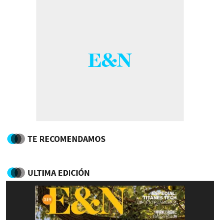
TE RECOMENDAMOS
ULTIMA EDICIÓN