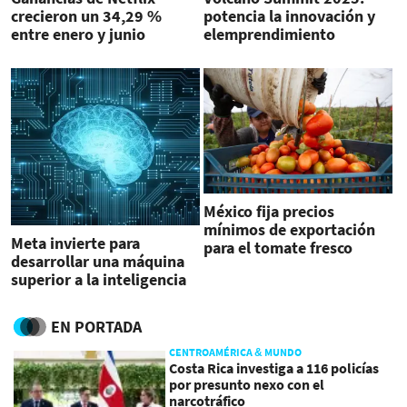
crecieron un 34,29 %
potencia la innovación y
entre enero y junio
elemprendimiento
México fija precios
mínimos de exportación
Meta invierte para
para el tomate fresco
desarrollar una máquina
superior a la inteligencia
humana
EN PORTADA
CENTROAMÉRICA & MUNDO
Costa Rica investiga a 116 policías
por presunto nexo con el
narcotráfico