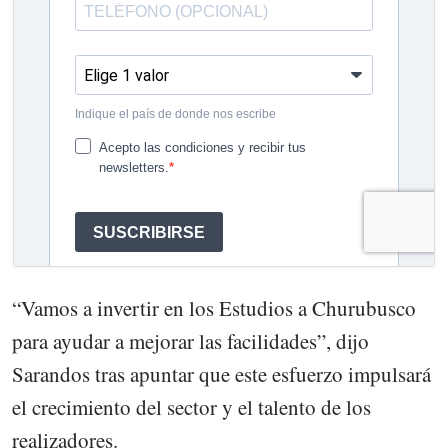
“Vamos a invertir en los Estudios a Churubusco
para ayudar a mejorar las facilidades”, dijo
Sarandos tras apuntar que este esfuerzo impulsará
el crecimiento del sector y el talento de los
realizadores.