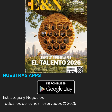
NUESTRAS APPS
Estrategia y Negocios
Todos los derechos reservados ©
2026