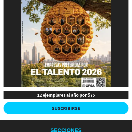
12 ejemplares al año por $75
SUSCRIBIRSE
SECCIONES