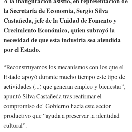
A la inauguración asistió, en representación de
la Secretaría de Economía, Sergio Silva
Castañeda, jefe de la Unidad de Fomento y
Crecimiento Económico, quien subrayó la
necesidad de que esta industria sea atendida
por el Estado.
“Reconstruyamos los mecanismos con los que el
Estado apoyó durante mucho tiempo este tipo de
actividades (...) que generan empleo y bienestar”,
apuntó Silva Castañeda tras reafirmar el
compromiso del Gobierno hacia este sector
productivo que “ayuda a preservar la identidad
cultural”.