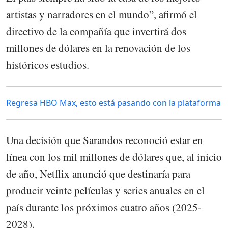
artistas y narradores en el mundo”, afirmó el
directivo de la compañía que invertirá dos
millones de dólares en la renovación de los
históricos estudios.
Regresa HBO Max, esto está pasando con la plataforma
Una decisión que Sarandos reconoció estar en
línea con los mil millones de dólares que, al inicio
de año, Netflix anunció que destinaría para
producir veinte películas y series anuales en el
país durante los próximos cuatro años (2025-
2028).