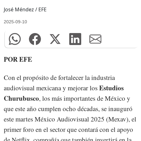
José Méndez / EFE
2025-09-10
POR EFE
Con el propósito de fortalecer la industria
Estudios
audiovisual mexicana y mejorar los
Churubusco
, los más importantes de México y
que este año cumplen ocho décadas, se inauguró
este martes México Audiovisual 2025 (Mexav), el
primer foro en el sector que contará con el apoyo
de Netflix, compañía que también invertirá en la