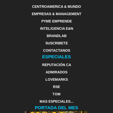
CENTROAMERICA & MUNDO
EMPRESAS & MANAGEMENT
PYME EMPRENDE
INTELIGENCIA E&N
BRANDLAB
SUSCRIBETE
CONTACTANOS
ESPECIALES
REPUTACIÓN CA
ADMIRADOS
LOVEMARKS
RSE
TOM
MAS ESPECIALES...
PORTADA DEL MES