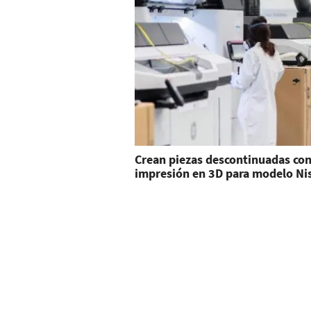
Crean piezas descontinuadas co
impresión en 3D para modelo Ni