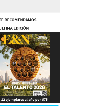
TE RECOMENDAMOS
ULTIMA EDICIÓN
12 ejemplares al año por $75