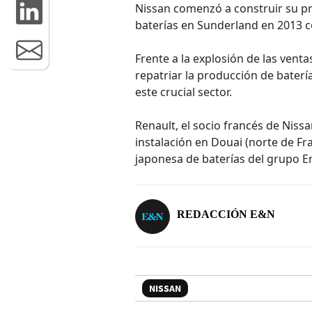
Nissan comenzó a construir su pr
baterías en Sunderland en 2013 c
Frente a la explosión de las vent
repatriar la producción de baterí
este crucial sector.
Renault, el socio francés de Nissa
instalación en Douai (norte de Fra
japonesa de baterías del grupo En
REDACCIÓN E&N
NISSAN