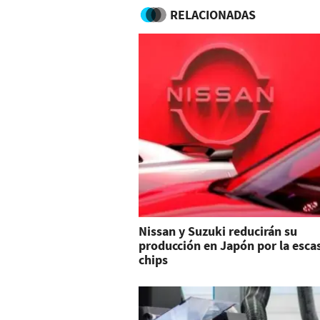
RELACIONADAS
Nissan y Suzuki reducirán su
producción en Japón por la esca
chips