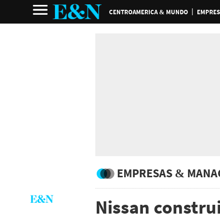
CENTROAMERICA & MUNDO
EMPRES
EMPRESAS & MANA
Nissan construi