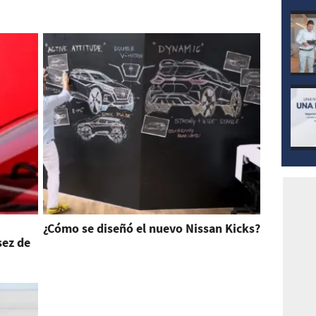
¿Cómo se diseñó el nuevo Nissan Kicks?
sez de