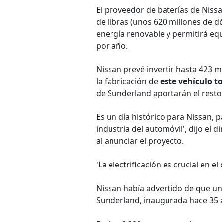
El proveedor de baterías de Nissan
de libras (unos 620 millones de d
energía renovable y permitirá equ
por año.
Nissan prevé invertir hasta 423 m
la fabricación de
este vehículo t
de Sunderland aportarán el resto
Es un día histórico para Nissan, p
industria del automóvil', dijo el
al anunciar el proyecto.
'La electrificación es crucial en 
Nissan había advertido de que un
Sunderland, inaugurada hace 35 