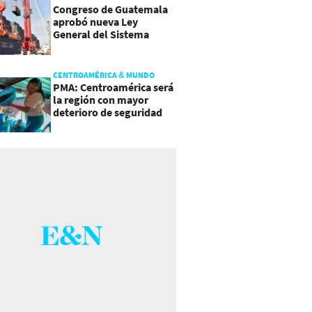
Congreso de Guatemala
aprobó nueva Ley
General del Sistema
Portuario
CENTROAMÉRICA & MUNDO
PMA: Centroamérica será
la región con mayor
deterioro de seguridad
alimentaria